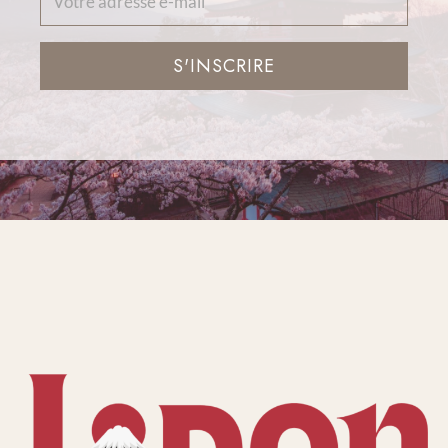
S'INSCRIRE