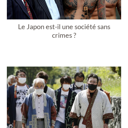
Le Japon est-il une société sans
crimes ?