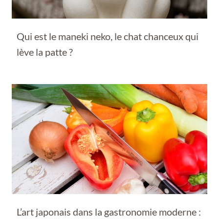
Qui est le maneki neko, le chat chanceux qui
lève la patte ?
L’art japonais dans la gastronomie moderne :