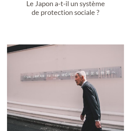
Le Japon a-t-il un système
de protection sociale ?