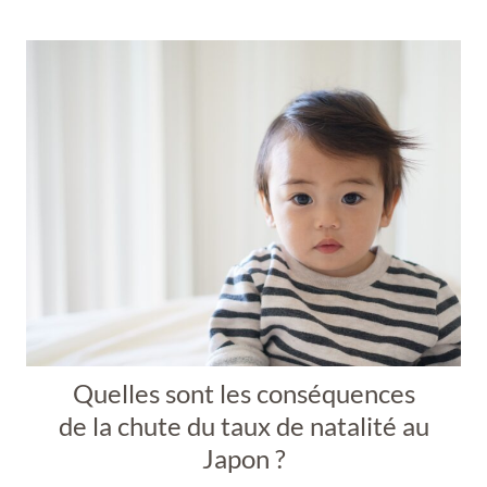
Quelles sont les conséquences
de la chute du taux de natalité au
Japon ?