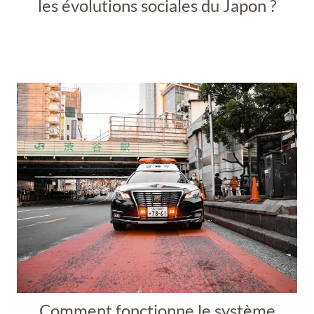
les évolutions sociales du Japon ?
Comment fonctionne le système