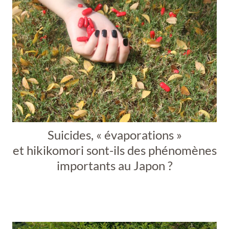
Suicides, « évaporations »
et hikikomori sont-ils des phénomènes
importants au Japon ?