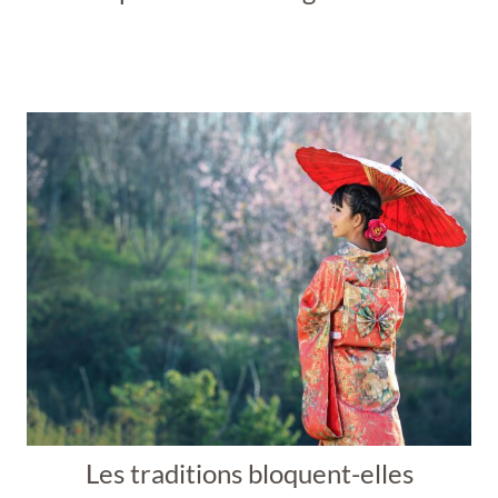
Les traditions bloquent-elles