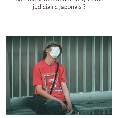
judiciaire japonais ?