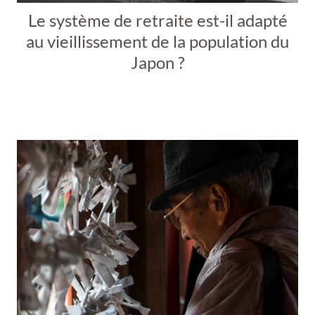
Le système de retraite est-il adapté
au vieillissement de la population du
Japon ?