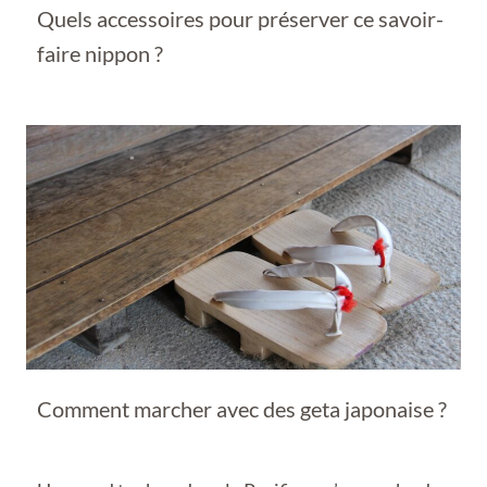
Quels accessoires pour préserver ce savoir-
faire nippon ?
Comment marcher avec des geta japonaise ?