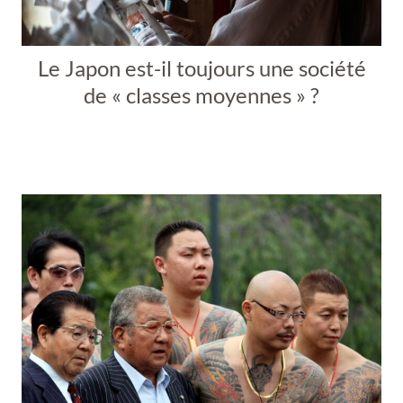
Le Japon est-il toujours une société
de « classes moyennes » ?