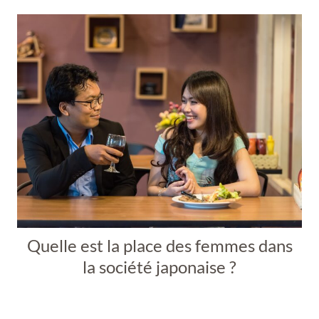
Quelle est la place des femmes dans
la société japonaise ?