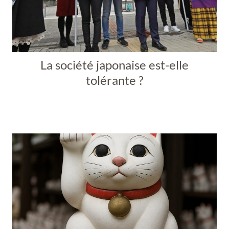
La société japonaise est-elle
tolérante ?