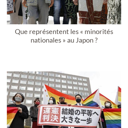
Que représentent les « minorités
nationales » au Japon ?