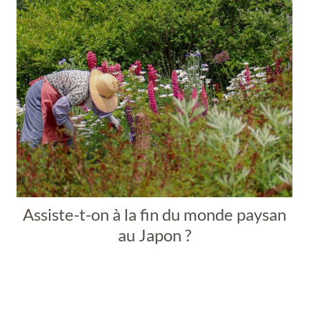
Assiste-t-on à la fin du monde paysan
au Japon ?