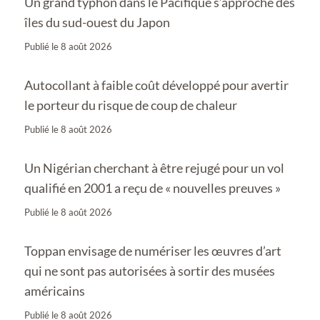
Un grand typhon dans le Pacifique s’approche des
îles du sud-ouest du Japon
Publié le
8 août 2026
Autocollant à faible coût développé pour avertir
le porteur du risque de coup de chaleur
Publié le
8 août 2026
Un Nigérian cherchant à être rejugé pour un vol
qualifié en 2001 a reçu de « nouvelles preuves »
Publié le
8 août 2026
Toppan envisage de numériser les œuvres d’art
qui ne sont pas autorisées à sortir des musées
américains
Publié le
8 août 2026