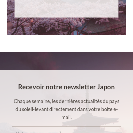
Recevoir notre newsletter Japon
Chaque semaine, les dernières actualités du pays
du soleil-levant directement dans votre boîte e-
mail.