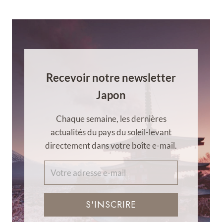
Recevoir notre newsletter
Japon
Chaque semaine, les dernières
actualités du pays du soleil-levant
directement dans votre boîte e-mail.
S'INSCRIRE