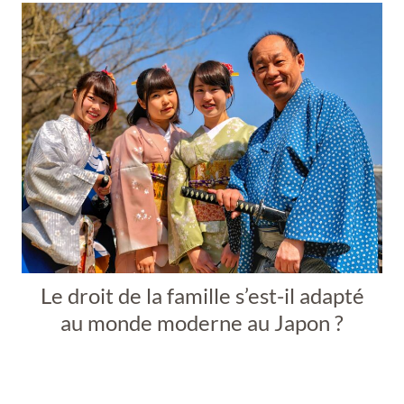
Le droit de la famille s’est-il adapté
au monde moderne au Japon ?