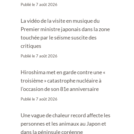
Publié le
7 août 2026
La vidéo de la visite en musique du
Premier ministre japonais dans la zone
touchée par le séisme suscite des
critiques
Publié le
7 août 2026
Hiroshima met en garde contre une «
troisième » catastrophe nucléaire à
l’occasion de son 81e anniversaire
Publié le
7 août 2026
Une vague de chaleur record affecte les
personnes et les animaux au Japon et
dans la péninsule coréenne