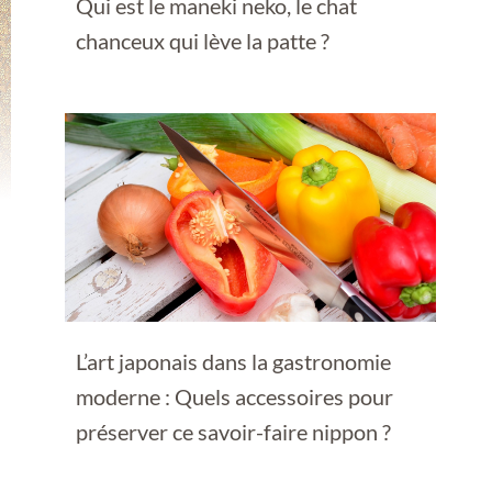
Qui est le maneki neko, le chat
chanceux qui lève la patte ?
L’art japonais dans la gastronomie
moderne : Quels accessoires pour
préserver ce savoir-faire nippon ?