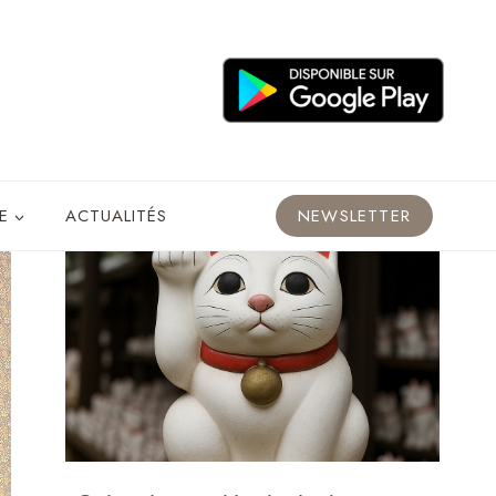
E
ACTUALITÉS
NEWSLETTER