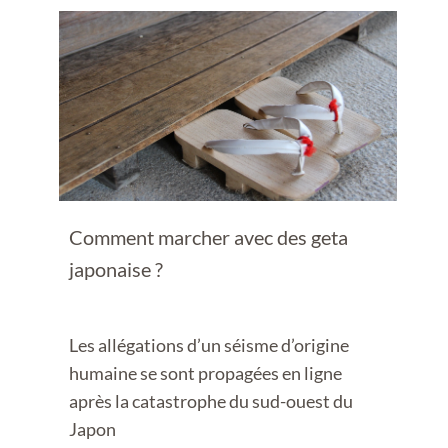
Comment marcher avec des geta
japonaise ?
Les allégations d’un séisme d’origine
humaine se sont propagées en ligne
après la catastrophe du sud-ouest du
Japon