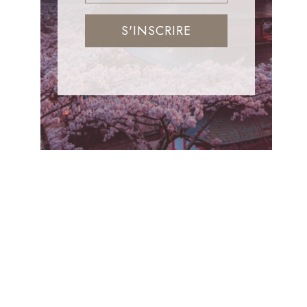
S'INSCRIRE