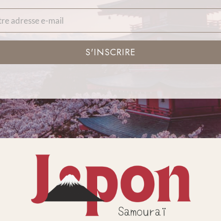
S'INSCRIRE