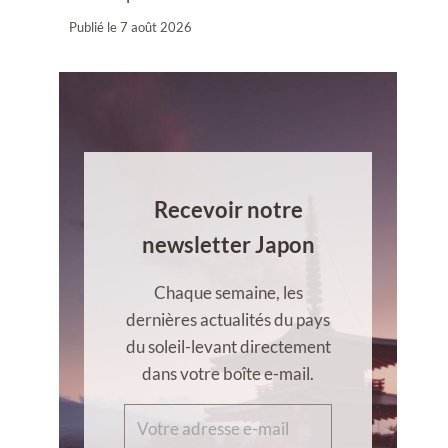
Publié le
7 août 2026
Recevoir notre
newsletter Japon
Chaque semaine, les
dernières actualités du pays
du soleil-levant directement
dans votre boîte e-mail.