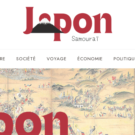
RE
SOCIÉTÉ
VOYAGE
ÉCONOMIE
POLITIQU