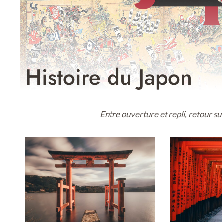
Histoire du Japon
Entre ouverture et repli, retour s