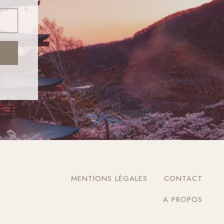
MENTIONS LÉGALES
CONTACT
A PROPOS