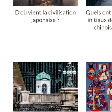
D’où vient la civilisation
Quels ont 
japonaise ?
initiaux d
chinois