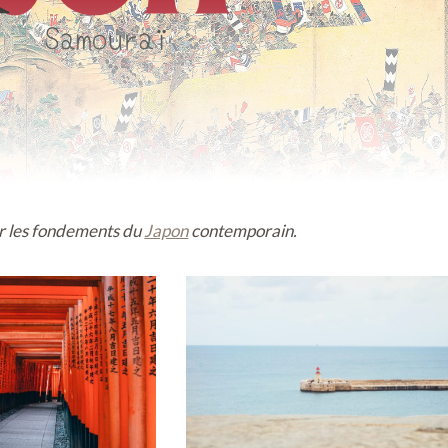
ur les fondements du
Japon
contemporain.