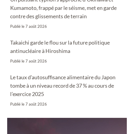
Kumamoto, frappé par le séisme, met en garde
contre des glissements de terrain
Publié le
7 août 2026
Takaichi garde le flou sur la future politique
antinucléaire à Hiroshima
Publié le
7 août 2026
Le taux d’autosuffisance alimentaire du Japon
tombe à un niveau record de 37 % au cours de
l’exercice 2025
Publié le
7 août 2026