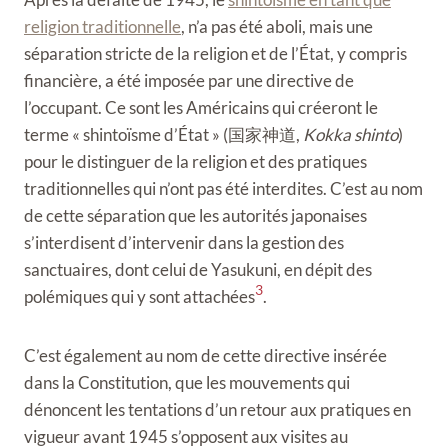
religion traditionnelle
, n’a pas été aboli, mais une
séparation stricte de la religion et de l’État, y compris
financière, a été imposée par une directive de
l’occupant. Ce sont les Américains qui créeront le
terme « shintoïsme d’État » (
国家神道
,
Kokka shinto
)
pour le distinguer de la religion et des pratiques
traditionnelles qui n’ont pas été interdites. C’est au nom
de cette séparation que les autorités japonaises
s’interdisent d’intervenir dans la gestion des
sanctuaires, dont celui de Yasukuni, en dépit des
3
polémiques qui y sont attachées
.
C’est également au nom de cette directive insérée
dans la Constitution, que les mouvements qui
dénoncent les tentations d’un retour aux pratiques en
vigueur avant 1945 s’opposent aux visites au