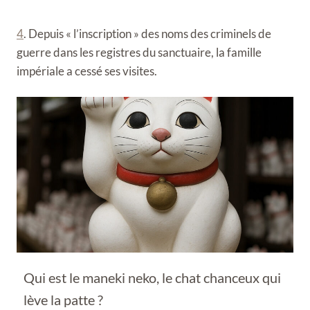
4
. Depuis « l’inscription » des noms des criminels de
guerre dans les registres du sanctuaire, la famille
impériale a cessé ses visites.
Qui est le maneki neko, le chat chanceux qui
lève la patte ?