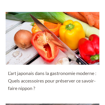
L’art japonais dans la gastronomie moderne :
Quels accessoires pour préserver ce savoir-
faire nippon ?