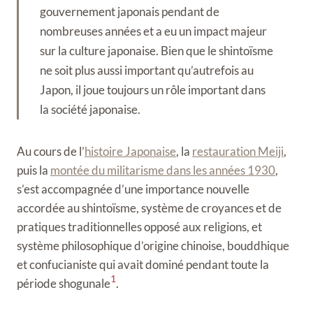
gouvernement japonais pendant de
nombreuses années et a eu un impact majeur
sur la culture japonaise. Bien que le shintoïsme
ne soit plus aussi important qu’autrefois au
Japon, il joue toujours un rôle important dans
la société japonaise.
Au cours de l’
histoire Japonaise
, la
restauration Meiji
,
puis la
montée du militarisme dans les années 1930
,
s’est accompagnée d’une importance nouvelle
accordée au shintoïsme, système de croyances et de
pratiques traditionnelles opposé aux religions, et
système philosophique d’origine chinoise, bouddhique
et confucianiste qui avait dominé pendant toute la
1
période shogunale
.