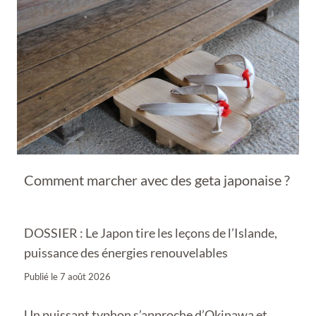
Comment marcher avec des geta japonaise ?
DOSSIER : Le Japon tire les leçons de l’Islande,
puissance des énergies renouvelables
Publié le
7 août 2026
Un puissant typhon s’approche d’Okinawa et