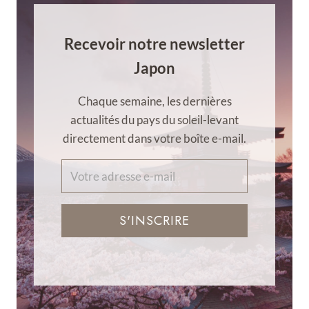
Recevoir notre newsletter
Japon
Chaque semaine, les dernières
actualités du pays du soleil-levant
directement dans votre boîte e-mail.
S'INSCRIRE