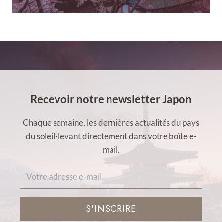
Recevoir notre newsletter Japon
Chaque semaine, les dernières actualités du pays
du soleil-levant directement dans votre boîte e-
mail.
S'INSCRIRE