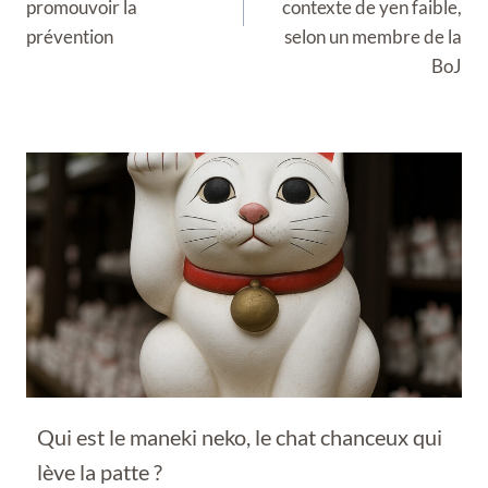
promouvoir la
contexte de yen faible,
prévention
selon un membre de la
BoJ
Qui est le maneki neko, le chat chanceux qui
lève la patte ?