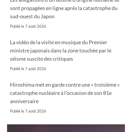
sont propagées en ligne après la catastrophe du
sud-ouest du Japon
Publié le
7 août 2026
La vidéo de la visite en musique du Premier
ministre japonais dans la zone touchée par le
séisme suscite des critiques
Publié le
7 août 2026
Hiroshima met en garde contre une « troisième »
catastrophe nucléaire à l’occasion de son 81e
anniversaire
Publié le
7 août 2026