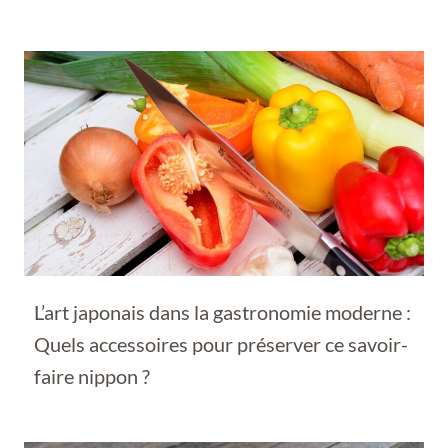
L’art japonais dans la gastronomie moderne :
Quels accessoires pour préserver ce savoir-
faire nippon ?