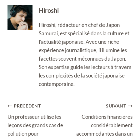
Hiroshi
Hiroshi, rédacteur en chef de Japon
Samurai, est spécialisé dans la culture et
l'actualité japonaise. Avec une riche
expérience journalistique, il illumine les
facettes souvent méconnues du Japon.
Son expertise guide les lecteurs à travers
les complexités de la société japonaise
contemporaine.
Navigation
PRÉCÉDENT
SUIVANT
de
Un professeur utilise les
Conditions financières
l’article
leçons des grands cas de
considérablement
pollution pour
accommodantes dans un