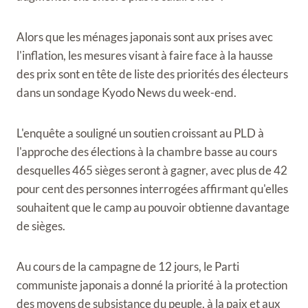
Alors que les ménages japonais sont aux prises avec
l'inflation, les mesures visant à faire face à la hausse
des prix sont en tête de liste des priorités des électeurs
dans un sondage Kyodo News du week-end.
L'enquête a souligné un soutien croissant au PLD à
l'approche des élections à la chambre basse au cours
desquelles 465 sièges seront à gagner, avec plus de 42
pour cent des personnes interrogées affirmant qu'elles
souhaitent que le camp au pouvoir obtienne davantage
de sièges.
Au cours de la campagne de 12 jours, le Parti
communiste japonais a donné la priorité à la protection
des moyens de subsistance du peuple, à la paix et aux