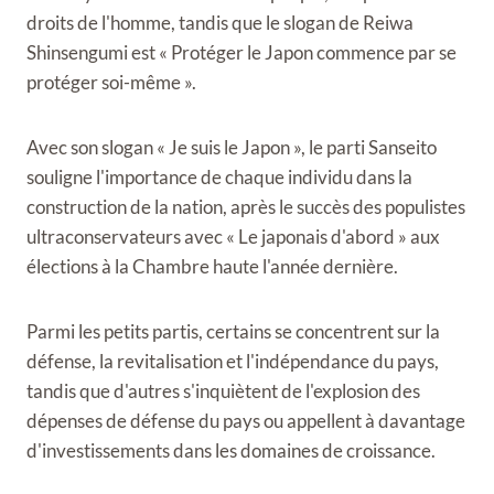
droits de l'homme, tandis que le slogan de Reiwa
Shinsengumi est « Protéger le Japon commence par se
protéger soi-même ».
Avec son slogan « Je suis le Japon », le parti Sanseito
souligne l'importance de chaque individu dans la
construction de la nation, après le succès des populistes
ultraconservateurs avec « Le japonais d'abord » aux
élections à la Chambre haute l'année dernière.
Parmi les petits partis, certains se concentrent sur la
défense, la revitalisation et l'indépendance du pays,
tandis que d'autres s'inquiètent de l'explosion des
dépenses de défense du pays ou appellent à davantage
d'investissements dans les domaines de croissance.