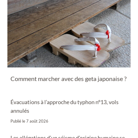
Comment marcher avec des geta japonaise ?
Évacuations à l’approche du typhon n°13, vols
annulés
Publié le
7 août 2026
Les allégations d’un séisme d’origine humaine se