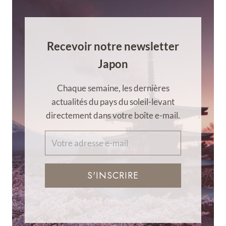
Recevoir notre newsletter
Japon
Chaque semaine, les dernières
actualités du pays du soleil-levant
directement dans votre boîte e-mail.
S'INSCRIRE