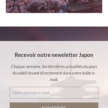
Recevoir notre newsletter Japon
Chaque semaine, les dernières actualités du pays
du soleil-levant directement dans votre boîte e-
mail.