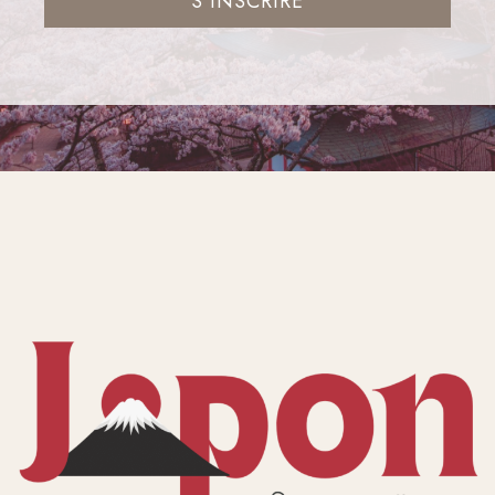
S'INSCRIRE