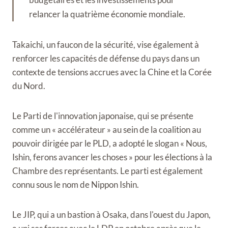
relancer la quatrième économie mondiale.
Takaichi, un faucon de la sécurité, vise également à
renforcer les capacités de défense du pays dans un
contexte de tensions accrues avec la Chine et la Corée
du Nord.
Le Parti de l'innovation japonaise, qui se présente
comme un « accélérateur » au sein de la coalition au
pouvoir dirigée par le PLD, a adopté le slogan « Nous,
Ishin, ferons avancer les choses » pour les élections à la
Chambre des représentants. Le parti est également
connu sous le nom de Nippon Ishin.
Le JIP, qui a un bastion à Osaka, dans l'ouest du Japon,