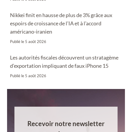
Nikkei finit en hausse de plus de 3% grâce aux
espoirs de croissance de l’IA et à l’accord
américano-iranien
Publié le
5 août 2026
Les autorités fiscales découvrent un stratagème
d’exportation impliquant de faux iPhone 15
Publié le
5 août 2026
Recevoir notre newsletter