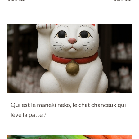
Qui est le maneki neko, le chat chanceux qui
lève la patte ?