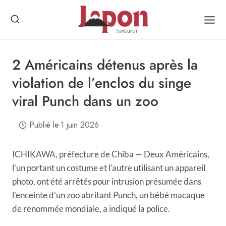
Skip
to
content
2 Américains détenus après la
violation de l’enclos du singe
viral Punch dans un zoo
Publié le
1 juin 2026
ICHIKAWA, préfecture de Chiba — Deux Américains,
l’un portant un costume et l’autre utilisant un appareil
photo, ont été arrêtés pour intrusion présumée dans
l’enceinte d’un zoo abritant Punch, un bébé macaque
de renommée mondiale, a indiqué la police.