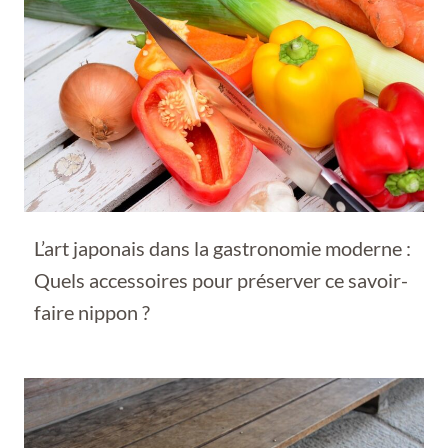
L’art japonais dans la gastronomie moderne :
Quels accessoires pour préserver ce savoir-
faire nippon ?