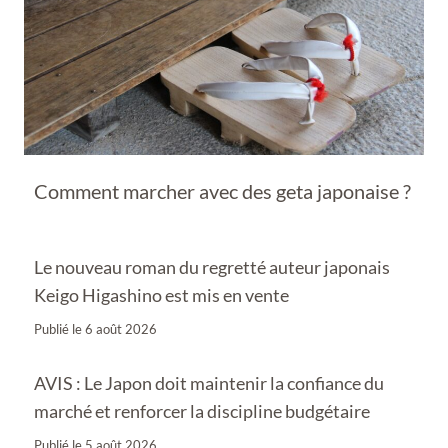
Comment marcher avec des geta japonaise ?
Le nouveau roman du regretté auteur japonais
Keigo Higashino est mis en vente
Publié le
6 août 2026
AVIS : Le Japon doit maintenir la confiance du
marché et renforcer la discipline budgétaire
Publié le
5 août 2026