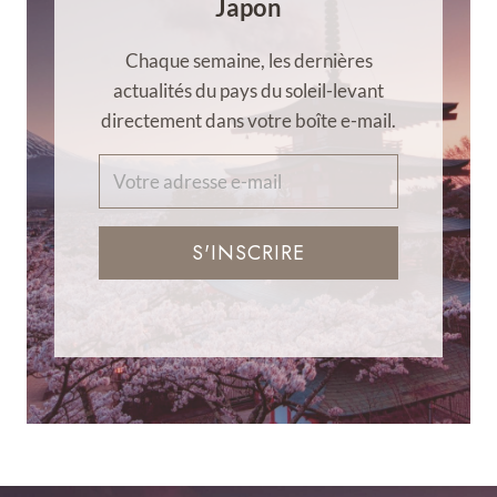
Japon
Chaque semaine, les dernières
actualités du pays du soleil-levant
directement dans votre boîte e-mail.
S'INSCRIRE