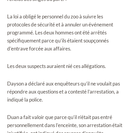
La loi a obligé le personnel du zoo à suivre les
protocoles de sécurité et à annuler un événement
programmé. Les deux hommes ont été arrêtés
spécifiquement parce qu’ils étaient soupçonnés
d’entrave forcée aux affaires.
Les deux suspects auraient nié ces allégations.
Dayson a déclaré aux enquêteurs qu’il ne voulait pas
répondre aux questions et a contesté l’arrestation, a
indiqué la police.
Duan a fait valoir que parce qu’il n’était pas entré
personnellement dans l’enceinte, son arrestation était