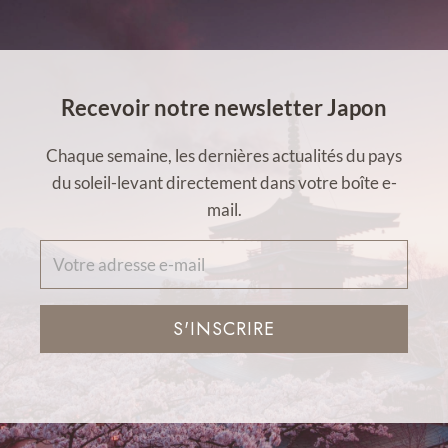
Recevoir notre newsletter Japon
Chaque semaine, les dernières actualités du pays
du soleil-levant directement dans votre boîte e-
mail.
S'INSCRIRE