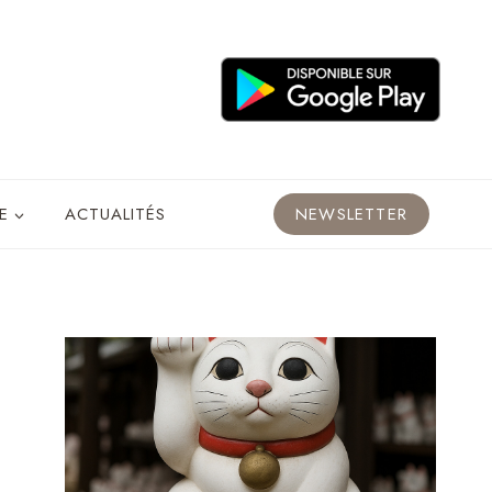
E
ACTUALITÉS
NEWSLETTER