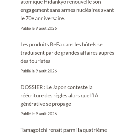
atomique Hidankyo renouvelle son
engagement sans armes nucléaires avant
le 70e anniversaire.
Publié le
9 août 2026
Les produits ReFa dans les hôtels se
traduisent par de grandes affaires auprès
des touristes
Publié le
9 août 2026
DOSSIER : Le Japon conteste la
réécriture des règles alors que l’IA
générative se propage
Publié le
9 août 2026
Tamagotchi renaît parmi la quatrième