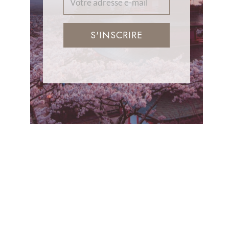
S'INSCRIRE