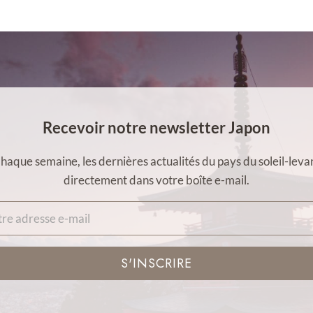
Recevoir notre newsletter Japon
haque semaine, les dernières actualités du pays du soleil-leva
directement dans votre boîte e-mail.
S'INSCRIRE