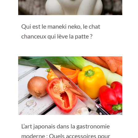
Qui est le maneki neko, le chat
chanceux qui lève la patte ?
L’art japonais dans la gastronomie
moderne : Quels accessoires pour