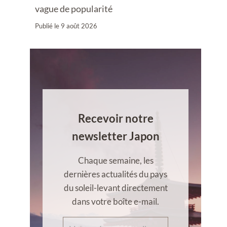
vague de popularité
Publié le
9 août 2026
Recevoir notre
newsletter Japon
Chaque semaine, les
dernières actualités du pays
du soleil-levant directement
dans votre boîte e-mail.