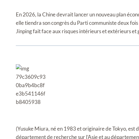
En 2026, la Chine devrait lancer un nouveau plan écon
elle tiendra son congrès du Parti communiste deux fois
Jinping fait face aux risques intérieurs et extérieurs et
(Yusuke Miura, né en 1983 et originaire de Tokyo, est 
département de recherche sur l’Asie et au départemen