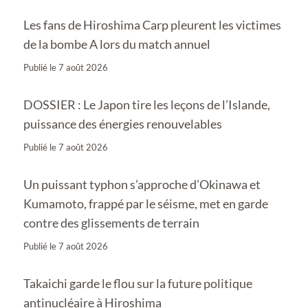
Les fans de Hiroshima Carp pleurent les victimes
de la bombe A lors du match annuel
Publié le
7 août 2026
DOSSIER : Le Japon tire les leçons de l’Islande,
puissance des énergies renouvelables
Publié le
7 août 2026
Un puissant typhon s’approche d’Okinawa et
Kumamoto, frappé par le séisme, met en garde
contre des glissements de terrain
Publié le
7 août 2026
Takaichi garde le flou sur la future politique
antinucléaire à Hiroshima