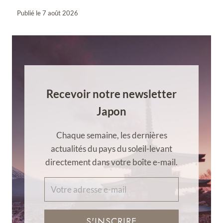
Publié le
7 août 2026
Recevoir notre newsletter
Japon
Chaque semaine, les dernières
actualités du pays du soleil-levant
directement dans votre boîte e-mail.
S'INSCRIRE