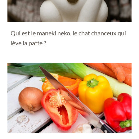
Qui est le maneki neko, le chat chanceux qui
lève la patte ?