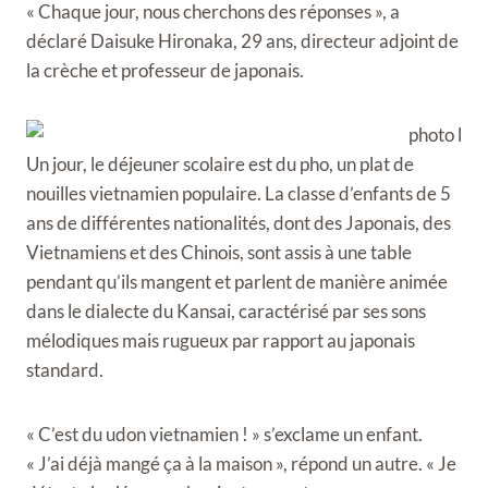
« Chaque jour, nous cherchons des réponses », a
déclaré Daisuke Hironaka, 29 ans, directeur adjoint de
la crèche et professeur de japonais.
Un jour, le déjeuner scolaire est du pho, un plat de
nouilles vietnamien populaire. La classe d’enfants de 5
ans de différentes nationalités, dont des Japonais, des
Vietnamiens et des Chinois, sont assis à une table
pendant qu’ils mangent et parlent de manière animée
dans le dialecte du Kansai, caractérisé par ses sons
mélodiques mais rugueux par rapport au japonais
standard.
« C’est du udon vietnamien ! » s’exclame un enfant.
« J’ai déjà mangé ça à la maison », répond un autre. « Je