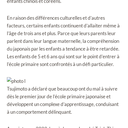
enfants chinois et coréens.
En raison des différences culturelles et d’autres
facteurs, certains enfants continuent d’allaiter même à
l’âge de trois ans et plus. Parce que leurs parents leur
parlent dans leur langue maternelle, la compréhension
du japonais par les enfants a tendance à être retardée.
Les enfants de 5 et 6 ans qui sont sur le point d’entrer à
l’école primaire sont confrontés à un défi particulier.
Tsujimoto a déclaré que beaucoup ont du mal à suivre
dès le premier jour de l’école primaire japonaise et
développent un complexe d’apprentissage, conduisant
à un comportement délinquant.