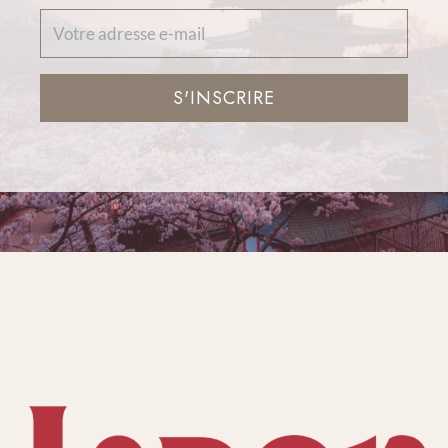
S'INSCRIRE