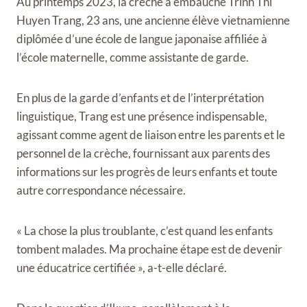
Au printemps 2023, la crèche a embauché Trinh Thi
Huyen Trang, 23 ans, une ancienne élève vietnamienne
diplômée d’une école de langue japonaise affiliée à
l’école maternelle, comme assistante de garde.
En plus de la garde d’enfants et de l’interprétation
linguistique, Trang est une présence indispensable,
agissant comme agent de liaison entre les parents et le
personnel de la crèche, fournissant aux parents des
informations sur les progrès de leurs enfants et toute
autre correspondance nécessaire.
« La chose la plus troublante, c’est quand les enfants
tombent malades. Ma prochaine étape est de devenir
une éducatrice certifiée », a-t-elle déclaré.