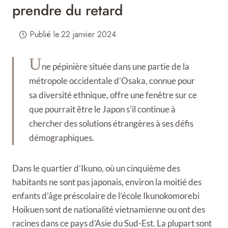
prendre du retard
Publié le
22 janvier 2024
U
ne pépinière située dans une partie de la
métropole occidentale d’Osaka, connue pour
sa diversité ethnique, offre une fenêtre sur ce
que pourrait être le Japon s’il continue à
chercher des solutions étrangères à ses défis
démographiques.
Dans le quartier d’Ikuno, où un cinquième des
habitants ne sont pas japonais, environ la moitié des
enfants d’âge préscolaire de l’école Ikunokomorebi
Hoikuen sont de nationalité vietnamienne ou ont des
racines dans ce pays d’Asie du Sud-Est. La plupart sont