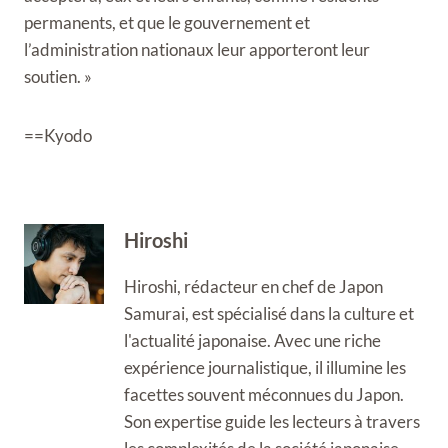
permanents, et que le gouvernement et
l’administration nationaux leur apporteront leur
soutien. »
==Kyodo
Hiroshi
Hiroshi, rédacteur en chef de Japon
Samurai, est spécialisé dans la culture et
l'actualité japonaise. Avec une riche
expérience journalistique, il illumine les
facettes souvent méconnues du Japon.
Son expertise guide les lecteurs à travers