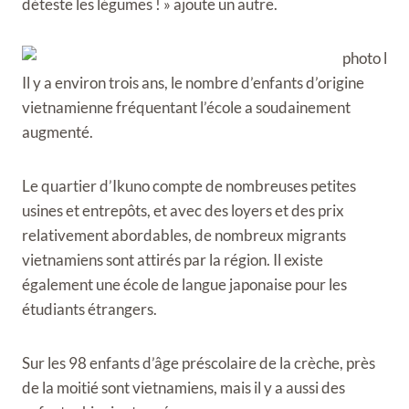
déteste les légumes ! » ajoute un autre.
Il y a environ trois ans, le nombre d’enfants d’origine
vietnamienne fréquentant l’école a soudainement
augmenté.
Le quartier d’Ikuno compte de nombreuses petites
usines et entrepôts, et avec des loyers et des prix
relativement abordables, de nombreux migrants
vietnamiens sont attirés par la région. Il existe
également une école de langue japonaise pour les
étudiants étrangers.
Sur les 98 enfants d’âge préscolaire de la crèche, près
de la moitié sont vietnamiens, mais il y a aussi des