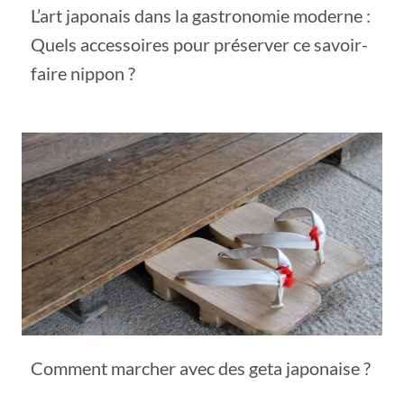
L’art japonais dans la gastronomie moderne :
Quels accessoires pour préserver ce savoir-
faire nippon ?
Comment marcher avec des geta japonaise ?