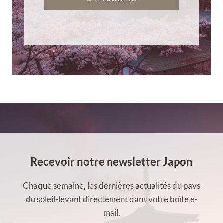
Recevoir notre newsletter Japon
Chaque semaine, les dernières actualités du pays
du soleil-levant directement dans votre boîte e-
mail.