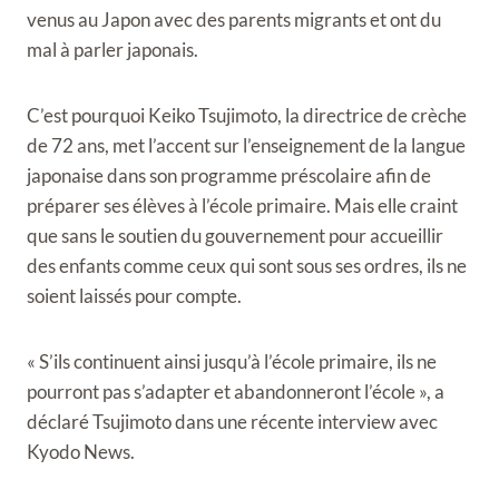
venus au Japon avec des parents migrants et ont du
mal à parler japonais.
C’est pourquoi Keiko Tsujimoto, la directrice de crèche
de 72 ans, met l’accent sur l’enseignement de la langue
japonaise dans son programme préscolaire afin de
préparer ses élèves à l’école primaire. Mais elle craint
que sans le soutien du gouvernement pour accueillir
des enfants comme ceux qui sont sous ses ordres, ils ne
soient laissés pour compte.
« S’ils continuent ainsi jusqu’à l’école primaire, ils ne
pourront pas s’adapter et abandonneront l’école », a
déclaré Tsujimoto dans une récente interview avec
Kyodo News.