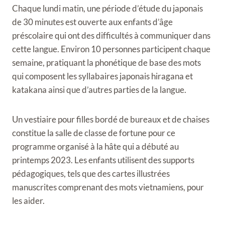
Chaque lundi matin, une période d’étude du japonais
de 30 minutes est ouverte aux enfants d’âge
préscolaire qui ont des difficultés à communiquer dans
cette langue. Environ 10 personnes participent chaque
semaine, pratiquant la phonétique de base des mots
qui composent les syllabaires japonais hiragana et
katakana ainsi que d’autres parties de la langue.
Un vestiaire pour filles bordé de bureaux et de chaises
constitue la salle de classe de fortune pour ce
programme organisé à la hâte qui a débuté au
printemps 2023. Les enfants utilisent des supports
pédagogiques, tels que des cartes illustrées
manuscrites comprenant des mots vietnamiens, pour
les aider.