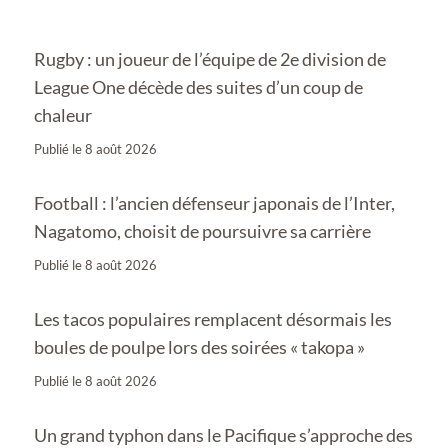
Rugby : un joueur de l’équipe de 2e division de
League One décède des suites d’un coup de
chaleur
Publié le
8 août 2026
Football : l’ancien défenseur japonais de l’Inter,
Nagatomo, choisit de poursuivre sa carrière
Publié le
8 août 2026
Les tacos populaires remplacent désormais les
boules de poulpe lors des soirées « takopa »
Publié le
8 août 2026
Un grand typhon dans le Pacifique s’approche des