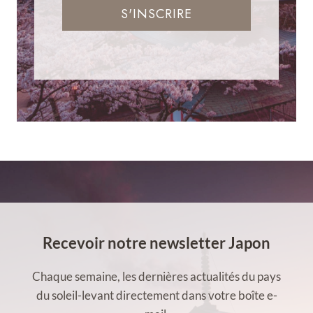
S'INSCRIRE
Recevoir notre newsletter Japon
Chaque semaine, les dernières actualités du pays
du soleil-levant directement dans votre boîte e-