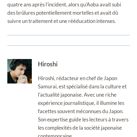
quatre ans après l’incident, alors qu’Aoba avait subi
des brûlures potentiellement mortelles et avait dû
suivre un traitement et une rééducation intenses.
Hiroshi
Hiroshi, rédacteur en chef de Japon
Samurai, est spécialisé dans la culture et
l'actualité japonaise. Avec une riche
expérience journalistique, il illumine les
facettes souvent méconnues du Japon.
Son expertise guide les lecteurs à travers
les complexités de la société japonaise
contemporaine.