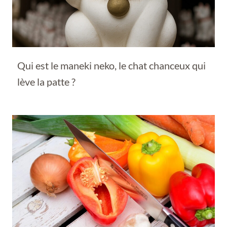
Qui est le maneki neko, le chat chanceux qui
lève la patte ?