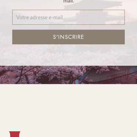
mail.
S'INSCRIRE