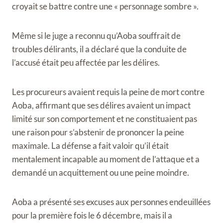
croyait se battre contre une « personnage sombre ».
Même si le juge a reconnu qu’Aoba souffrait de
troubles délirants, il a déclaré que la conduite de
l’accusé était peu affectée par les délires.
Les procureurs avaient requis la peine de mort contre
Aoba, affirmant que ses délires avaient un impact
limité sur son comportement et ne constituaient pas
une raison pour s’abstenir de prononcer la peine
maximale. La défense a fait valoir qu’il était
mentalement incapable au moment de l’attaque et a
demandé un acquittement ou une peine moindre.
Aoba a présenté ses excuses aux personnes endeuillées
pour la première fois le 6 décembre, mais il a