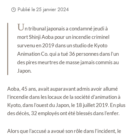
Publié le
25 janvier 2024
U
n tribunal japonais a condamné jeudi à
mort Shinji Aoba pour un incendie criminel
survenu en 2019 dans un studio de Kyoto
Animation Co. qui a tué 36 personnes dans l’un
des pires meurtres de masse jamais commis au
Japon.
Aoba, 45 ans, avait auparavant admis avoir allumé
l’incendie dans les locaux de la société d’animation à
Kyoto, dans l’ouest du Japon, le 18 juillet 2019. En plus
des décès, 32 employés ont été blessés dans l’enfer.
Alors que l’accusé a avoué son rôle dans l’incident, le