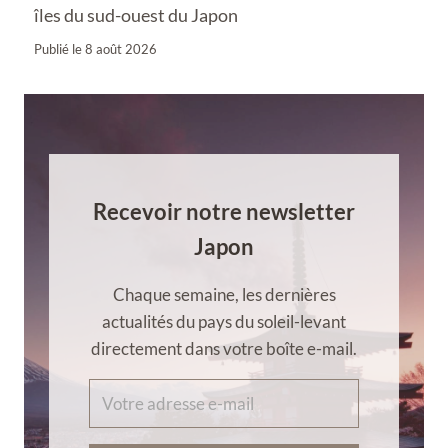
îles du sud-ouest du Japon
Publié le
8 août 2026
Recevoir notre newsletter
Japon
Chaque semaine, les dernières
actualités du pays du soleil-levant
directement dans votre boîte e-mail.