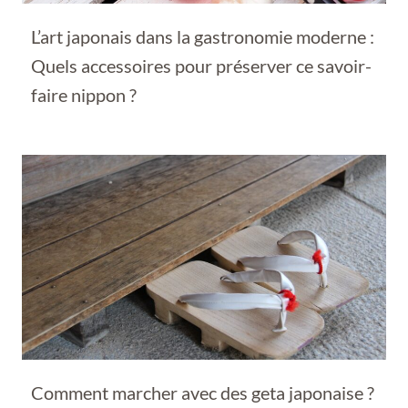
L’art japonais dans la gastronomie moderne :
Quels accessoires pour préserver ce savoir-
faire nippon ?
Comment marcher avec des geta japonaise ?