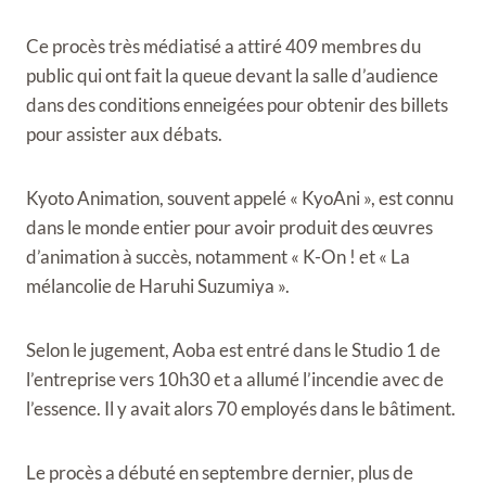
Ce procès très médiatisé a attiré 409 membres du
public qui ont fait la queue devant la salle d’audience
dans des conditions enneigées pour obtenir des billets
pour assister aux débats.
Kyoto Animation, souvent appelé « KyoAni », est connu
dans le monde entier pour avoir produit des œuvres
d’animation à succès, notamment « K-On ! et « La
mélancolie de Haruhi Suzumiya ».
Selon le jugement, Aoba est entré dans le Studio 1 de
l’entreprise vers 10h30 et a allumé l’incendie avec de
l’essence. Il y avait alors 70 employés dans le bâtiment.
Le procès a débuté en septembre dernier, plus de