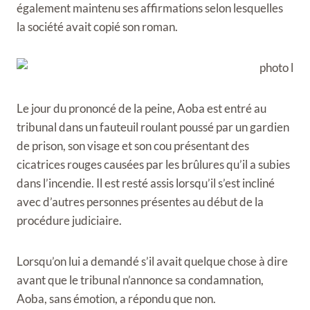
également maintenu ses affirmations selon lesquelles
la société avait copié son roman.
Le jour du prononcé de la peine, Aoba est entré au
tribunal dans un fauteuil roulant poussé par un gardien
de prison, son visage et son cou présentant des
cicatrices rouges causées par les brûlures qu’il a subies
dans l’incendie. Il est resté assis lorsqu’il s’est incliné
avec d’autres personnes présentes au début de la
procédure judiciaire.
Lorsqu’on lui a demandé s’il avait quelque chose à dire
avant que le tribunal n’annonce sa condamnation,
Aoba, sans émotion, a répondu que non.