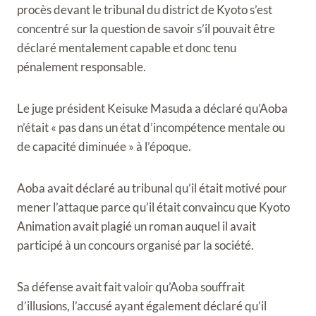
procès devant le tribunal du district de Kyoto s’est
concentré sur la question de savoir s’il pouvait être
déclaré mentalement capable et donc tenu
pénalement responsable.
Le juge président Keisuke Masuda a déclaré qu’Aoba
n’était « pas dans un état d’incompétence mentale ou
de capacité diminuée » à l’époque.
Aoba avait déclaré au tribunal qu’il était motivé pour
mener l’attaque parce qu’il était convaincu que Kyoto
Animation avait plagié un roman auquel il avait
participé à un concours organisé par la société.
Sa défense avait fait valoir qu’Aoba souffrait
d’illusions, l’accusé ayant également déclaré qu’il