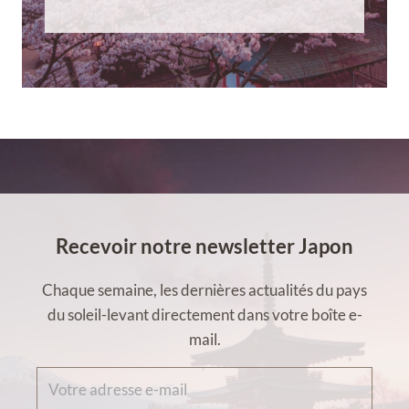
Recevoir notre newsletter Japon
Chaque semaine, les dernières actualités du pays
du soleil-levant directement dans votre boîte e-
mail.