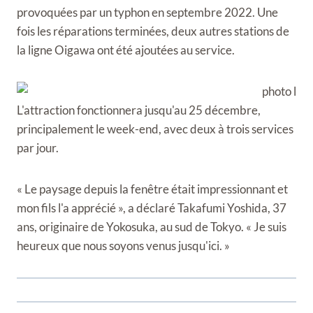
provoquées par un typhon en septembre 2022. Une
fois les réparations terminées, deux autres stations de
la ligne Oigawa ont été ajoutées au service.
L'attraction fonctionnera jusqu'au 25 décembre,
principalement le week-end, avec deux à trois services
par jour.
« Le paysage depuis la fenêtre était impressionnant et
mon fils l'a apprécié », a déclaré Takafumi Yoshida, 37
ans, originaire de Yokosuka, au sud de Tokyo. « Je suis
heureux que nous soyons venus jusqu'ici. »