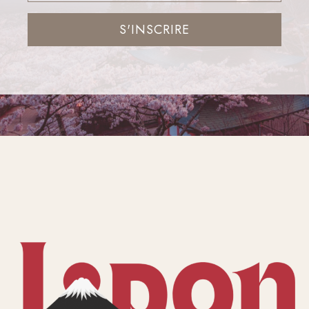
S'INSCRIRE