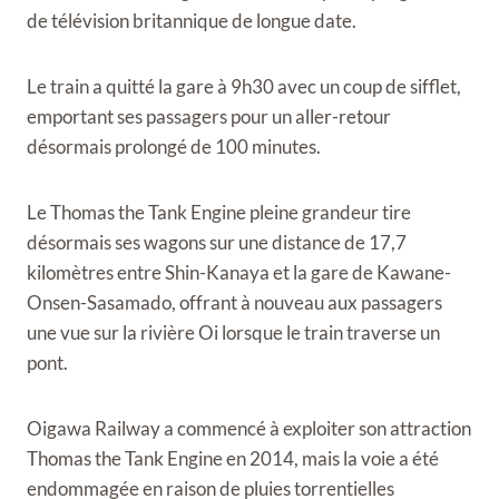
de télévision britannique de longue date.
Le train a quitté la gare à 9h30 avec un coup de sifflet,
emportant ses passagers pour un aller-retour
désormais prolongé de 100 minutes.
Le Thomas the Tank Engine pleine grandeur tire
désormais ses wagons sur une distance de 17,7
kilomètres entre Shin-Kanaya et la gare de Kawane-
Onsen-Sasamado, offrant à nouveau aux passagers
une vue sur la rivière Oi lorsque le train traverse un
pont.
Oigawa Railway a commencé à exploiter son attraction
Thomas the Tank Engine en 2014, mais la voie a été
endommagée en raison de pluies torrentielles