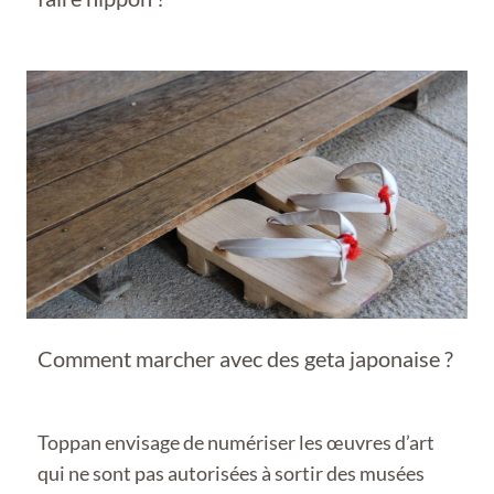
Comment marcher avec des geta japonaise ?
Toppan envisage de numériser les œuvres d’art
qui ne sont pas autorisées à sortir des musées