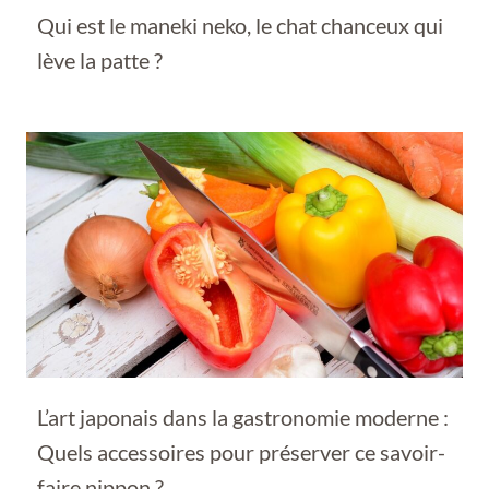
Qui est le maneki neko, le chat chanceux qui
lève la patte ?
L’art japonais dans la gastronomie moderne :
Quels accessoires pour préserver ce savoir-
faire nippon ?