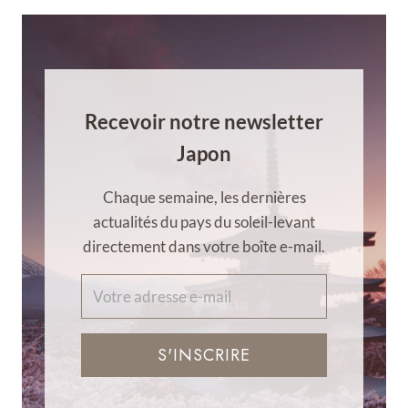
Recevoir notre newsletter
Japon
Chaque semaine, les dernières
actualités du pays du soleil-levant
directement dans votre boîte e-mail.
S'INSCRIRE