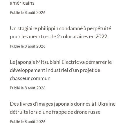
américains
Publié le
8 août 2026
Un stagiaire philippin condamné à perpétuité
pour les meurtres de 2 colocataires en 2022
Publié le
8 août 2026
Le japonais Mitsubishi Electric va démarrer le
développement industriel d’un projet de
chasseur commun
Publié le
8 août 2026
Des livres d’images japonais donnés à l’Ukraine
détruits lors d’une frappe de drone russe
Publié le
8 août 2026