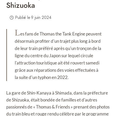
Shizuoka
Publié le
9 juin 2024
L
es fans de Thomas the Tank Engine peuvent
désormais profiter d'un trajet plus long à bord
de leur train préféré après qu'un tronçon de la
ligne du centre du Japon sur lequel circule
l'attraction touristique ait été rouvert samedi
grâce aux réparations des voies effectuées à
la suite d'un typhon en 2022.
La gare de Shin-Kanaya à Shimada, dans la préfecture
de Shizuoka, était bondée de familles et d'autres
passionnés de « Thomas & Friends » prenant des photos
du train bleu et rouge rendu célèbre par le programme