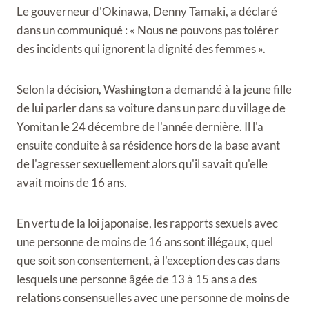
Le gouverneur d'Okinawa, Denny Tamaki, a déclaré
dans un communiqué : « Nous ne pouvons pas tolérer
des incidents qui ignorent la dignité des femmes ».
Selon la décision, Washington a demandé à la jeune fille
de lui parler dans sa voiture dans un parc du village de
Yomitan le 24 décembre de l'année dernière. Il l'a
ensuite conduite à sa résidence hors de la base avant
de l'agresser sexuellement alors qu'il savait qu'elle
avait moins de 16 ans.
En vertu de la loi japonaise, les rapports sexuels avec
une personne de moins de 16 ans sont illégaux, quel
que soit son consentement, à l'exception des cas dans
lesquels une personne âgée de 13 à 15 ans a des
relations consensuelles avec une personne de moins de