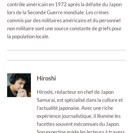
contrôle américain en 1972 après la défaite du Japon
lors de la Seconde Guerre mondiale. Les crimes
commis par des militaires américains et du personnel
non militaire sont une source constante de griefs pour
la population locale.
Hiroshi
Hiroshi, rédacteur en chef de Japon
Samurai, est spécialisé dans la culture et
l'actualité japonaise. Avec une riche
expérience journalistique, il illumine les
facettes souvent méconnues du Japon.
Son expertise guide les lecteurs à travers