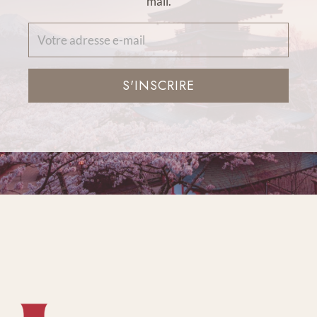
mail.
S'INSCRIRE