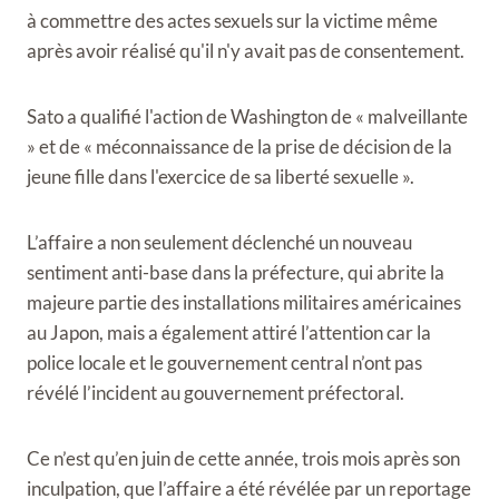
à commettre des actes sexuels sur la victime même
après avoir réalisé qu'il n'y avait pas de consentement.
Sato a qualifié l'action de Washington de « malveillante
» et de « méconnaissance de la prise de décision de la
jeune fille dans l'exercice de sa liberté sexuelle ».
L’affaire a non seulement déclenché un nouveau
sentiment anti-base dans la préfecture, qui abrite la
majeure partie des installations militaires américaines
au Japon, mais a également attiré l’attention car la
police locale et le gouvernement central n’ont pas
révélé l’incident au gouvernement préfectoral.
Ce n’est qu’en juin de cette année, trois mois après son
inculpation, que l’affaire a été révélée par un reportage