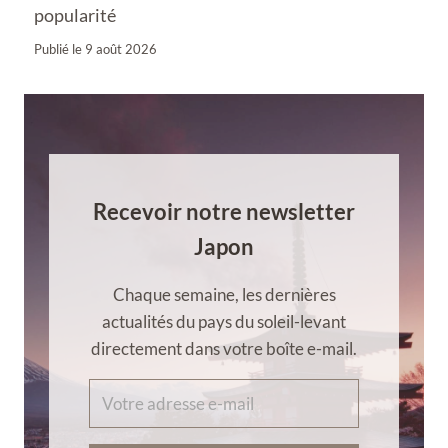
popularité
Publié le
9 août 2026
Recevoir notre newsletter
Japon
Chaque semaine, les dernières
actualités du pays du soleil-levant
directement dans votre boîte e-mail.