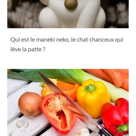
Qui est le maneki neko, le chat chanceux qui
lève la patte ?