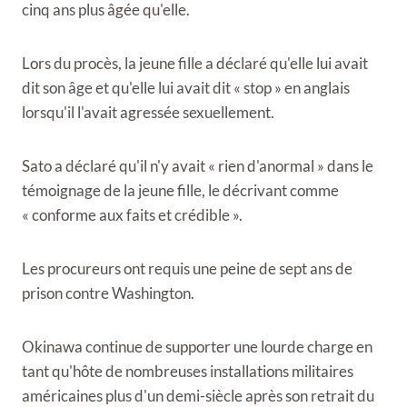
cinq ans plus âgée qu'elle.
Lors du procès, la jeune fille a déclaré qu'elle lui avait
dit son âge et qu'elle lui avait dit « stop » en anglais
lorsqu'il l'avait agressée sexuellement.
Sato a déclaré qu'il n'y avait « rien d'anormal » dans le
témoignage de la jeune fille, le décrivant comme
« conforme aux faits et crédible ».
Les procureurs ont requis une peine de sept ans de
prison contre Washington.
Okinawa continue de supporter une lourde charge en
tant qu'hôte de nombreuses installations militaires
américaines plus d'un demi-siècle après son retrait du