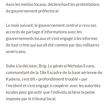
dans les médias locaux, déclenchant les protestations
du gouvernement préfectoral.
Le mois suivant, le gouvernement central a revu ses
accords de partage d'informations avec les
gouvernements locaux et s'est engagé à les informer
de tout crime qui aurait été commis par des militaires
américains.
Suite à la décision, Brig. Le général Nicholas Evans,
commandant de la 18e Escadre de la base aérienne de
Kadena, s'est dit « profondément troublé » par
l'incident et s'est engagé à coopérer avec les autorités
locales pour garantir que l'individu achève la peine
imposée par le tribunal local.