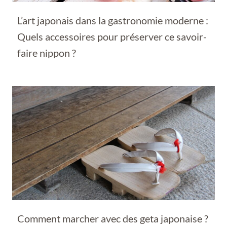
L’art japonais dans la gastronomie moderne :
Quels accessoires pour préserver ce savoir-
faire nippon ?
Comment marcher avec des geta japonaise ?