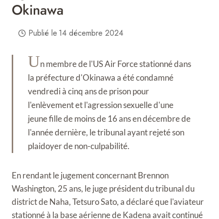
Okinawa
Publié le
14 décembre 2024
U
n membre de l'US Air Force stationné dans
la préfecture d'Okinawa a été condamné
vendredi à cinq ans de prison pour
l'enlèvement et l'agression sexuelle d'une
jeune fille de moins de 16 ans en décembre de
l'année dernière, le tribunal ayant rejeté son
plaidoyer de non-culpabilité.
En rendant le jugement concernant Brennon
Washington, 25 ans, le juge président du tribunal du
district de Naha, Tetsuro Sato, a déclaré que l'aviateur
stationné à la base aérienne de Kadena avait continué