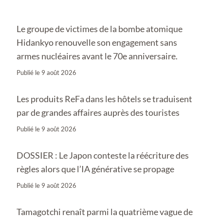
Le groupe de victimes de la bombe atomique
Hidankyo renouvelle son engagement sans
armes nucléaires avant le 70e anniversaire.
Publié le
9 août 2026
Les produits ReFa dans les hôtels se traduisent
par de grandes affaires auprès des touristes
Publié le
9 août 2026
DOSSIER : Le Japon conteste la réécriture des
règles alors que l’IA générative se propage
Publié le
9 août 2026
Tamagotchi renaît parmi la quatrième vague de