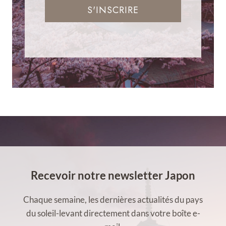
S'INSCRIRE
Recevoir notre newsletter Japon
Chaque semaine, les dernières actualités du pays
du soleil-levant directement dans votre boîte e-