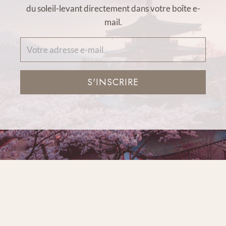
du soleil-levant directement dans votre boîte e-
mail.
S'INSCRIRE