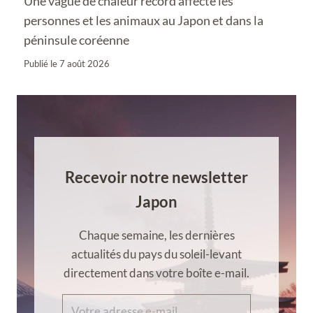
Une vague de chaleur record affecte les
personnes et les animaux au Japon et dans la
péninsule coréenne
Publié le
7 août 2026
Recevoir notre newsletter
Japon
Chaque semaine, les dernières
actualités du pays du soleil-levant
directement dans votre boîte e-mail.