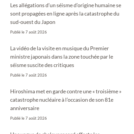
Les allégations d’un séisme d’origine humaine se
sont propagées en ligne après la catastrophe du
sud-ouest du Japon
Publié le
7 août 2026
La vidéo de la visite en musique du Premier
ministre japonais dans la zone touchée par le
séisme suscite des critiques
Publié le
7 août 2026
Hiroshima met en garde contre une « troisième »
catastrophe nucléaire à l’occasion de son 81e
anniversaire
Publié le
7 août 2026