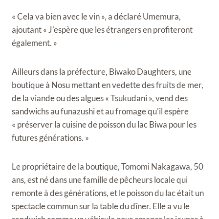
« Cela va bien avec le vin », a déclaré Umemura,
ajoutant « J'espère que les étrangers en profiteront
également. »
Ailleurs dans la préfecture, Biwako Daughters, une
boutique à Nosu mettant en vedette des fruits de mer,
de la viande ou des algues « Tsukudani », vend des
sandwichs au funazushi et au fromage qu'il espère
« préserver la cuisine de poisson du lac Biwa pour les
futures générations. »
Le propriétaire de la boutique, Tomomi Nakagawa, 50
ans, est né dans une famille de pêcheurs locale qui
remonte à des générations, et le poisson du lac était un
spectacle commun sur la table du dîner. Elle a vu le