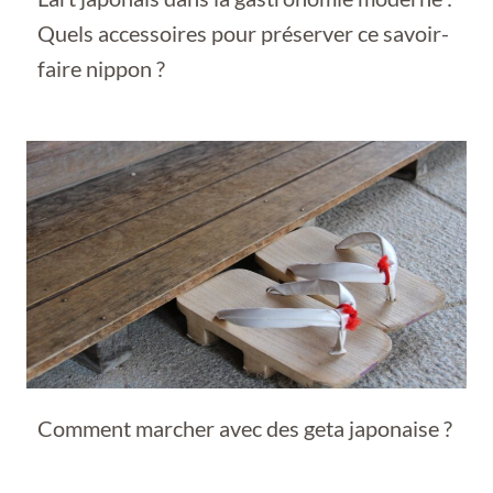
Quels accessoires pour préserver ce savoir-
faire nippon ?
Comment marcher avec des geta japonaise ?