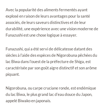
Avec la popularité des aliments fermentés ayant
explosé en raison de leurs avantages pour la santé
associés, de leurs saveurs distinctives et de leur
durabilité, une expérience avec une vision moderne de
Funazushi est une chose logique à essayer.
Funazushi, qui a été servi de délicatesse datant des
siècles à l'aide des espèces de Nigorobuna pêchées du
lac Biwa dans l'ouest de la préfecture de Shiga, est
caractérisée par son goût aigre distinctif et son arôme
piquant.
Nigorobuna, ou carpe cruciane ronde, est endémique
du lac Biwa, le plus grand lac d'eau douce du Japon,
appelé Biwako en japonais.