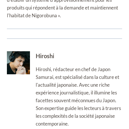
produits qui répondent à la demande et maintiennent
l'habitat de Nigorobuna ».
Hiroshi
Hiroshi, rédacteur en chef de Japon
Samurai, est spécialisé dans la culture et
l'actualité japonaise. Avec une riche
expérience journalistique, il illumine les
facettes souvent méconnues du Japon.
Son expertise guide les lecteurs à travers
les complexités de la société japonaise
contemporaine.