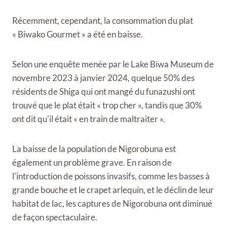
Récemment, cependant, la consommation du plat
« Biwako Gourmet » a été en baisse.
Selon une enquête menée par le Lake Biwa Museum de
novembre 2023 à janvier 2024, quelque 50% des
résidents de Shiga qui ont mangé du funazushi ont
trouvé que le plat était « trop ​​cher », tandis que 30%
ont dit qu'il était « en train de maltraiter ».
La baisse de la population de Nigorobuna est
également un problème grave. En raison de
l'introduction de poissons invasifs, comme les basses à
grande bouche et le crapet arlequin, et le déclin de leur
habitat de lac, les captures de Nigorobuna ont diminué
de façon spectaculaire.