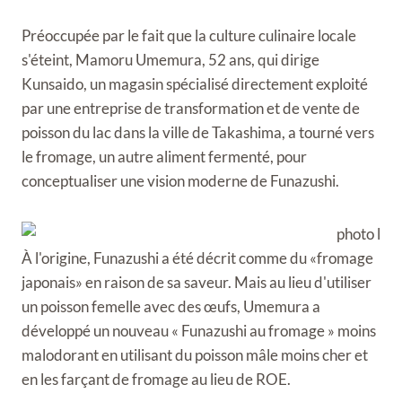
Préoccupée par le fait que la culture culinaire locale
s'éteint, Mamoru Umemura, 52 ans, qui dirige
Kunsaido, un magasin spécialisé directement exploité
par une entreprise de transformation et de vente de
poisson du lac dans la ville de Takashima, a tourné vers
le fromage, un autre aliment fermenté, pour
conceptualiser une vision moderne de Funazushi.
À l'origine, Funazushi a été décrit comme du «fromage
japonais» en raison de sa saveur. Mais au lieu d'utiliser
un poisson femelle avec des œufs, Umemura a
développé un nouveau « Funazushi au fromage » moins
malodorant en utilisant du poisson mâle moins cher et
en les farçant de fromage au lieu de ROE.