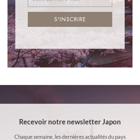
S'INSCRIRE
Recevoir notre newsletter Japon
Chaque semaine, les dernières actualités du pays