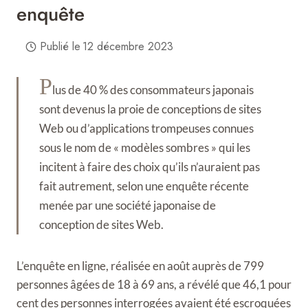
enquête
Publié le
12 décembre 2023
P
lus de 40 % des consommateurs japonais
sont devenus la proie de conceptions de sites
Web ou d’applications trompeuses connues
sous le nom de « modèles sombres » qui les
incitent à faire des choix qu’ils n’auraient pas
fait autrement, selon une enquête récente
menée par une société japonaise de
conception de sites Web.
L’enquête en ligne, réalisée en août auprès de 799
personnes âgées de 18 à 69 ans, a révélé que 46,1 pour
cent des personnes interrogées avaient été escroquées