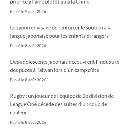
priorité à l’aide plutôt qu’à la Chine
Publié le
9 août 2026
Le Japon envisage de renforcer le soutien à la
langue japonaise pour les enfants étrangers
Publié le
8 août 2026
Des adolescents japonais découvrent l’industrie
des puces à Taiwan lors d’un camp d’été
Publié le
8 août 2026
Rugby : un joueur de l’équipe de 2e division de
League One décède des suites d’un coup de
chaleur
Publié le
8 août 2026