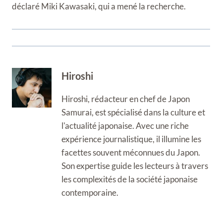
déclaré Miki Kawasaki, qui a mené la recherche.
Hiroshi
Hiroshi, rédacteur en chef de Japon
Samurai, est spécialisé dans la culture et
l'actualité japonaise. Avec une riche
expérience journalistique, il illumine les
facettes souvent méconnues du Japon.
Son expertise guide les lecteurs à travers
les complexités de la société japonaise
contemporaine.