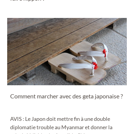
Comment marcher avec des geta japonaise ?
AVIS : Le Japon doit mettre fin à une double
diplomatie trouble au Myanmar et donner la