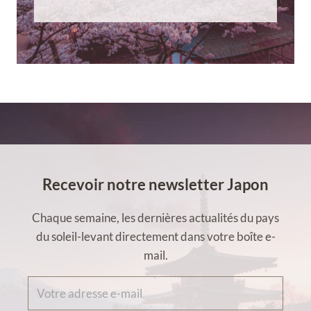
Recevoir notre newsletter Japon
Chaque semaine, les dernières actualités du pays
du soleil-levant directement dans votre boîte e-
mail.