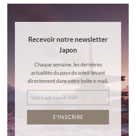
Recevoir notre newsletter
Japon
Chaque semaine, les dernières
actualités du pays du soleil-levant
directement dans votre boîte e-mail.
S'INSCRIRE