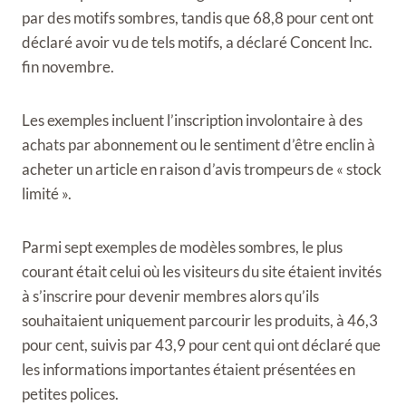
par des motifs sombres, tandis que 68,8 pour cent ont
déclaré avoir vu de tels motifs, a déclaré Concent Inc.
fin novembre.
Les exemples incluent l’inscription involontaire à des
achats par abonnement ou le sentiment d’être enclin à
acheter un article en raison d’avis trompeurs de « stock
limité ».
Parmi sept exemples de modèles sombres, le plus
courant était celui où les visiteurs du site étaient invités
à s’inscrire pour devenir membres alors qu’ils
souhaitaient uniquement parcourir les produits, à 46,3
pour cent, suivis par 43,9 pour cent qui ont déclaré que
les informations importantes étaient présentées en
petites polices.