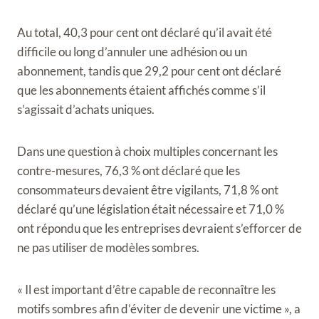
Au total, 40,3 pour cent ont déclaré qu’il avait été
difficile ou long d’annuler une adhésion ou un
abonnement, tandis que 29,2 pour cent ont déclaré
que les abonnements étaient affichés comme s’il
s’agissait d’achats uniques.
Dans une question à choix multiples concernant les
contre-mesures, 76,3 % ont déclaré que les
consommateurs devaient être vigilants, 71,8 % ont
déclaré qu’une législation était nécessaire et 71,0 %
ont répondu que les entreprises devraient s’efforcer de
ne pas utiliser de modèles sombres.
« Il est important d’être capable de reconnaître les
motifs sombres afin d’éviter de devenir une victime », a