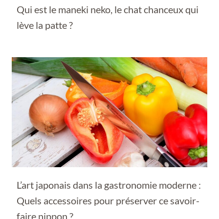
Qui est le maneki neko, le chat chanceux qui
lève la patte ?
L’art japonais dans la gastronomie moderne :
Quels accessoires pour préserver ce savoir-
faire nippon ?