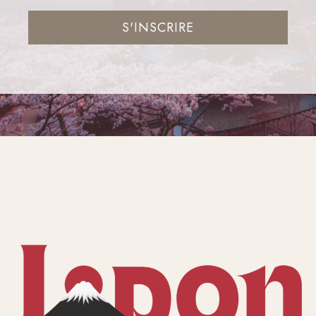
S'INSCRIRE