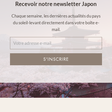
Recevoir notre newsletter Japon
Chaque semaine, les dernières actualités du pays
du soleil-levant directement dans votre boîte e-
mail.
S'INSCRIRE