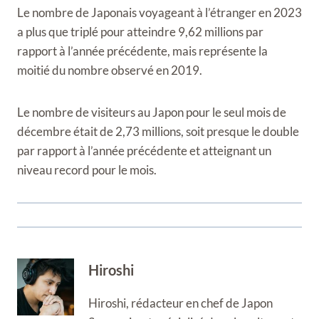
Le nombre de Japonais voyageant à l’étranger en 2023
a plus que triplé pour atteindre 9,62 millions par
rapport à l’année précédente, mais représente la
moitié du nombre observé en 2019.
Le nombre de visiteurs au Japon pour le seul mois de
décembre était de 2,73 millions, soit presque le double
par rapport à l’année précédente et atteignant un
niveau record pour le mois.
Hiroshi
Hiroshi, rédacteur en chef de Japon