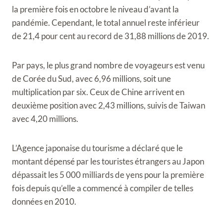
la première fois en octobre le niveau d’avant la
pandémie. Cependant, le total annuel reste inférieur
de 21,4 pour cent au record de 31,88 millions de 2019.
Par pays, le plus grand nombre de voyageurs est venu
de Corée du Sud, avec 6,96 millions, soit une
multiplication par six. Ceux de Chine arrivent en
deuxième position avec 2,43 millions, suivis de Taiwan
avec 4,20 millions.
L’Agence japonaise du tourisme a déclaré que le
montant dépensé par les touristes étrangers au Japon
dépassait les 5 000 milliards de yens pour la première
fois depuis qu’elle a commencé à compiler de telles
données en 2010.