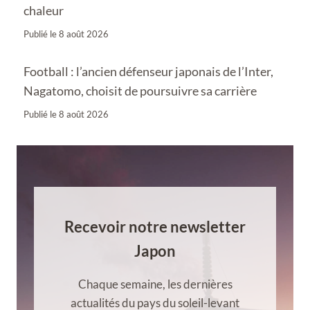
chaleur
Publié le
8 août 2026
Football : l’ancien défenseur japonais de l’Inter,
Nagatomo, choisit de poursuivre sa carrière
Publié le
8 août 2026
Recevoir notre newsletter
Japon
Chaque semaine, les dernières
actualités du pays du soleil-levant