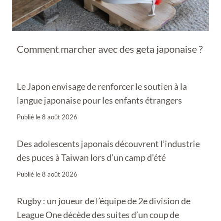
Comment marcher avec des geta japonaise ?
Le Japon envisage de renforcer le soutien à la
langue japonaise pour les enfants étrangers
Publié le
8 août 2026
Des adolescents japonais découvrent l’industrie
des puces à Taiwan lors d’un camp d’été
Publié le
8 août 2026
Rugby : un joueur de l’équipe de 2e division de
League One décède des suites d’un coup de