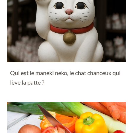
Qui est le maneki neko, le chat chanceux qui
lève la patte ?