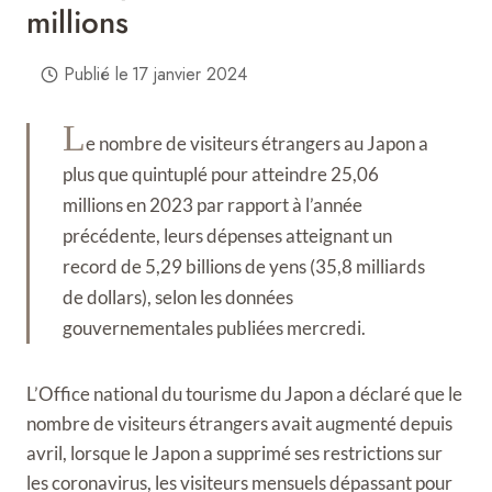
millions
Publié le
17 janvier 2024
L
e nombre de visiteurs étrangers au Japon a
plus que quintuplé pour atteindre 25,06
millions en 2023 par rapport à l’année
précédente, leurs dépenses atteignant un
record de 5,29 billions de yens (35,8 milliards
de dollars), selon les données
gouvernementales publiées mercredi.
L’Office national du tourisme du Japon a déclaré que le
nombre de visiteurs étrangers avait augmenté depuis
avril, lorsque le Japon a supprimé ses restrictions sur
les coronavirus, les visiteurs mensuels dépassant pour