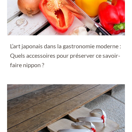
L’art japonais dans la gastronomie moderne :
Quels accessoires pour préserver ce savoir-
faire nippon ?