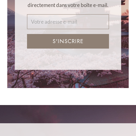
directement dans votre boîte e-mail.
S'INSCRIRE