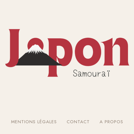
MENTIONS LÉGALES
CONTACT
A PROPOS