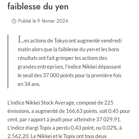
faiblesse du yen
Publié le
9 février 2024
L
es actions de Tokyo ont augmenté vendredi
matin alors que la faiblesse du yen et les bons
résultats ont fait grimper les actions des
grandes entreprises, l’indice Nikkei dépassant
le seuil des 37 000 points pour la première fois
en 34 ans.
L’indice Nikkei Stock Average, composé de 225
émissions, a augmenté de 166,63 points, soit 0,45 pour
cent, par rapport à jeudi pour atteindre 37 029,91.
L’indice élargi Topix a perdu 0,43 point, ou 0,02%, à
2.562,20. Le Nikkei et le Topix ont tous deux