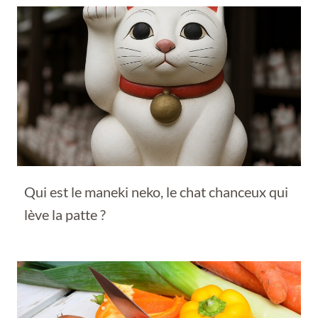
Qui est le maneki neko, le chat chanceux qui
lève la patte ?