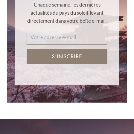
Chaque semaine, les dernières
actualités du pays du soleil-levant
directement dans votre boîte e-mail.
S'INSCRIRE