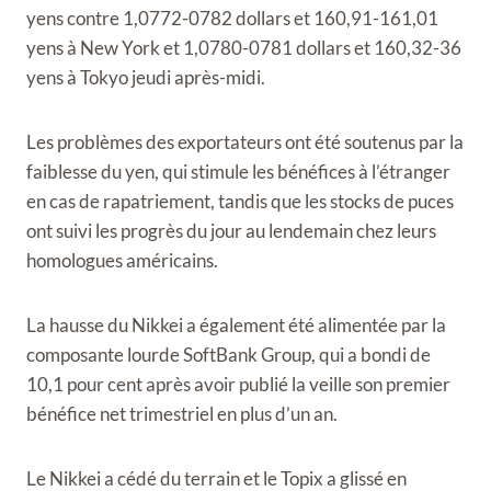
yens contre 1,0772-0782 dollars et 160,91-161,01
yens à New York et 1,0780-0781 dollars et 160,32-36
yens à Tokyo jeudi après-midi.
Les problèmes des exportateurs ont été soutenus par la
faiblesse du yen, qui stimule les bénéfices à l’étranger
en cas de rapatriement, tandis que les stocks de puces
ont suivi les progrès du jour au lendemain chez leurs
homologues américains.
La hausse du Nikkei a également été alimentée par la
composante lourde SoftBank Group, qui a bondi de
10,1 pour cent après avoir publié la veille son premier
bénéfice net trimestriel en plus d’un an.
Le Nikkei a cédé du terrain et le Topix a glissé en