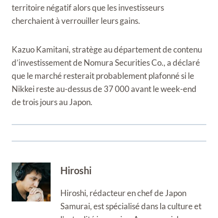
territoire négatif alors que les investisseurs
cherchaient à verrouiller leurs gains.
Kazuo Kamitani, stratège au département de contenu
d’investissement de Nomura Securities Co., a déclaré
que le marché resterait probablement plafonné si le
Nikkei reste au-dessus de 37 000 avant le week-end
de trois jours au Japon.
Hiroshi
Hiroshi, rédacteur en chef de Japon
Samurai, est spécialisé dans la culture et