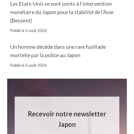
Les Etats-Unis se sont joints à l’intervention
monétaire du Japon pour la stabilité de l’Asie
(Bessent)
Publié le
6 août 2026
Un homme décède dans une rare fusillade
mortelle par la police au Japon
Publié le
6 août 2026
Recevoir notre newsletter
Japon