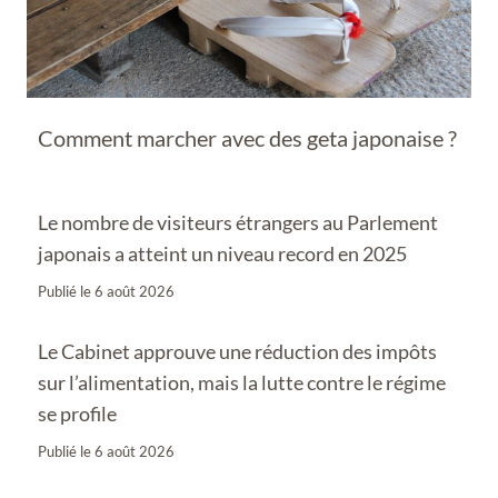
Comment marcher avec des geta japonaise ?
Le nombre de visiteurs étrangers au Parlement
japonais a atteint un niveau record en 2025
Publié le
6 août 2026
Le Cabinet approuve une réduction des impôts
sur l’alimentation, mais la lutte contre le régime
se profile
Publié le
6 août 2026