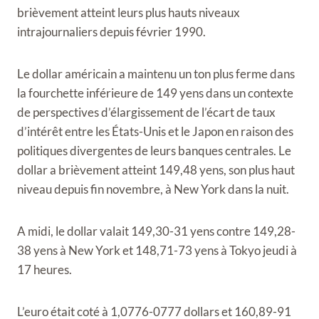
brièvement atteint leurs plus hauts niveaux
intrajournaliers depuis février 1990.
Le dollar américain a maintenu un ton plus ferme dans
la fourchette inférieure de 149 yens dans un contexte
de perspectives d’élargissement de l’écart de taux
d’intérêt entre les États-Unis et le Japon en raison des
politiques divergentes de leurs banques centrales. Le
dollar a brièvement atteint 149,48 yens, son plus haut
niveau depuis fin novembre, à New York dans la nuit.
A midi, le dollar valait 149,30-31 yens contre 149,28-
38 yens à New York et 148,71-73 yens à Tokyo jeudi à
17 heures.
L’euro était coté à 1,0776-0777 dollars et 160,89-91