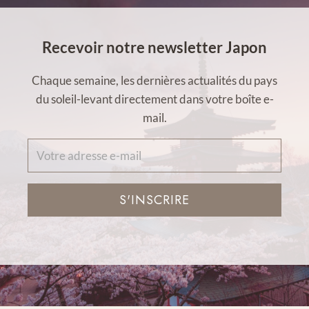
Recevoir notre newsletter Japon
Chaque semaine, les dernières actualités du pays
du soleil-levant directement dans votre boîte e-
mail.
S'INSCRIRE