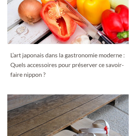
L’art japonais dans la gastronomie moderne :
Quels accessoires pour préserver ce savoir-
faire nippon ?