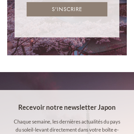
S'INSCRIRE
Recevoir notre newsletter Japon
Chaque semaine, les dernières actualités du pays
du soleil-levant directement dans votre boîte e-