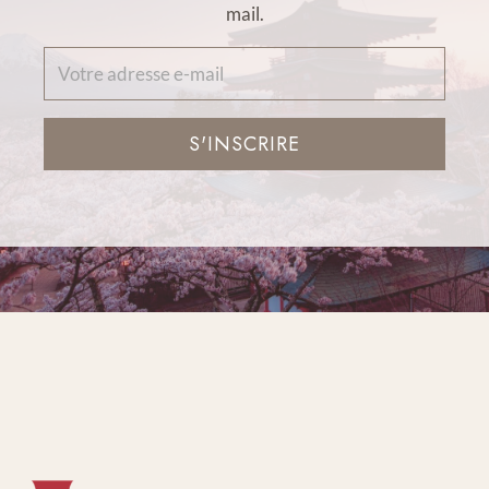
mail.
S'INSCRIRE