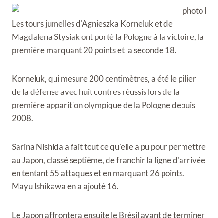
Les tours jumelles d'Agnieszka Korneluk et de
Magdalena Stysiak ont ​​porté la Pologne à la victoire, la
première marquant 20 points et la seconde 18.
Korneluk, qui mesure 200 centimètres, a été le pilier
de la défense avec huit contres réussis lors de la
première apparition olympique de la Pologne depuis
2008.
Sarina Nishida a fait tout ce qu'elle a pu pour permettre
au Japon, classé septième, de franchir la ligne d'arrivée
en tentant 55 attaques et en marquant 26 points.
Mayu Ishikawa en a ajouté 16.
Le Japon affrontera ensuite le Brésil avant de terminer