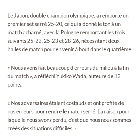
Le Japon, double champion olympique, a remporté un
premier set serré 25-20, ce qui a donné le ton à un
match acharné, avec la Pologne remportant les trois
suivants 25-22, 25-23 et 28-26, nécessitant deux
balles de match pour en venir à bout dans le quatrième.
« Nous avons fait beaucoup d'erreurs du milieu à la fin
du match », a réfléchi Yukiko Wada, auteure de 13
points.
« Nos adversaires étaient costauds et ont profité de
nos erreurs pour rendre le match serré. La raison pour
laquelle nous avons perdu, c'est que nous nous sommes
créés des situations difficiles. »