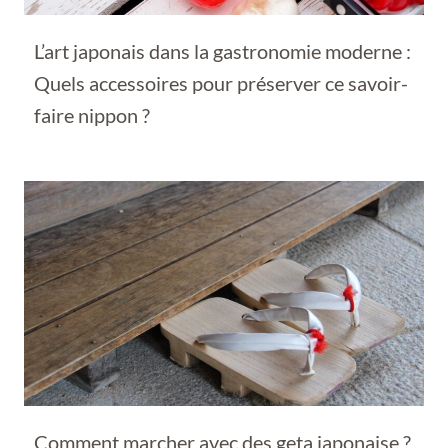
L’art japonais dans la gastronomie moderne :
Quels accessoires pour préserver ce savoir-
faire nippon ?
Comment marcher avec des geta japonaise ?