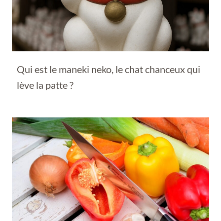
Qui est le maneki neko, le chat chanceux qui
lève la patte ?