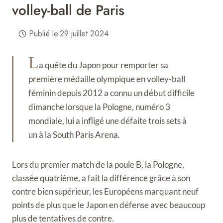
volley-ball de Paris
Publié le
29 juillet 2024
L
a quête du Japon pour remporter sa
première médaille olympique en volley-ball
féminin depuis 2012 a connu un début difficile
dimanche lorsque la Pologne, numéro 3
mondiale, lui a infligé une défaite trois sets à
un à la South Paris Arena.
Lors du premier match de la poule B, la Pologne,
classée quatrième, a fait la différence grâce à son
contre bien supérieur, les Européens marquant neuf
points de plus que le Japon en défense avec beaucoup
plus de tentatives de contre.