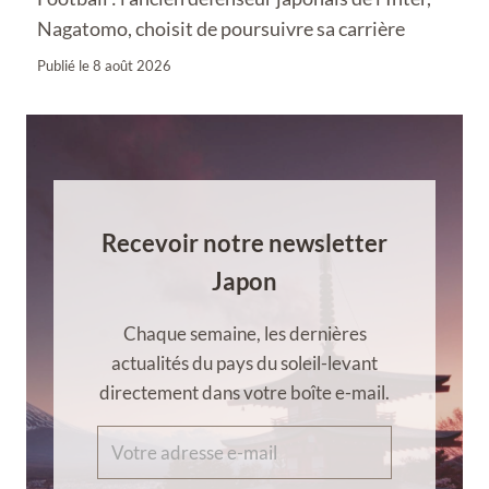
Nagatomo, choisit de poursuivre sa carrière
Publié le
8 août 2026
Recevoir notre newsletter
Japon
Chaque semaine, les dernières
actualités du pays du soleil-levant
directement dans votre boîte e-mail.