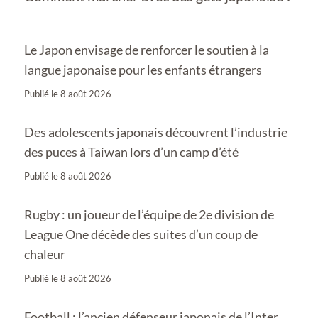
Le Japon envisage de renforcer le soutien à la
langue japonaise pour les enfants étrangers
Publié le
8 août 2026
Des adolescents japonais découvrent l’industrie
des puces à Taiwan lors d’un camp d’été
Publié le
8 août 2026
Rugby : un joueur de l’équipe de 2e division de
League One décède des suites d’un coup de
chaleur
Publié le
8 août 2026
Football : l’ancien défenseur japonais de l’Inter,