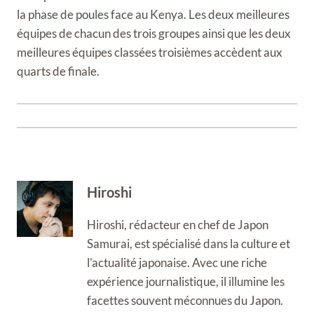
la phase de poules face au Kenya. Les deux meilleures
équipes de chacun des trois groupes ainsi que les deux
meilleures équipes classées troisièmes accèdent aux
quarts de finale.
Hiroshi
Hiroshi, rédacteur en chef de Japon
Samurai, est spécialisé dans la culture et
l'actualité japonaise. Avec une riche
expérience journalistique, il illumine les
facettes souvent méconnues du Japon.