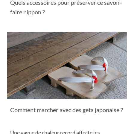
Quels accessoires pour préserver ce savoir-
faire nippon ?
Comment marcher avec des geta japonaise ?
Une vague de chaleur record affecte les