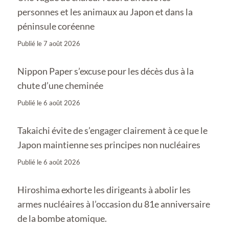
personnes et les animaux au Japon et dans la
péninsule coréenne
Publié le
7 août 2026
Nippon Paper s’excuse pour les décès dus à la
chute d’une cheminée
Publié le
6 août 2026
Takaichi évite de s’engager clairement à ce que le
Japon maintienne ses principes non nucléaires
Publié le
6 août 2026
Hiroshima exhorte les dirigeants à abolir les
armes nucléaires à l’occasion du 81e anniversaire
de la bombe atomique.