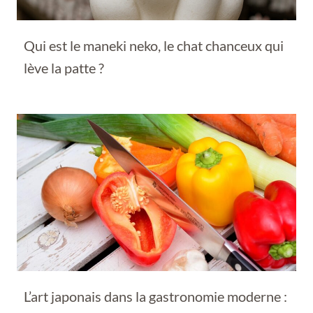
Qui est le maneki neko, le chat chanceux qui
lève la patte ?
L’art japonais dans la gastronomie moderne :