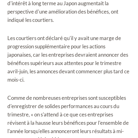
d'intérêt à long terme au Japon augmentait la
perspective d'une amélioration des bénéfices, ont
indiqué les courtiers.
Les courtiers ont déclaré qu'il y avait une marge de
progression supplémentaire pour les actions
japonaises, car les entreprises devraient annoncer des
bénéfices supérieurs aux attentes pour le trimestre
avril-juin, les annonces devant commencer plus tard ce
mois-ci.
Comme de nombreuses entreprises sont susceptibles
d'enregistrer de solides performances au cours du
trimestre, « on s'attend à ce que ces entreprises
révisent à la hausse leurs bénéfices pour l'ensemble de
l'année lorsqu'elles annonceront leurs résultats à mi-