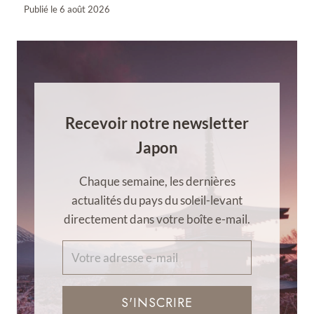
Publié le
6 août 2026
Recevoir notre newsletter
Japon
Chaque semaine, les dernières
actualités du pays du soleil-levant
directement dans votre boîte e-mail.
S'INSCRIRE