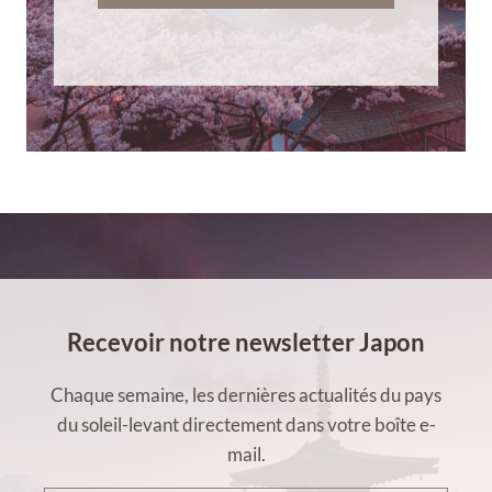
Recevoir notre newsletter Japon
Chaque semaine, les dernières actualités du pays
du soleil-levant directement dans votre boîte e-
mail.