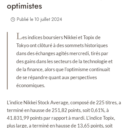
optimistes
Publié le
10 juillet 2024
L
es indices boursiers Nikkei et Topix de
Tokyo ont clôturé à des sommets historiques
dans des échanges agités mercredi, tirés par
des gains dans les secteurs de la technologie et
de la finance, alors que l'optimisme continuait
de se répandre quant aux perspectives
économiques.
L'indice Nikkei Stock Average, composé de 225 titres, a
terminé en hausse de 251,82 points, soit 0,61%, à
41.831,99 points par rapport à mardi. L'indice Topix,
plus large, a terminé en hausse de 13,65 points, soit