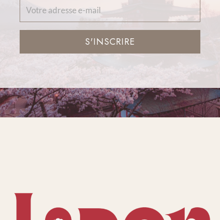
S'INSCRIRE