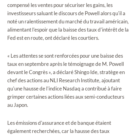
compensé les ventes pour sécuriser les gains, les
investisseurs saluant le discours de Powell alors qu'il a
noté un ralentissement du marché du travail américain,
alimentant l'espoir que la baisse des taux d'intérêt de la
Fed est en route, ont déclaré les courtiers.
« Les attentes se sont renforcées pour une baisse des
taux en septembre après le témoignage de M. Powell
devant le Congrès », a déclaré Shingo Ide, stratège en
chef des actions au NLI Research Institute, ajoutant
qu'une hausse de l'indice Nasdaq a contribué à faire
grimper certaines actions liées aux semi-conducteurs
au Japon.
Les émissions d'assurance et de banque étaient
également recherchées, car la hausse des taux