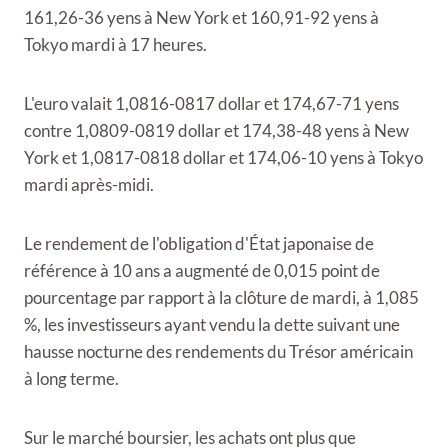
161,26-36 yens à New York et 160,91-92 yens à
Tokyo mardi à 17 heures.
L'euro valait 1,0816-0817 dollar et 174,67-71 yens
contre 1,0809-0819 dollar et 174,38-48 yens à New
York et 1,0817-0818 dollar et 174,06-10 yens à Tokyo
mardi après-midi.
Le rendement de l'obligation d'État japonaise de
référence à 10 ans a augmenté de 0,015 point de
pourcentage par rapport à la clôture de mardi, à 1,085
%, les investisseurs ayant vendu la dette suivant une
hausse nocturne des rendements du Trésor américain
à long terme.
Sur le marché boursier, les achats ont plus que