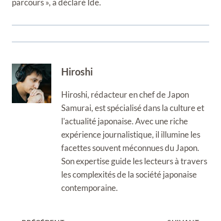
parcours », a déclaré Ide.
Hiroshi
Hiroshi, rédacteur en chef de Japon
Samurai, est spécialisé dans la culture et
l'actualité japonaise. Avec une riche
expérience journalistique, il illumine les
facettes souvent méconnues du Japon.
Son expertise guide les lecteurs à travers
les complexités de la société japonaise
contemporaine.