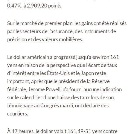
0,47%, à 2.909,20 points.
Sur le marché de premier plan, les gains ont été réalisés
par les secteurs de l'assurance, des instruments de
précision et des valeurs mobilières.
Le dollar américain a progressé jusqu'à environ 161
yens en raison de la perspective que l'écart de taux
d'intérêt entre les États-Unis et le Japon reste
important, après que le président de la Réserve
fédérale, Jerome Powell, n'a fourni aucune indication
sur le calendrier d'une baisse des taux lors de son
témoignage au Congrès mardi, ont déclaré des
courtiers.
À 17 heures, le dollar valait 161,49-51 yens contre