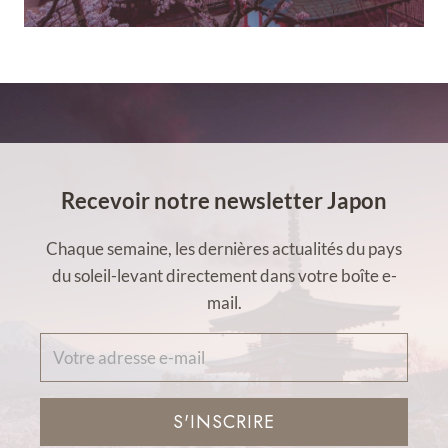
Recevoir notre newsletter Japon
Chaque semaine, les dernières actualités du pays
du soleil-levant directement dans votre boîte e-
mail.
S'INSCRIRE