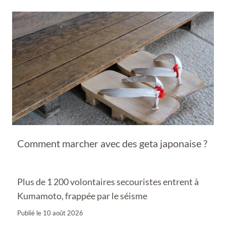
Comment marcher avec des geta japonaise ?
Plus de 1 200 volontaires secouristes entrent à
Kumamoto, frappée par le séisme
Publié le
10 août 2026