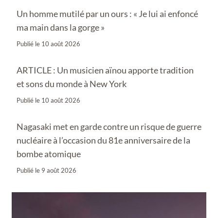
Un homme mutilé par un ours : « Je lui ai enfoncé
ma main dans la gorge »
Publié le
10 août 2026
ARTICLE : Un musicien aïnou apporte tradition
et sons du monde à New York
Publié le
10 août 2026
Nagasaki met en garde contre un risque de guerre
nucléaire à l’occasion du 81e anniversaire de la
bombe atomique
Publié le
9 août 2026