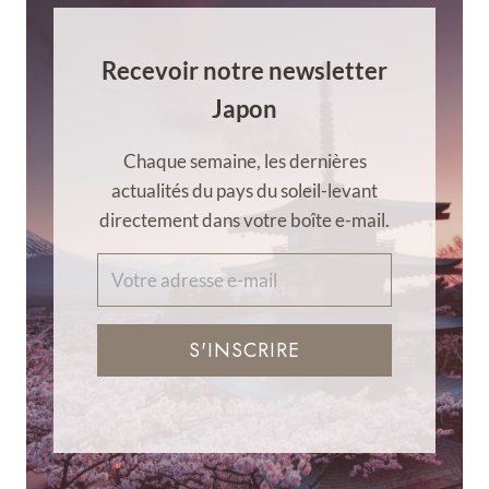
Recevoir notre newsletter
Japon
Chaque semaine, les dernières
actualités du pays du soleil-levant
directement dans votre boîte e-mail.
S'INSCRIRE