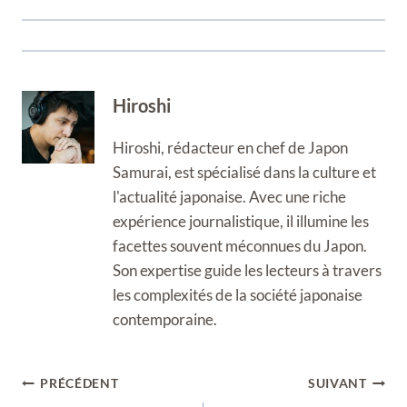
Hiroshi
Hiroshi, rédacteur en chef de Japon
Samurai, est spécialisé dans la culture et
l'actualité japonaise. Avec une riche
expérience journalistique, il illumine les
facettes souvent méconnues du Japon.
Son expertise guide les lecteurs à travers
les complexités de la société japonaise
contemporaine.
Navigation
PRÉCÉDENT
SUIVANT
de