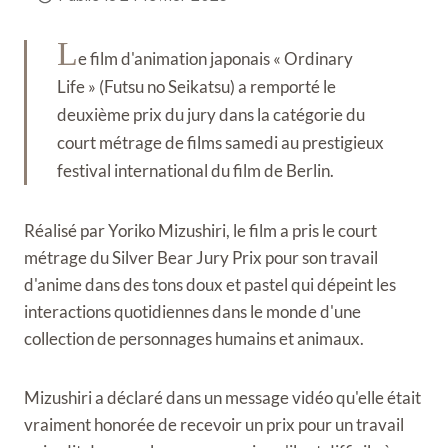
L
e film d'animation japonais « Ordinary
Life » (Futsu no Seikatsu) a remporté le
deuxième prix du jury dans la catégorie du
court métrage de films samedi au prestigieux
festival international du film de Berlin.
Réalisé par Yoriko Mizushiri, le film a pris le court
métrage du Silver Bear Jury Prix pour son travail
d'anime dans des tons doux et pastel qui dépeint les
interactions quotidiennes dans le monde d'une
collection de personnages humains et animaux.
Mizushiri a déclaré dans un message vidéo qu'elle était
vraiment honorée de recevoir un prix pour un travail