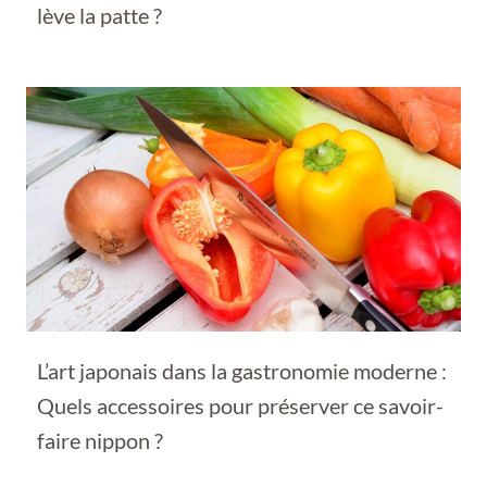
lève la patte ?
L’art japonais dans la gastronomie moderne :
Quels accessoires pour préserver ce savoir-
faire nippon ?