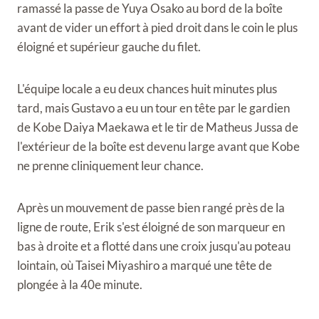
ramassé la passe de Yuya Osako au bord de la boîte
avant de vider un effort à pied droit dans le coin le plus
éloigné et supérieur gauche du filet.
L'équipe locale a eu deux chances huit minutes plus
tard, mais Gustavo a eu un tour en tête par le gardien
de Kobe Daiya Maekawa et le tir de Matheus Jussa de
l'extérieur de la boîte est devenu large avant que Kobe
ne prenne cliniquement leur chance.
Après un mouvement de passe bien rangé près de la
ligne de route, Erik s'est éloigné de son marqueur en
bas à droite et a flotté dans une croix jusqu'au poteau
lointain, où Taisei Miyashiro a marqué une tête de
plongée à la 40e minute.