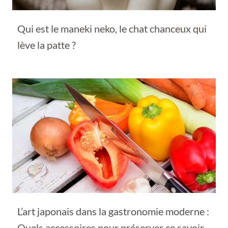
Qui est le maneki neko, le chat chanceux qui
lève la patte ?
L’art japonais dans la gastronomie moderne :
Quels accessoires pour préserver ce savoir-