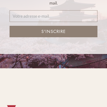
mail.
S'INSCRIRE