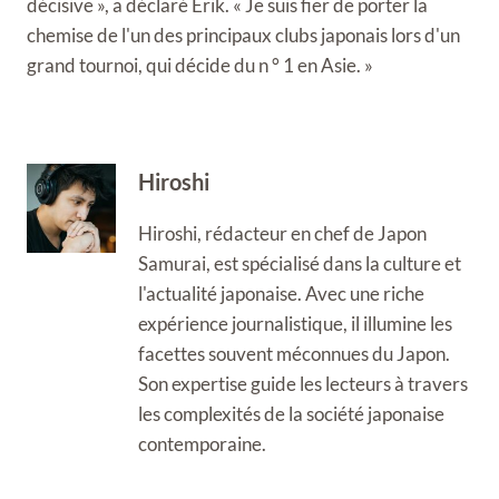
décisive », a déclaré Erik. « Je suis fier de porter la
chemise de l'un des principaux clubs japonais lors d'un
grand tournoi, qui décide du n ° 1 en Asie. »
Hiroshi
Hiroshi, rédacteur en chef de Japon
Samurai, est spécialisé dans la culture et
l'actualité japonaise. Avec une riche
expérience journalistique, il illumine les
facettes souvent méconnues du Japon.
Son expertise guide les lecteurs à travers
les complexités de la société japonaise
contemporaine.