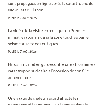
sont propagées en ligne après la catastrophe du
sud-ouest du Japon
Publié le
7 août 2026
La vidéo de la visite en musique du Premier
ministre japonais dans la zone touchée par le
séisme suscite des critiques
Publié le
7 août 2026
Hiroshima met en garde contre une « troisième »
catastrophe nucléaire à l’occasion de son 81e
anniversaire
Publié le
7 août 2026
Une vague de chaleur record affecte les
personnes et les animaux au Japon et dans la