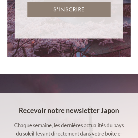
S'INSCRIRE
Recevoir notre newsletter Japon
Chaque semaine, les dernières actualités du pays
du soleil-levant directement dans votre boîte e-