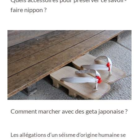
faire nippon ?
Comment marcher avec des geta japonaise ?
Les allégations d’un séisme d’origine humaine se