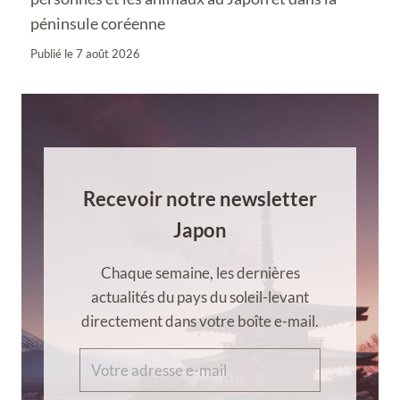
péninsule coréenne
Publié le
7 août 2026
Recevoir notre newsletter
Japon
Chaque semaine, les dernières
actualités du pays du soleil-levant
directement dans votre boîte e-mail.