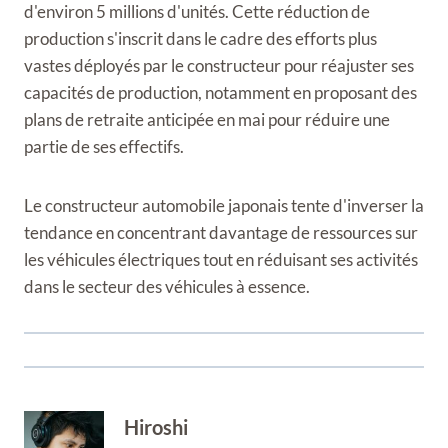
d'environ 5 millions d'unités. Cette réduction de
production s'inscrit dans le cadre des efforts plus
vastes déployés par le constructeur pour réajuster ses
capacités de production, notamment en proposant des
plans de retraite anticipée en mai pour réduire une
partie de ses effectifs.
Le constructeur automobile japonais tente d'inverser la
tendance en concentrant davantage de ressources sur
les véhicules électriques tout en réduisant ses activités
dans le secteur des véhicules à essence.
Hiroshi