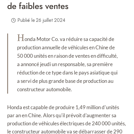
de faibles ventes
Publié le
26 juillet 2024
H
onda Motor Co. va réduire sa capacité de
production annuelle de véhicules en Chine de
50 000 unités en raison de ventes en difficulté,
a annoncé jeudi un responsable, sa première
réduction de ce type dans le pays asiatique qui
a servi de plus grande base de production au
constructeur automobile.
Honda est capable de produire 1,49 million d'unités
par an en Chine. Alors qu'il prévoit d'augmenter sa
production de véhicules électriques de 240 000 unités,
le constructeur automobile va se débarrasser de 290