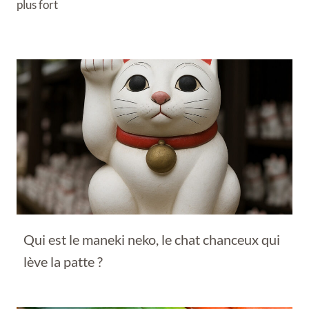
plus fort
Qui est le maneki neko, le chat chanceux qui
lève la patte ?