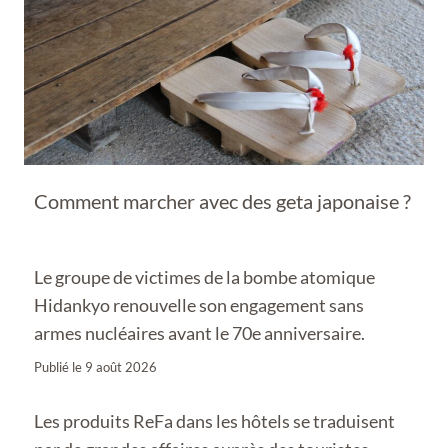
Comment marcher avec des geta japonaise ?
Le groupe de victimes de la bombe atomique
Hidankyo renouvelle son engagement sans
armes nucléaires avant le 70e anniversaire.
Publié le
9 août 2026
Les produits ReFa dans les hôtels se traduisent