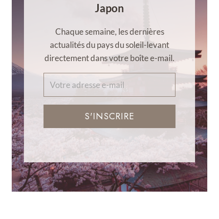
Japon
Chaque semaine, les dernières
actualités du pays du soleil-levant
directement dans votre boîte e-mail.
S'INSCRIRE