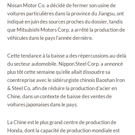
Nissan Motor Co. a décidé de fermer son usine de
voitures particulières dans la province du Jiangsu, ont
indiqué en juin des sources proches du dossier, tandis
que Mitsubishi Motors Corp. a arrêté la production de
véhicules dans le pays l'année dernière.
Cette tendance à la baisse a des répercussions au-delà
du secteur automobile. Nippon Steel Corp. a annoncé
plus tôt cette semaine qu'elle allait dissoudre sa
coentreprise avec le sidérurgiste chinois Baoshan Iron
& Steel Co. afin de réduire la production d'acier en
Chine, dans un contexte de baisse des ventes de
voitures japonaises dans le pays.
La Chine est le plus grand centre de production de
Honda, dont la capacité de production mondiale est