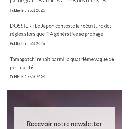
par de grandes affaires auprès des touristes
Publié le
9 août 2026
DOSSIER : Le Japon conteste la réécriture des
règles alors que l’IA générative se propage
Publié le
9 août 2026
Tamagotchi renaît parmi la quatrième vague de
popularité
Publié le
9 août 2026
Recevoir notre newsletter