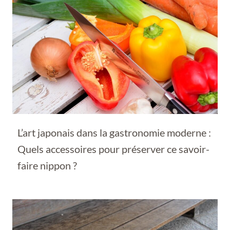
L’art japonais dans la gastronomie moderne :
Quels accessoires pour préserver ce savoir-
faire nippon ?