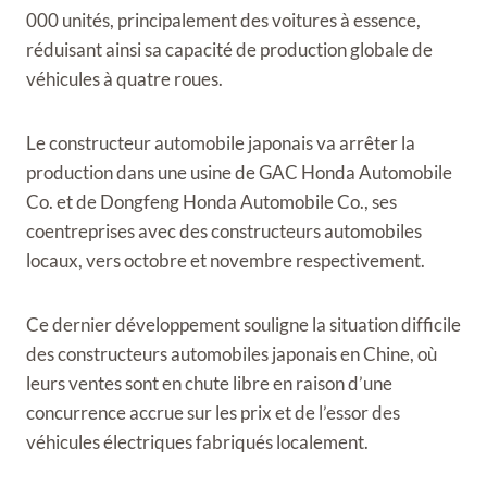
000 unités, principalement des voitures à essence,
réduisant ainsi sa capacité de production globale de
véhicules à quatre roues.
Le constructeur automobile japonais va arrêter la
production dans une usine de GAC Honda Automobile
Co. et de Dongfeng Honda Automobile Co., ses
coentreprises avec des constructeurs automobiles
locaux, vers octobre et novembre respectivement.
Ce dernier développement souligne la situation difficile
des constructeurs automobiles japonais en Chine, où
leurs ventes sont en chute libre en raison d’une
concurrence accrue sur les prix et de l’essor des
véhicules électriques fabriqués localement.