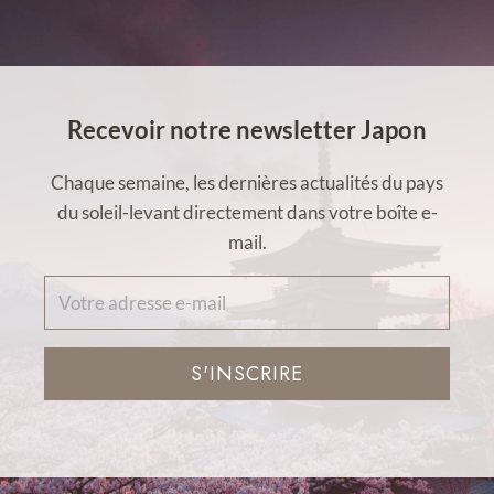
Recevoir notre newsletter Japon
Chaque semaine, les dernières actualités du pays
du soleil-levant directement dans votre boîte e-
mail.
S'INSCRIRE