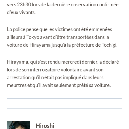
vers 23h30 lors de la dernière observation confirmée
d'eux vivants.
La police pense que les victimes ont été emmenées
ailleurs à Tokyo avant d'être transportées dans la
voiture de Hirayama jusqu'à la préfecture de Tochigi.
Hirayama, qui s'est rendu mercredi dernier, a déclaré
lors de son interrogatoire volontaire avant son
arrestation qu'il n'était pas impliqué dans leurs
meurtres et qu'il avait seulement prêté sa voiture.
Hiroshi