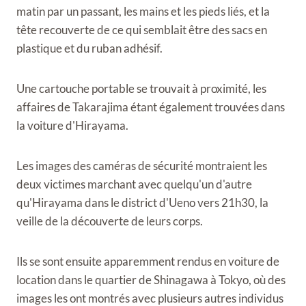
matin par un passant, les mains et les pieds liés, et la
tête recouverte de ce qui semblait être des sacs en
plastique et du ruban adhésif.
Une cartouche portable se trouvait à proximité, les
affaires de Takarajima étant également trouvées dans
la voiture d'Hirayama.
Les images des caméras de sécurité montraient les
deux victimes marchant avec quelqu'un d'autre
qu'Hirayama dans le district d'Ueno vers 21h30, la
veille de la découverte de leurs corps.
Ils se sont ensuite apparemment rendus en voiture de
location dans le quartier de Shinagawa à Tokyo, où des
images les ont montrés avec plusieurs autres individus