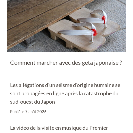
Comment marcher avec des geta japonaise ?
Les allégations d’un séisme d’origine humaine se
sont propagées en ligne après la catastrophe du
sud-ouest du Japon
Publié le
7 août 2026
La vidéo de la visite en musique du Premier