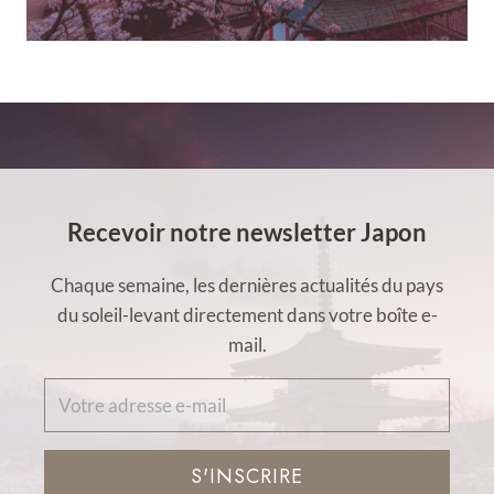
Recevoir notre newsletter Japon
Chaque semaine, les dernières actualités du pays
du soleil-levant directement dans votre boîte e-
mail.
S'INSCRIRE