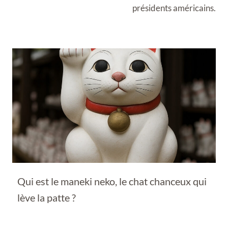
présidents américains.
Qui est le maneki neko, le chat chanceux qui
lève la patte ?