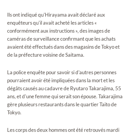
Ils ont indiqué qu'Hirayama avait déclaré aux
enquêteurs qu'il avait acheté les articles «
conformément aux instructions », des images de
caméras de surveillance confirmant que les achats
avaient été effectués dans des magasins de Tokyo et
de la préfecture voisine de Saitama.
La police enquête pour savoir si d'autres personnes
pourraient avoir été impliquées dans la mort et les
dégâts causés au cadavre de Ryutaro Takarajima, 55
ans, et d'une femme qui serait son épouse. Takarajima
gère plusieurs restaurants dans le quartier Taito de
Tokyo.
Les corps des deux hommes ont été retrouvés mardi