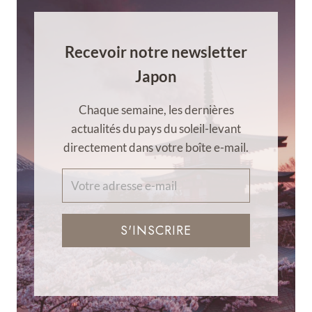
Recevoir notre newsletter
Japon
Chaque semaine, les dernières
actualités du pays du soleil-levant
directement dans votre boîte e-mail.
S'INSCRIRE