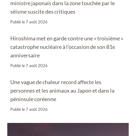
ministre japonais dans la zone touchée par le
séisme suscite des critiques
Publié le
7 août 2026
Hiroshima met en garde contre une « troisième »
catastrophe nucléaire à l’occasion de son 81e
anniversaire
Publié le
7 août 2026
Une vague de chaleur record affecte les
personnes et les animaux au Japon et dans la
péninsule coréenne
Publié le
7 août 2026