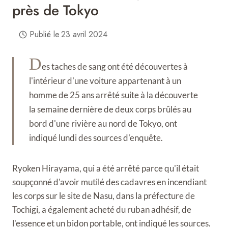
près de Tokyo
Publié le
23 avril 2024
D
es taches de sang ont été découvertes à
l'intérieur d'une voiture appartenant à un
homme de 25 ans arrêté suite à la découverte
la semaine dernière de deux corps brûlés au
bord d'une rivière au nord de Tokyo, ont
indiqué lundi des sources d'enquête.
Ryoken Hirayama, qui a été arrêté parce qu'il était
soupçonné d'avoir mutilé des cadavres en incendiant
les corps sur le site de Nasu, dans la préfecture de
Tochigi, a également acheté du ruban adhésif, de
l'essence et un bidon portable, ont indiqué les sources.