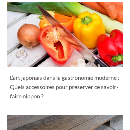
L’art japonais dans la gastronomie moderne :
Quels accessoires pour préserver ce savoir-
faire nippon ?