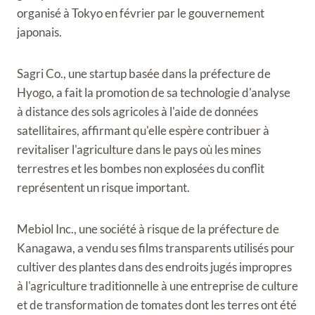
organisé à Tokyo en février par le gouvernement
japonais.
Sagri Co., une startup basée dans la préfecture de
Hyogo, a fait la promotion de sa technologie d'analyse
à distance des sols agricoles à l'aide de données
satellitaires, affirmant qu'elle espère contribuer à
revitaliser l'agriculture dans le pays où les mines
terrestres et les bombes non explosées du conflit
représentent un risque important.
Mebiol Inc., une société à risque de la préfecture de
Kanagawa, a vendu ses films transparents utilisés pour
cultiver des plantes dans des endroits jugés impropres
à l'agriculture traditionnelle à une entreprise de culture
et de transformation de tomates dont les terres ont été