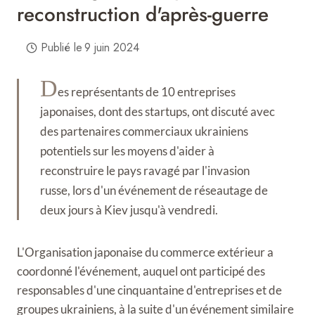
reconstruction d'après-guerre
Publié le
9 juin 2024
D
es représentants de 10 entreprises
japonaises, dont des startups, ont discuté avec
des partenaires commerciaux ukrainiens
potentiels sur les moyens d'aider à
reconstruire le pays ravagé par l'invasion
russe, lors d'un événement de réseautage de
deux jours à Kiev jusqu'à vendredi.
L'Organisation japonaise du commerce extérieur a
coordonné l'événement, auquel ont participé des
responsables d'une cinquantaine d'entreprises et de
groupes ukrainiens, à la suite d'un événement similaire