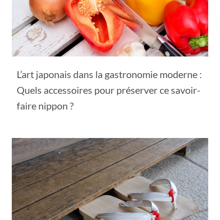
L’art japonais dans la gastronomie moderne :
Quels accessoires pour préserver ce savoir-
faire nippon ?