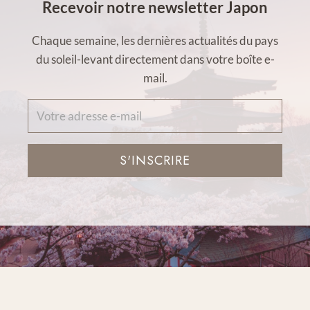
Recevoir notre newsletter Japon
Chaque semaine, les dernières actualités du pays
du soleil-levant directement dans votre boîte e-
mail.
S'INSCRIRE