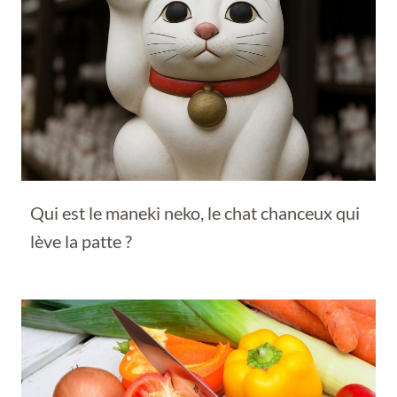
Qui est le maneki neko, le chat chanceux qui
lève la patte ?