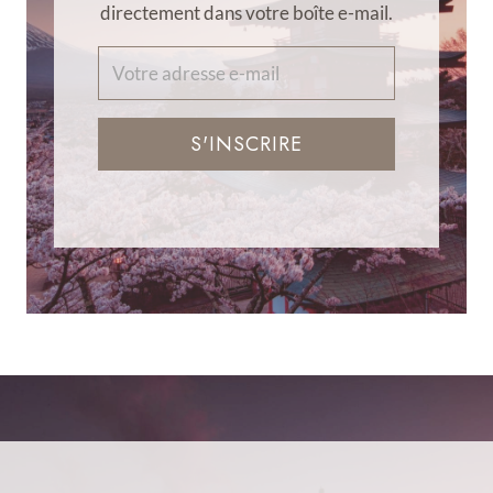
directement dans votre boîte e-mail.
S'INSCRIRE