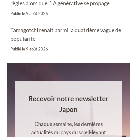
règles alors que l’IA générative se propage
Publié le
9 août 2026
Tamagotchi renaît parmi la quatrième vague de
popularité
Publié le
9 août 2026
Recevoir notre newsletter
Japon
Chaque semaine, les dernières
actualités du pays du soleil-levant