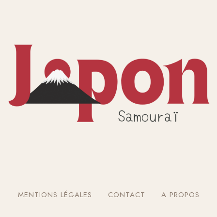
MENTIONS LÉGALES
CONTACT
A PROPOS