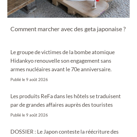
Comment marcher avec des geta japonaise ?
Le groupe de victimes de la bombe atomique
Hidankyo renouvelle son engagement sans
armes nucléaires avant le 70e anniversaire.
Publié le
9 août 2026
Les produits ReFa dans les hôtels se traduisent
par de grandes affaires auprès des touristes
Publié le
9 août 2026
DOSSIER : Le Japon conteste la réécriture des