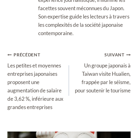
facettes souvent méconnues du Japon.
Son expertise guide les lecteurs à travers
les complexités de la société japonaise
contemporaine.
Navigation
PRÉCÉDENT
SUIVANT
de
Les petites et moyennes
Un groupe japonais à
l’article
entreprises japonaises
Taiwan visite Hualien,
proposent une
frappée par le séisme,
augmentation de salaire
pour soutenir le tourisme
de 3,62 %, inférieure aux
grandes entreprises