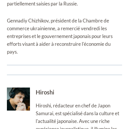
partiellement saisies par la Russie.
Gennadiy Chizhikov, président de la Chambre de
commerce ukrainienne, a remercié vendredi les
entreprises et le gouvernement japonais pour leurs
efforts visant à aider à reconstruire l'économie du
pays.
Hiroshi
Hiroshi, rédacteur en chef de Japon
Samurai, est spécialisé dans la culture et
l'actualité japonaise. Avec une riche
expérience journalistique, il illumine les