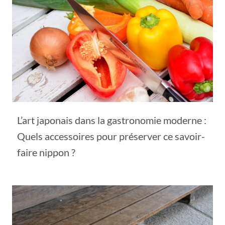
L’art japonais dans la gastronomie moderne :
Quels accessoires pour préserver ce savoir-
faire nippon ?