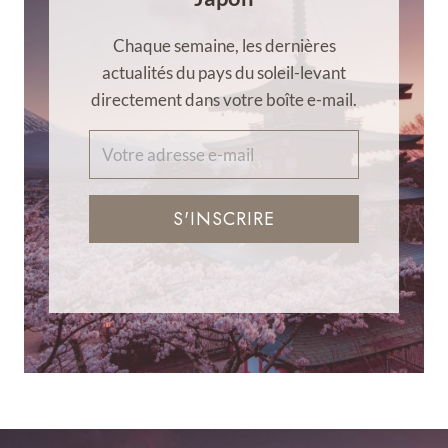
Chaque semaine, les dernières
actualités du pays du soleil-levant
directement dans votre boîte e-mail.
S'INSCRIRE