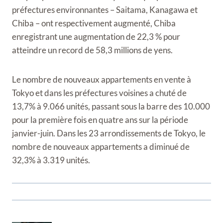
préfectures environnantes – Saitama, Kanagawa et
Chiba – ont respectivement augmenté, Chiba
enregistrant une augmentation de 22,3 % pour
atteindre un record de 58,3 millions de yens.
Le nombre de nouveaux appartements en vente à
Tokyo et dans les préfectures voisines a chuté de
13,7% à 9.066 unités, passant sous la barre des 10.000
pour la première fois en quatre ans sur la période
janvier-juin. Dans les 23 arrondissements de Tokyo, le
nombre de nouveaux appartements a diminué de
32,3% à 3.319 unités.