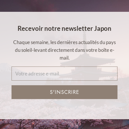
Recevoir notre newsletter Japon
Chaque semaine, les dernières actualités du pays
du soleil-levant directement dans votre boîte e-
mail.
S'INSCRIRE