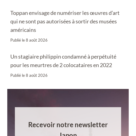
Toppan envisage de numériser les œuvres d’art
qui ne sont pas autorisées à sortir des musées
américains
Publié le
8 août 2026
Un stagiaire philippin condamné à perpétuité
pour les meurtres de 2 colocataires en 2022
Publié le
8 août 2026
Recevoir notre newsletter
Japon