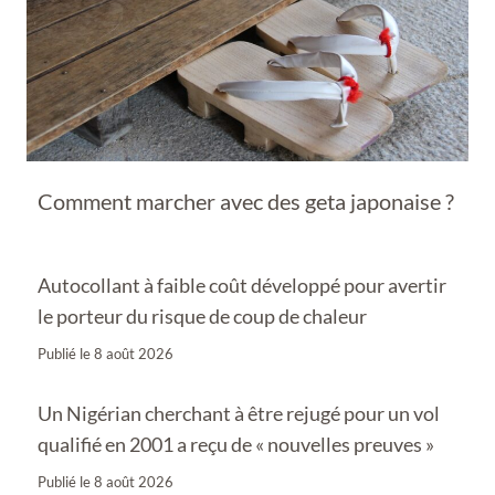
Comment marcher avec des geta japonaise ?
Autocollant à faible coût développé pour avertir
le porteur du risque de coup de chaleur
Publié le
8 août 2026
Un Nigérian cherchant à être rejugé pour un vol
qualifié en 2001 a reçu de « nouvelles preuves »
Publié le
8 août 2026