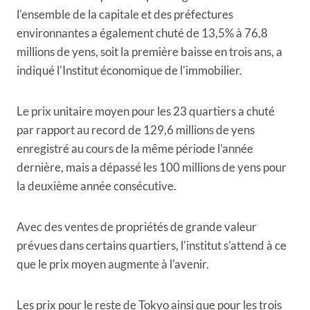
l'ensemble de la capitale et des préfectures
environnantes a également chuté de 13,5% à 76,8
millions de yens, soit la première baisse en trois ans, a
indiqué l'Institut économique de l'immobilier.
Le prix unitaire moyen pour les 23 quartiers a chuté
par rapport au record de 129,6 millions de yens
enregistré au cours de la même période l'année
dernière, mais a dépassé les 100 millions de yens pour
la deuxième année consécutive.
Avec des ventes de propriétés de grande valeur
prévues dans certains quartiers, l'institut s'attend à ce
que le prix moyen augmente à l'avenir.
Les prix pour le reste de Tokyo ainsi que pour les trois