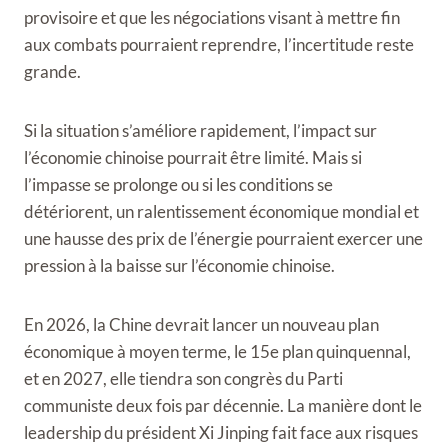
provisoire et que les négociations visant à mettre fin
aux combats pourraient reprendre, l’incertitude reste
grande.
Si la situation s’améliore rapidement, l’impact sur
l’économie chinoise pourrait être limité. Mais si
l’impasse se prolonge ou si les conditions se
détériorent, un ralentissement économique mondial et
une hausse des prix de l’énergie pourraient exercer une
pression à la baisse sur l’économie chinoise.
En 2026, la Chine devrait lancer un nouveau plan
économique à moyen terme, le 15e plan quinquennal,
et en 2027, elle tiendra son congrès du Parti
communiste deux fois par décennie. La manière dont le
leadership du président Xi Jinping fait face aux risques