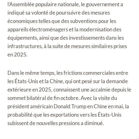
l’Assemblée populaire nationale, le gouvernement a
indiqué sa volonté de poursuivre des mesures
économiques telles que des subventions pour les
appareils électroménagers et la modernisation des
équipements, ainsi que des investissements dans les
infrastructures, à la suite de mesures similaires prises
en 2025.
Dans le même temps, les frictions commerciales entre
les États-Unis et la Chine, qui ont pesé sur la demande
extérieure en 2025, connaissent une accalmie depuis le
sommet bilatéral de fin octobre. Avec la visite du
président américain Donald Trump en Chine en mai, la
probabilité que les exportations vers les États-Unis
subissent de nouvelles pressions a diminué.