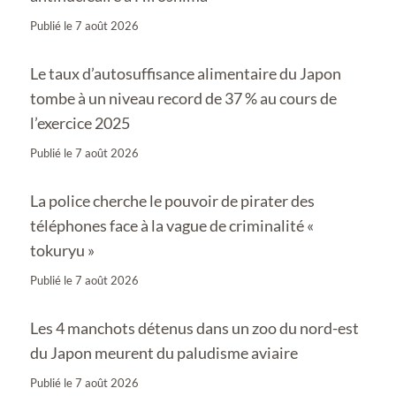
Publié le
7 août 2026
Le taux d’autosuffisance alimentaire du Japon
tombe à un niveau record de 37 % au cours de
l’exercice 2025
Publié le
7 août 2026
La police cherche le pouvoir de pirater des
téléphones face à la vague de criminalité «
tokuryu »
Publié le
7 août 2026
Les 4 manchots détenus dans un zoo du nord-est
du Japon meurent du paludisme aviaire
Publié le
7 août 2026