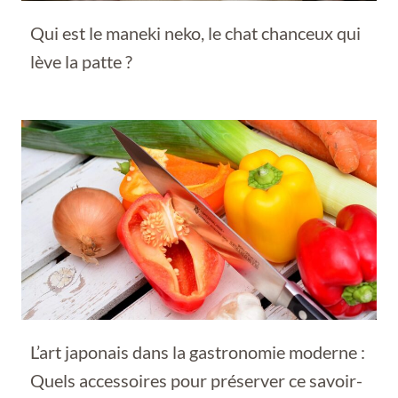
Qui est le maneki neko, le chat chanceux qui
lève la patte ?
L’art japonais dans la gastronomie moderne :
Quels accessoires pour préserver ce savoir-