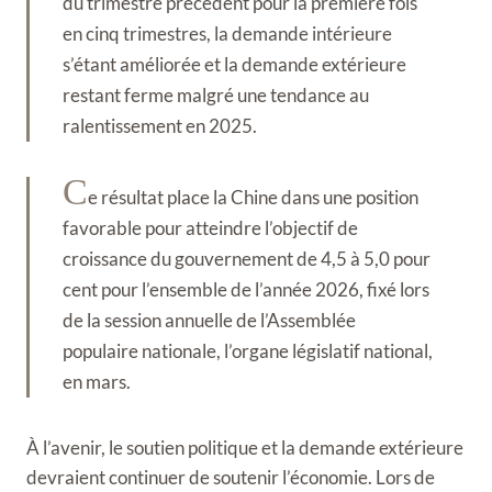
du trimestre précédent pour la première fois
en cinq trimestres, la demande intérieure
s’étant améliorée et la demande extérieure
restant ferme malgré une tendance au
ralentissement en 2025.
C
e résultat place la Chine dans une position
favorable pour atteindre l’objectif de
croissance du gouvernement de 4,5 à 5,0 pour
cent pour l’ensemble de l’année 2026, fixé lors
de la session annuelle de l’Assemblée
populaire nationale, l’organe législatif national,
en mars.
À l’avenir, le soutien politique et la demande extérieure
devraient continuer de soutenir l’économie. Lors de