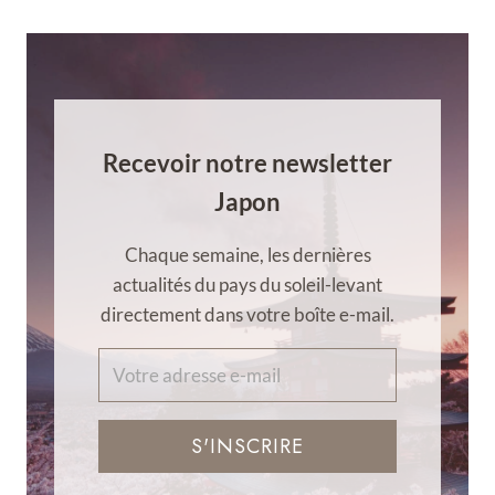
Recevoir notre newsletter
Japon
Chaque semaine, les dernières
actualités du pays du soleil-levant
directement dans votre boîte e-mail.
S'INSCRIRE