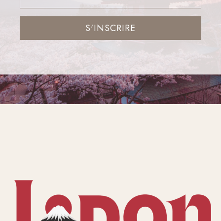
S'INSCRIRE