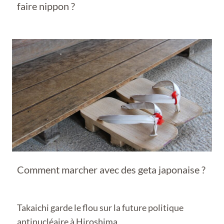
faire nippon ?
Comment marcher avec des geta japonaise ?
Takaichi garde le flou sur la future politique
antinucléaire à Hiroshima