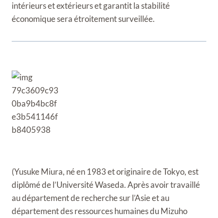
intérieurs et extérieurs et garantit la stabilité
économique sera étroitement surveillée.
(Yusuke Miura, né en 1983 et originaire de Tokyo, est
diplômé de l’Université Waseda. Après avoir travaillé
au département de recherche sur l’Asie et au
département des ressources humaines du Mizuho