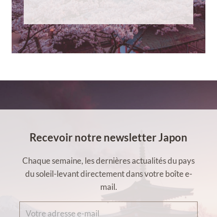
Recevoir notre newsletter Japon
Chaque semaine, les dernières actualités du pays
du soleil-levant directement dans votre boîte e-
mail.