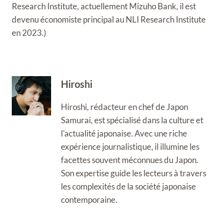
Research Institute, actuellement Mizuho Bank, il est
devenu économiste principal au NLI Research Institute
en 2023.)
Hiroshi
Hiroshi, rédacteur en chef de Japon
Samurai, est spécialisé dans la culture et
l'actualité japonaise. Avec une riche
expérience journalistique, il illumine les
facettes souvent méconnues du Japon.
Son expertise guide les lecteurs à travers
les complexités de la société japonaise
contemporaine.