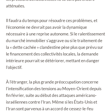
atténuées.
Il faudra du temps pour résoudre ces problèmes, et
l’économie ne devrait pas avoir la dynamique
nécessaire à une reprise autonome. Si le ralentissement
du marché immobilier s’aggrave ou si le traitement de
la « dette cachée » clandestine pèse plus que prévu sur
le financement des collectivités locales, la demande
intérieure pourrait se détériorer, mettant en danger
l’objectif.
À l’étranger, la plus grande préoccupation concerne
l’intensification des tensions au Moyen-Orient depuis
fin février, suite au début des attaques américano-
israéliennes contre l’Iran. Même si les États-Unis et
l’Iran sont parvenus à un accord de cessez-le-feu