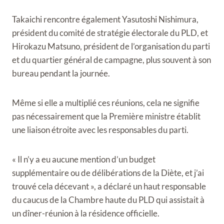
Takaichi rencontre également Yasutoshi Nishimura,
président du comité de stratégie électorale du PLD, et
Hirokazu Matsuno, président de l’organisation du parti
et du quartier général de campagne, plus souvent à son
bureau pendant la journée.
Même si elle a multiplié ces réunions, cela ne signifie
pas nécessairement que la Première ministre établit
une liaison étroite avec les responsables du parti.
« Il n’y a eu aucune mention d’un budget
supplémentaire ou de délibérations de la Diète, et j’ai
trouvé cela décevant », a déclaré un haut responsable
du caucus de la Chambre haute du PLD qui assistait à
un dîner-réunion à la résidence officielle.