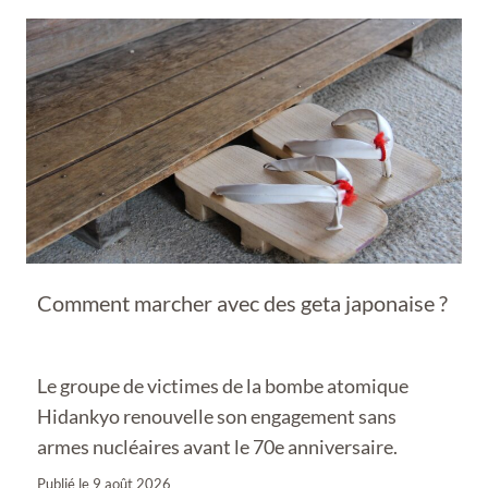
Comment marcher avec des geta japonaise ?
Le groupe de victimes de la bombe atomique
Hidankyo renouvelle son engagement sans
armes nucléaires avant le 70e anniversaire.
Publié le
9 août 2026