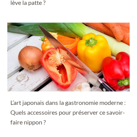
lève la patte ?
L’art japonais dans la gastronomie moderne :
Quels accessoires pour préserver ce savoir-
faire nippon ?