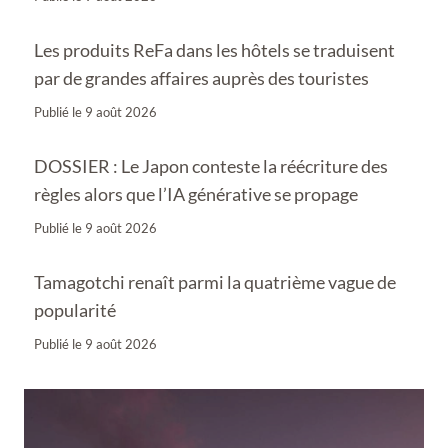
Les produits ReFa dans les hôtels se traduisent
par de grandes affaires auprès des touristes
Publié le
9 août 2026
DOSSIER : Le Japon conteste la réécriture des
règles alors que l’IA générative se propage
Publié le
9 août 2026
Tamagotchi renaît parmi la quatrième vague de
popularité
Publié le
9 août 2026