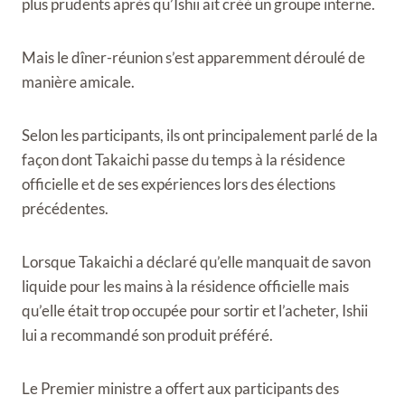
plus prudents après qu’Ishii ait créé un groupe interne.
Mais le dîner-réunion s’est apparemment déroulé de
manière amicale.
Selon les participants, ils ont principalement parlé de la
façon dont Takaichi passe du temps à la résidence
officielle et de ses expériences lors des élections
précédentes.
Lorsque Takaichi a déclaré qu’elle manquait de savon
liquide pour les mains à la résidence officielle mais
qu’elle était trop occupée pour sortir et l’acheter, Ishii
lui a recommandé son produit préféré.
Le Premier ministre a offert aux participants des