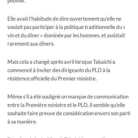
pouvoir.
Elle avait l’habitude de dire ouvertement qu’elle ne
voulait pas participer à la politique traditionnelle du «
vin et du dîner » dominée par les hommes, et assistait
rarement aux dîners.
Mais cela a changé après avril lorsque Takaichi a
commencé à inviter des dirigeants du PLD à la
résidence officielle du Premier ministre.
Même s’il a été souligné un manque de communication
entre la Première ministre et le PLD, il semble qu’elle
souhaite faire preuve de considération envers son parti
à sa manière.