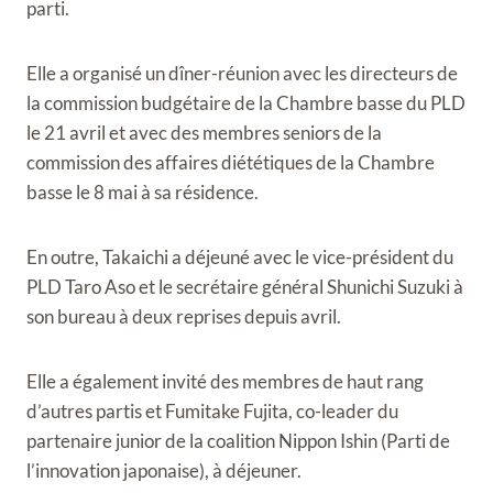
parti.
Elle a organisé un dîner-réunion avec les directeurs de
la commission budgétaire de la Chambre basse du PLD
le 21 avril et avec des membres seniors de la
commission des affaires diététiques de la Chambre
basse le 8 mai à sa résidence.
En outre, Takaichi a déjeuné avec le vice-président du
PLD Taro Aso et le secrétaire général Shunichi Suzuki à
son bureau à deux reprises depuis avril.
Elle a également invité des membres de haut rang
d’autres partis et Fumitake Fujita, co-leader du
partenaire junior de la coalition Nippon Ishin (Parti de
l’innovation japonaise), à ​​déjeuner.