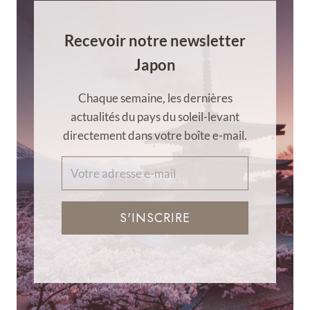
Recevoir notre newsletter
Japon
Chaque semaine, les dernières
actualités du pays du soleil-levant
directement dans votre boîte e-mail.
S'INSCRIRE