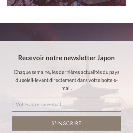
Recevoir notre newsletter Japon
Chaque semaine, les dernières actualités du pays
du soleil-levant directement dans votre boîte e-
mail.
S'INSCRIRE