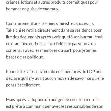
crèmes, lotions et autres produits cosmétiques pour
hommes en guise de cadeaux.
Contrairement aux premiers ministres successifs,
Takaichi se retire directement dans sa résidence pour
lire des documents après avoir quitté son bureau, tout
en étant peu enthousiaste à l’idée de parvenir à un
consensus avec les membres du parti pour jeter les
bases de sa politique.
Pour cette raison, de nombreux membres du LDP ont
déclaré qu’il n’y avait aucun moyen de savoir ce qu’elle
pensait réellement.
Mais après l’adoption du budget de cet exercice, elle
est prête à communiquer avec les responsables de son