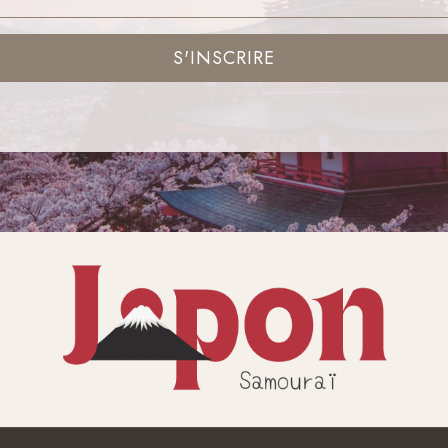
S'INSCRIRE