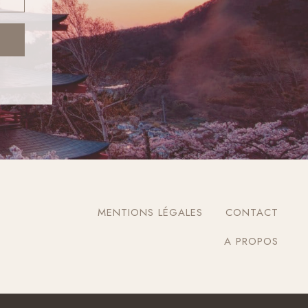
MENTIONS LÉGALES
CONTACT
A PROPOS