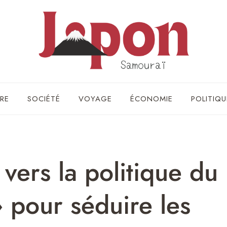
RE
SOCIÉTÉ
VOYAGE
ÉCONOMIE
POLITIQU
 vers la politique du
» pour séduire les