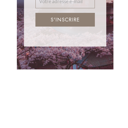
S'INSCRIRE