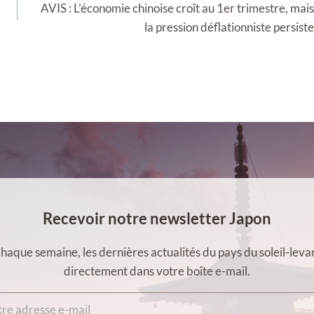
AVIS : L’économie chinoise croît au 1er trimestre, mais
la pression déflationniste persiste
Recevoir notre newsletter Japon
haque semaine, les dernières actualités du pays du soleil-leva
directement dans votre boîte e-mail.