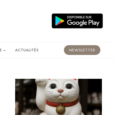
E
ACTUALITÉS
NEWSLETTER