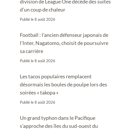
division de League One décède des suites
d’un coup de chaleur
Publié le
8 août 2026
Football : l’ancien défenseur japonais de
l’Inter, Nagatomo, choisit de poursuivre
sa carrière
Publié le
8 août 2026
Les tacos populaires remplacent
désormais les boules de poulpe lors des
soirées « takopa »
Publié le
8 août 2026
Un grand typhon dans le Pacifique
s’approche des îles du sud-ouest du