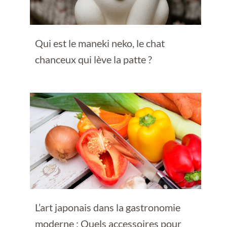
Qui est le maneki neko, le chat
chanceux qui lève la patte ?
L’art japonais dans la gastronomie
moderne : Quels accessoires pour