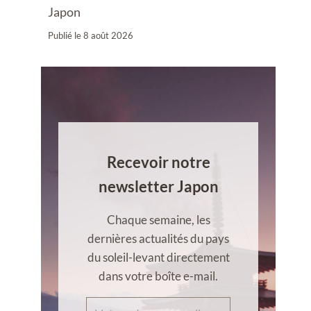
Japon
Publié le
8 août 2026
Recevoir notre
newsletter Japon
Chaque semaine, les
dernières actualités du pays
du soleil-levant directement
dans votre boîte e-mail.