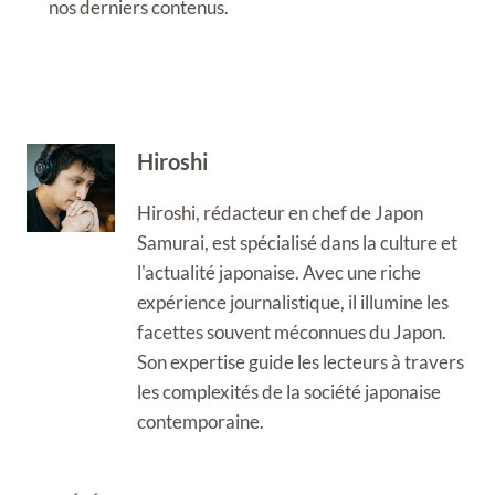
nos derniers contenus.
Hiroshi
Hiroshi, rédacteur en chef de Japon
Samurai, est spécialisé dans la culture et
l'actualité japonaise. Avec une riche
expérience journalistique, il illumine les
facettes souvent méconnues du Japon.
Son expertise guide les lecteurs à travers
les complexités de la société japonaise
contemporaine.