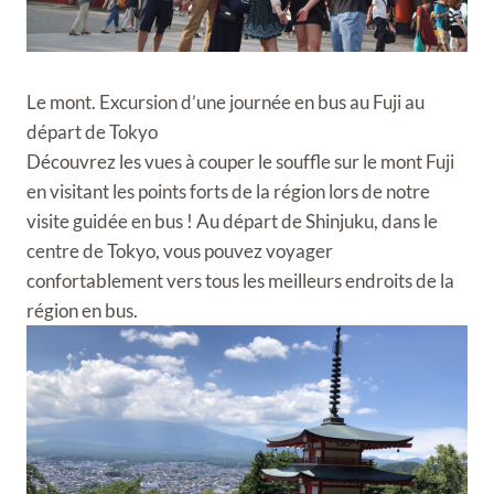
Le mont. Excursion d’une journée en bus au Fuji au
départ de Tokyo
Découvrez les vues à couper le souffle sur le mont Fuji
en visitant les points forts de la région lors de notre
visite guidée en bus ! Au départ de Shinjuku, dans le
centre de Tokyo, vous pouvez voyager
confortablement vers tous les meilleurs endroits de la
région en bus.