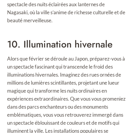
spectacle des nuits éclairées aux lanternes de
Nagasaki, où la ville s’anime de richesse culturelle et de
beauté merveilleuse.
10. Illumination hivernale
Alors que février se déroule au Japon, préparez-vous à
un spectacle fascinant qui transcende le froid des
illuminations hivernales. Imaginez des rues ornées de
millions de lumières scintillantes, projetant une lueur
magique qui transforme les nuits ordinaires en
expériences extraordinaires. Que vous vous promeniez
dans des parcs enchanteurs ou des monuments
emblématiques, vous vous retrouverez immergé dans
un spectacle éblouissant de couleurs et de motifs qui
illuminent la ville. Les installations populaires se