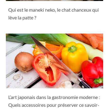
Qui est le maneki neko, le chat chanceux qui
lève la patte ?
L’art japonais dans la gastronomie moderne :
Quels accessoires pour préserver ce savoir-