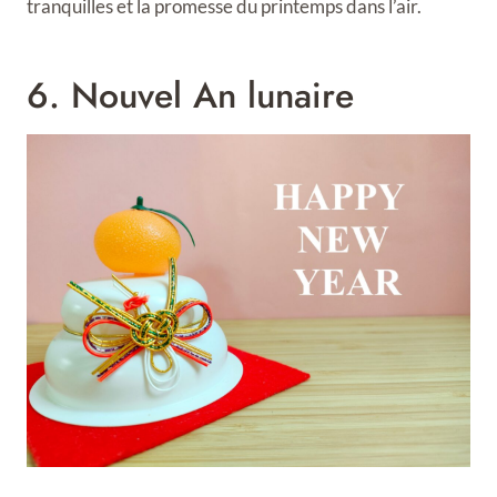
tranquilles et la promesse du printemps dans l’air.
6. Nouvel An lunaire