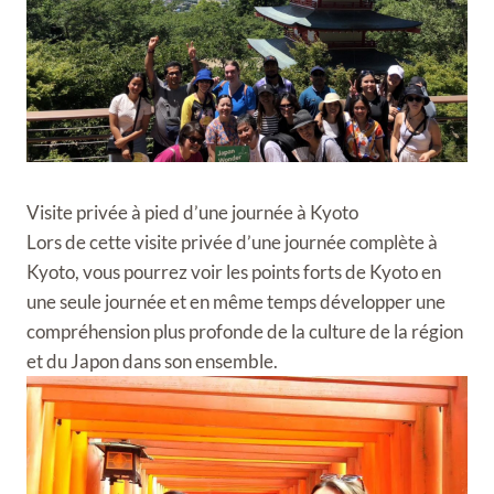
Visite privée à pied d’une journée à Kyoto
Lors de cette visite privée d’une journée complète à
Kyoto, vous pourrez voir les points forts de Kyoto en
une seule journée et en même temps développer une
compréhension plus profonde de la culture de la région
et du Japon dans son ensemble.