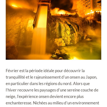
Février est la période idéale pour découvrir la
tranquillité et le rajeunissement d’un onsen au Japon,
en particulier dans les régions du nord. Alors que
l’hiver recouvre les paysages d’une sereine couche de
neige, l’expérience onsen devient encore plus
enchanteresse. Nichées au milieu d’un environnement