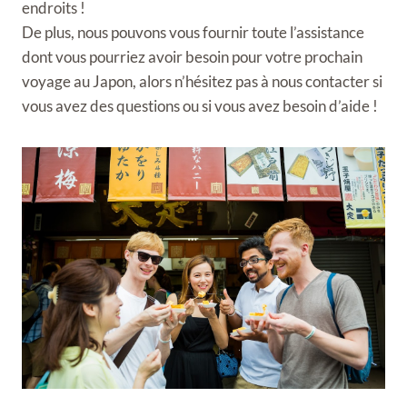
endroits !
De plus, nous pouvons vous fournir toute l’assistance
dont vous pourriez avoir besoin pour votre prochain
voyage au Japon, alors n’hésitez pas à nous contacter si
vous avez des questions ou si vous avez besoin d’aide !