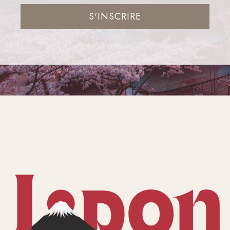
S'INSCRIRE