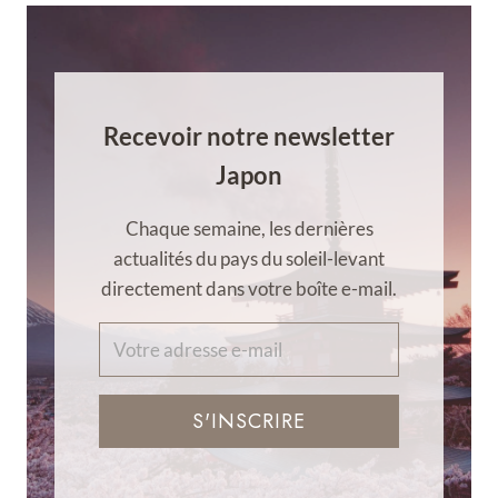
Recevoir notre newsletter
Japon
Chaque semaine, les dernières
actualités du pays du soleil-levant
directement dans votre boîte e-mail.
S'INSCRIRE