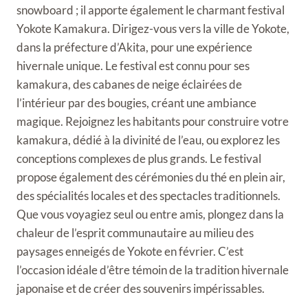
snowboard ; il apporte également le charmant festival
Yokote Kamakura. Dirigez-vous vers la ville de Yokote,
dans la préfecture d’Akita, pour une expérience
hivernale unique. Le festival est connu pour ses
kamakura, des cabanes de neige éclairées de
l’intérieur par des bougies, créant une ambiance
magique. Rejoignez les habitants pour construire votre
kamakura, dédié à la divinité de l’eau, ou explorez les
conceptions complexes de plus grands. Le festival
propose également des cérémonies du thé en plein air,
des spécialités locales et des spectacles traditionnels.
Que vous voyagiez seul ou entre amis, plongez dans la
chaleur de l’esprit communautaire au milieu des
paysages enneigés de Yokote en février. C’est
l’occasion idéale d’être témoin de la tradition hivernale
japonaise et de créer des souvenirs impérissables.