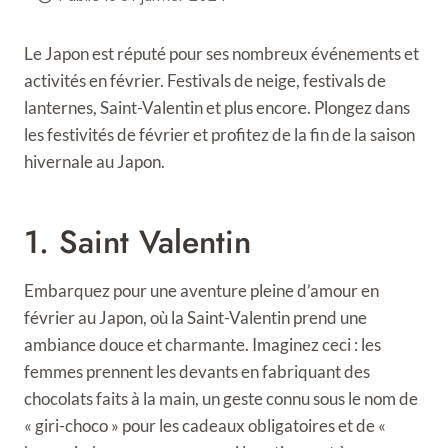
Le Japon est réputé pour ses nombreux événements et
activités en février. Festivals de neige, festivals de
lanternes, Saint-Valentin et plus encore. Plongez dans
les festivités de février et profitez de la fin de la saison
hivernale au Japon.
1. Saint Valentin
Embarquez pour une aventure pleine d’amour en
février au Japon, où la Saint-Valentin prend une
ambiance douce et charmante. Imaginez ceci : les
femmes prennent les devants en fabriquant des
chocolats faits à la main, un geste connu sous le nom de
« giri-choco » pour les cadeaux obligatoires et de «