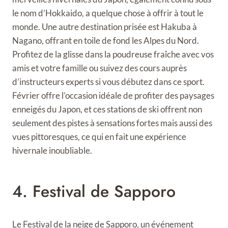
le nom d’Hokkaido, a quelque chose à offrir à tout le
monde. Une autre destination prisée est Hakuba à
Nagano, offrant en toile de fond les Alpes du Nord.
Profitez de la glisse dans la poudreuse fraîche avec vos
amis et votre famille ou suivez des cours auprès
d’instructeurs experts si vous débutez dans ce sport.
Février offre l’occasion idéale de profiter des paysages
enneigés du Japon, et ces stations de ski offrent non
seulement des pistes à sensations fortes mais aussi des
vues pittoresques, ce qui en fait une expérience
hivernale inoubliable.
4. Festival de Sapporo
Le Festival de la neige de Sapporo, un événement