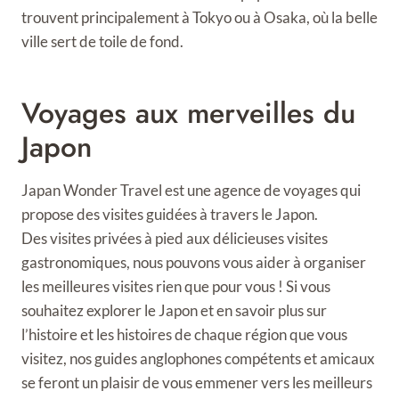
trouvent principalement à Tokyo ou à Osaka, où la belle
ville sert de toile de fond.
Voyages aux merveilles du
Japon
Japan Wonder Travel est une agence de voyages qui
propose des visites guidées à travers le Japon.
Des visites privées à pied aux délicieuses visites
gastronomiques, nous pouvons vous aider à organiser
les meilleures visites rien que pour vous ! Si vous
souhaitez explorer le Japon et en savoir plus sur
l’histoire et les histoires de chaque région que vous
visitez, nos guides anglophones compétents et amicaux
se feront un plaisir de vous emmener vers les meilleurs