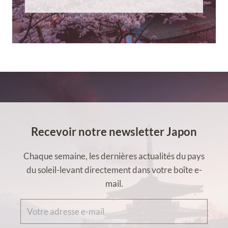
Recevoir notre newsletter Japon
Chaque semaine, les dernières actualités du pays
du soleil-levant directement dans votre boîte e-
mail.