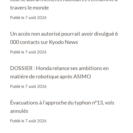
travers le monde
Publié le
7 août 2026
Un accès non autorisé pourrait avoir divulgué 6
000 contacts sur Kyodo News
Publié le
7 août 2026
DOSSIER : Honda relance ses ambitions en
matière de robotique après ASIMO
Publié le
7 août 2026
Évacuations à l’approche du typhon n°13, vols
annulés
Publié le
7 août 2026