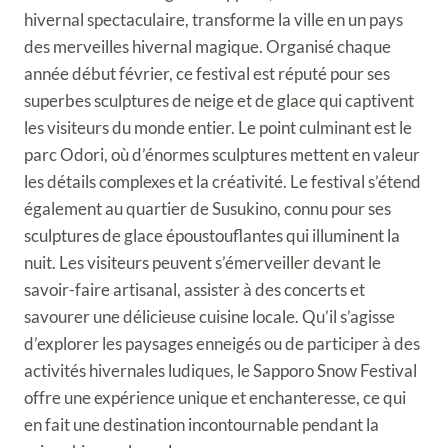
hivernal spectaculaire, transforme la ville en un pays
des merveilles hivernal magique. Organisé chaque
année début février, ce festival est réputé pour ses
superbes sculptures de neige et de glace qui captivent
les visiteurs du monde entier. Le point culminant est le
parc Odori, où d’énormes sculptures mettent en valeur
les détails complexes et la créativité. Le festival s’étend
également au quartier de Susukino, connu pour ses
sculptures de glace époustouflantes qui illuminent la
nuit. Les visiteurs peuvent s’émerveiller devant le
savoir-faire artisanal, assister à des concerts et
savourer une délicieuse cuisine locale. Qu’il s’agisse
d’explorer les paysages enneigés ou de participer à des
activités hivernales ludiques, le Sapporo Snow Festival
offre une expérience unique et enchanteresse, ce qui
en fait une destination incontournable pendant la