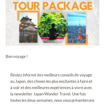
Bon voyage !
Restez informé des meilleurs conseils de voyage
au Japon, des choses les plus excitantes à faire et
à voir et des meilleures expériences à vivre avec
la newsletter Japan Wonder Travel. Une fois
toutes les deux semaines, nous vous présenterons