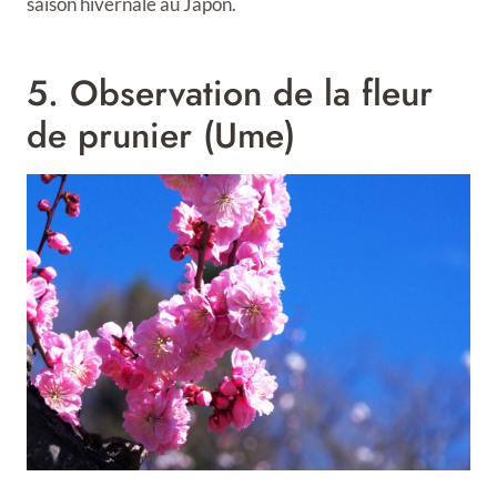
saison hivernale au Japon.
5. Observation de la fleur
de prunier (Ume)