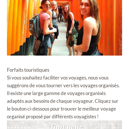
Forfaits touristiques
Si vous souhaitez faciliter vos voyages, nous vous
suggérons de vous tourner vers les voyages organisés.
Il existe une large gamme de voyages organisés
adaptés aux besoins de chaque voyageur. Cliquez sur
le bouton ci-dessous pour trouver le meilleur voyage
organisé proposé par différents voyagistes !