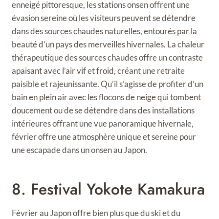
enneigé pittoresque, les stations onsen offrent une
évasion sereine où les visiteurs peuvent se détendre
dans des sources chaudes naturelles, entourés par la
beauté d’un pays des merveilles hivernales. La chaleur
thérapeutique des sources chaudes offre un contraste
apaisant avec l’air vif et froid, créant une retraite
paisible et rajeunissante. Qu’il s’agisse de profiter d’un
bain en plein air avec les flocons de neige qui tombent
doucement ou de se détendre dans des installations
intérieures offrant une vue panoramique hivernale,
février offre une atmosphère unique et sereine pour
une escapade dans un onsen au Japon.
8. Festival Yokote Kamakura
Février au Japon offre bien plus que du ski et du