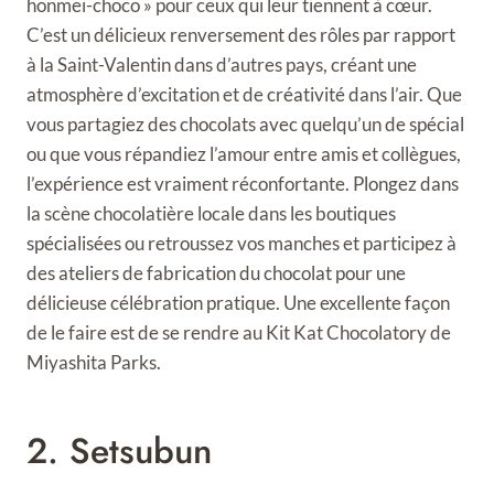
honmei-choco » pour ceux qui leur tiennent à cœur.
C’est un délicieux renversement des rôles par rapport
à la Saint-Valentin dans d’autres pays, créant une
atmosphère d’excitation et de créativité dans l’air. Que
vous partagiez des chocolats avec quelqu’un de spécial
ou que vous répandiez l’amour entre amis et collègues,
l’expérience est vraiment réconfortante. Plongez dans
la scène chocolatière locale dans les boutiques
spécialisées ou retroussez vos manches et participez à
des ateliers de fabrication du chocolat pour une
délicieuse célébration pratique. Une excellente façon
de le faire est de se rendre au Kit Kat Chocolatory de
Miyashita Parks.
2. Setsubun