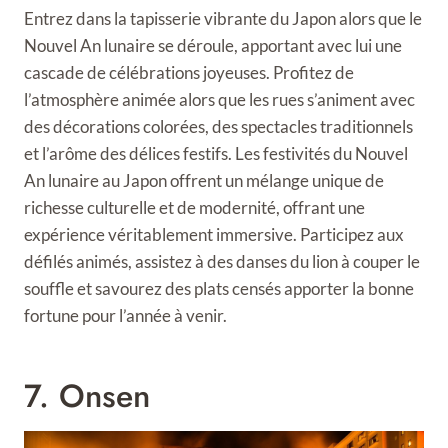
Entrez dans la tapisserie vibrante du Japon alors que le
Nouvel An lunaire se déroule, apportant avec lui une
cascade de célébrations joyeuses. Profitez de
l’atmosphère animée alors que les rues s’animent avec
des décorations colorées, des spectacles traditionnels
et l’arôme des délices festifs. Les festivités du Nouvel
An lunaire au Japon offrent un mélange unique de
richesse culturelle et de modernité, offrant une
expérience véritablement immersive. Participez aux
défilés animés, assistez à des danses du lion à couper le
souffle et savourez des plats censés apporter la bonne
fortune pour l’année à venir.
7. Onsen