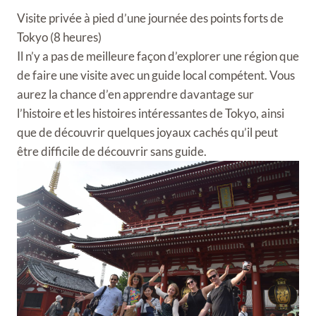
Visite privée à pied d’une journée des points forts de
Tokyo (8 heures)
Il n’y a pas de meilleure façon d’explorer une région que
de faire une visite avec un guide local compétent. Vous
aurez la chance d’en apprendre davantage sur
l’histoire et les histoires intéressantes de Tokyo, ainsi
que de découvrir quelques joyaux cachés qu’il peut
être difficile de découvrir sans guide.