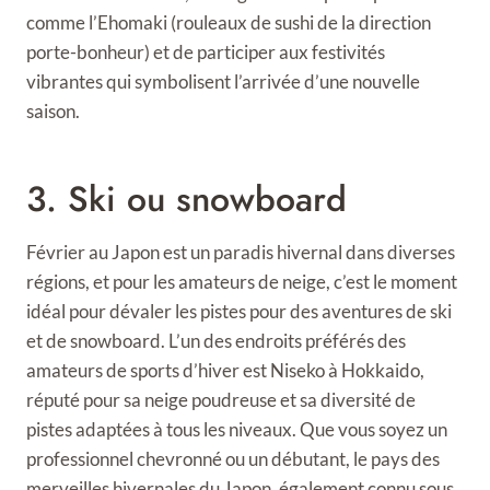
comme l’Ehomaki (rouleaux de sushi de la direction
porte-bonheur) et de participer aux festivités
vibrantes qui symbolisent l’arrivée d’une nouvelle
saison.
3. Ski ou snowboard
Février au Japon est un paradis hivernal dans diverses
régions, et pour les amateurs de neige, c’est le moment
idéal pour dévaler les pistes pour des aventures de ski
et de snowboard. L’un des endroits préférés des
amateurs de sports d’hiver est Niseko à Hokkaido,
réputé pour sa neige poudreuse et sa diversité de
pistes adaptées à tous les niveaux. Que vous soyez un
professionnel chevronné ou un débutant, le pays des
merveilles hivernales du Japon, également connu sous