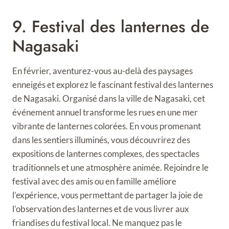
9. Festival des lanternes de
Nagasaki
En février, aventurez-vous au-delà des paysages
enneigés et explorez le fascinant festival des lanternes
de Nagasaki. Organisé dans la ville de Nagasaki, cet
événement annuel transforme les rues en une mer
vibrante de lanternes colorées. En vous promenant
dans les sentiers illuminés, vous découvrirez des
expositions de lanternes complexes, des spectacles
traditionnels et une atmosphère animée. Rejoindre le
festival avec des amis ou en famille améliore
l’expérience, vous permettant de partager la joie de
l’observation des lanternes et de vous livrer aux
friandises du festival local. Ne manquez pas le