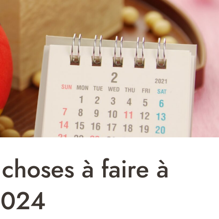
choses à faire à
2024