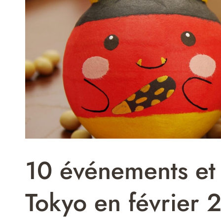
10 événements et 
Tokyo en février 