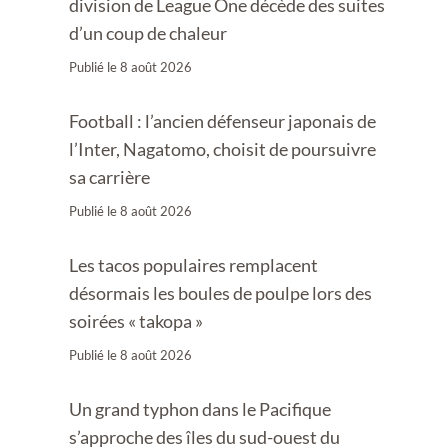
division de League One décède des suites
d’un coup de chaleur
Publié le
8 août 2026
Football : l’ancien défenseur japonais de
l’Inter, Nagatomo, choisit de poursuivre
sa carrière
Publié le
8 août 2026
Les tacos populaires remplacent
désormais les boules de poulpe lors des
soirées « takopa »
Publié le
8 août 2026
Un grand typhon dans le Pacifique
s’approche des îles du sud-ouest du