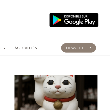
E
ACTUALITÉS
NEWSLETTER