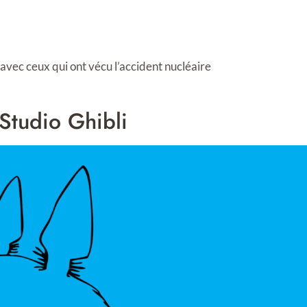
avec ceux qui ont vécu l’accident nucléaire
 Studio Ghibli