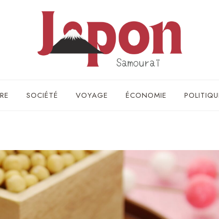
RE
SOCIÉTÉ
VOYAGE
ÉCONOMIE
POLITIQU