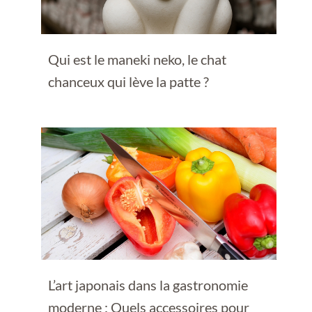
Qui est le maneki neko, le chat
chanceux qui lève la patte ?
L’art japonais dans la gastronomie
moderne : Quels accessoires pour