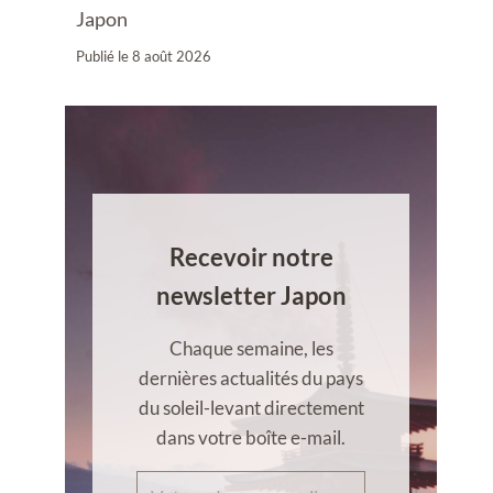
Japon
Publié le
8 août 2026
Recevoir notre
newsletter Japon
Chaque semaine, les
dernières actualités du pays
du soleil-levant directement
dans votre boîte e-mail.