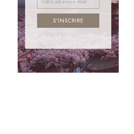
S'INSCRIRE