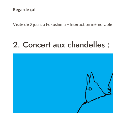
Regarde ça!
Visite de 2 jours à Fukushima – Interaction mémorable 
2. Concert aux chandelles :