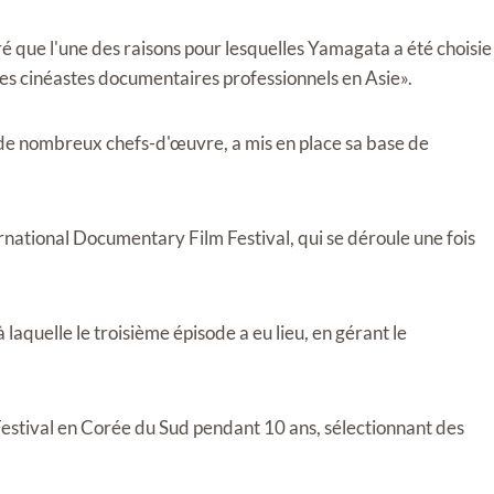
é que l'une des raisons pour lesquelles Yamagata a été choisie
es cinéastes documentaires professionnels en Asie».
 de nombreux chefs-d'œuvre, a mis en place sa base de
ernational Documentary Film Festival, qui se déroule une fois
 laquelle le troisième épisode a eu lieu, en gérant le
 Festival en Corée du Sud pendant 10 ans, sélectionnant des