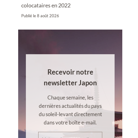
colocataires en 2022
Publié le
8 août 2026
Recevoir notre
newsletter Japon
Chaque semaine, les
dernières actualités du pays
du soleil-levant directement
dans votre boîte e-mail.