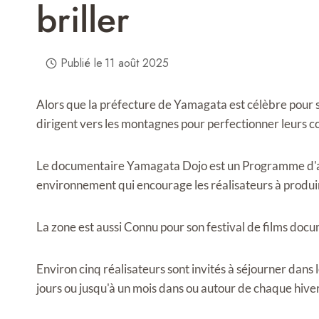
briller
Publié le
11 août 2025
Alors que la préfecture de Yamagata est célèbre pour se
dirigent vers les montagnes pour perfectionner leurs
Le documentaire Yamagata Dojo est un
Programme d'ar
environnement qui encourage les réalisateurs à produir
La zone est aussi
Connu pour son festival de films docu
Environ cinq réalisateurs sont invités à séjourner dans
jours ou jusqu'à un mois dans ou autour de chaque hiver