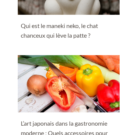
Qui est le maneki neko, le chat
chanceux qui lève la patte ?
L’art japonais dans la gastronomie
moderne : Quels accessoires pour