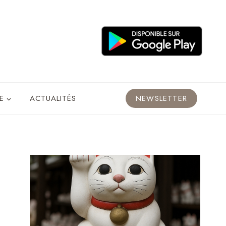
E
ACTUALITÉS
NEWSLETTER