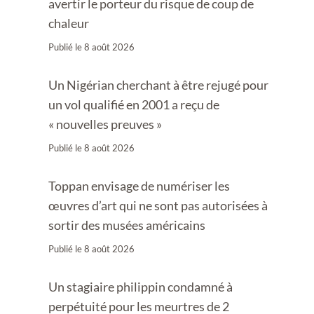
avertir le porteur du risque de coup de
chaleur
Publié le
8 août 2026
Un Nigérian cherchant à être rejugé pour
un vol qualifié en 2001 a reçu de
« nouvelles preuves »
Publié le
8 août 2026
Toppan envisage de numériser les
œuvres d’art qui ne sont pas autorisées à
sortir des musées américains
Publié le
8 août 2026
Un stagiaire philippin condamné à
perpétuité pour les meurtres de 2