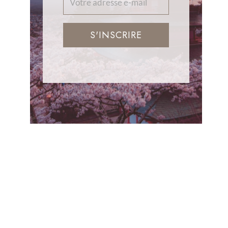
S'INSCRIRE