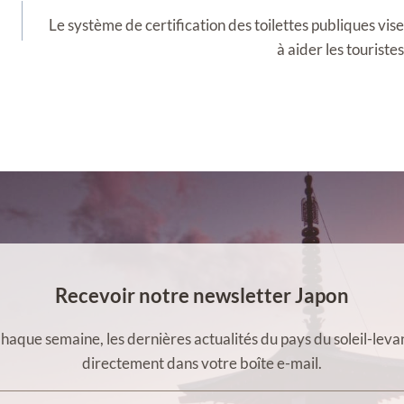
Le système de certification des toilettes publiques vise
à aider les touristes
Recevoir notre newsletter Japon
haque semaine, les dernières actualités du pays du soleil-leva
directement dans votre boîte e-mail.