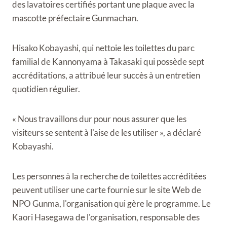
des lavatoires certifiés portant une plaque avec la
mascotte préfectaire Gunmachan.
Hisako Kobayashi, qui nettoie les toilettes du parc
familial de Kannonyama à Takasaki qui possède sept
accréditations, a attribué leur succès à un entretien
quotidien régulier.
« Nous travaillons dur pour nous assurer que les
visiteurs se sentent à l'aise de les utiliser », a déclaré
Kobayashi.
Les personnes à la recherche de toilettes accréditées
peuvent utiliser une carte fournie sur le site Web de
NPO Gunma, l'organisation qui gère le programme. Le
Kaori Hasegawa de l'organisation, responsable des