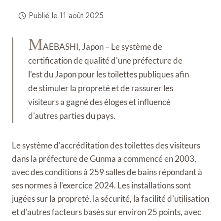
Publié le
11 août 2025
M
AEBASHI, Japon – Le système de
certification de qualité d'une préfecture de
l'est du Japon pour les toilettes publiques afin
de stimuler la propreté et de rassurer les
visiteurs a gagné des éloges et influencé
d'autres parties du pays.
Le système d'accréditation des toilettes des visiteurs
dans la préfecture de Gunma a commencé en 2003,
avec des conditions à 259 salles de bains répondant à
ses normes à l'exercice 2024. Les installations sont
jugées sur la propreté, la sécurité, la facilité d'utilisation
et d'autres facteurs basés sur environ 25 points, avec