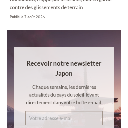
contre des glissements de terrain
Publié le
7 août 2026
Recevoir notre newsletter
Japon
Chaque semaine, les dernières
actualités du pays du soleil-levant
directement dans votre boîte e-mail.