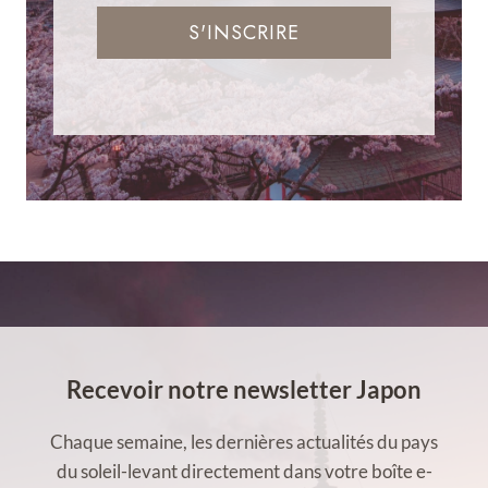
S'INSCRIRE
Recevoir notre newsletter Japon
Chaque semaine, les dernières actualités du pays
du soleil-levant directement dans votre boîte e-