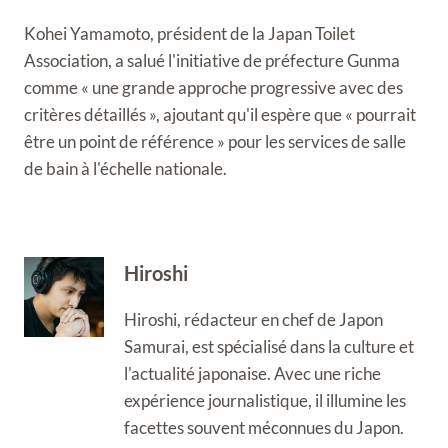
Kohei Yamamoto, président de la Japan Toilet
Association, a salué l'initiative de préfecture Gunma
comme « une grande approche progressive avec des
critères détaillés », ajoutant qu'il espère que « pourrait
être un point de référence » pour les services de salle
de bain à l'échelle nationale.
Hiroshi
Hiroshi, rédacteur en chef de Japon
Samurai, est spécialisé dans la culture et
l'actualité japonaise. Avec une riche
expérience journalistique, il illumine les
facettes souvent méconnues du Japon.