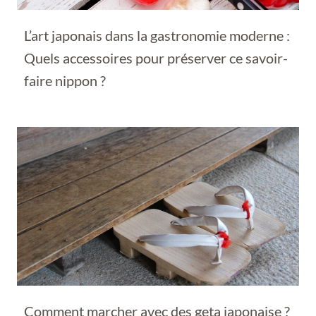
L’art japonais dans la gastronomie moderne :
Quels accessoires pour préserver ce savoir-
faire nippon ?
Comment marcher avec des geta japonaise ?