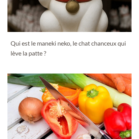
Qui est le maneki neko, le chat chanceux qui
lève la patte ?