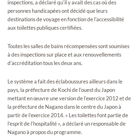
inspections, a déclaré qu'il y avait des cas où des
personnes handicapées ont décidé que leurs
destinations de voyage en fonction de l'accessibilité
aux toilettes publiques certifiées.
Toutes les salles de bains récompensées sont soumises
à des inspections sur place et aux renouvellements
d'accréditation tous les deux ans.
Le système a fait des éclaboussures ailleurs dans le
pays, la préfecture de Kochi de l'ouest du Japon
mettant en œuvre une version de l'exercice 2012 et de
la préfecture de Nagano dans le centre du Japon à
partir de l'exercice 2014. « Les toilettes font partie de
l'esprit de l'hospitalité », a déclaré un responsable de
Nagano à propos du programme.