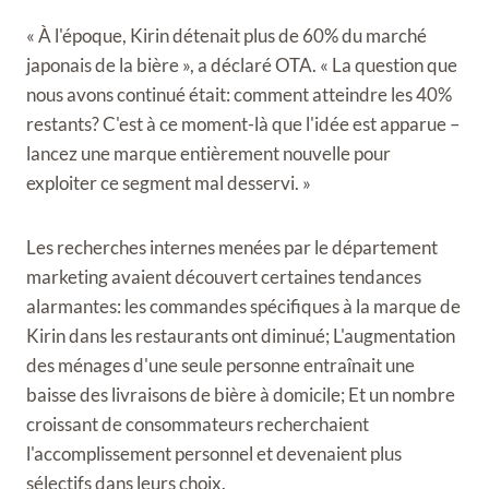
« À l'époque, Kirin détenait plus de 60% du marché
japonais de la bière », a déclaré OTA. « La question que
nous avons continué était: comment atteindre les 40%
restants? C'est à ce moment-là que l'idée est apparue –
lancez une marque entièrement nouvelle pour
exploiter ce segment mal desservi. »
Les recherches internes menées par le département
marketing avaient découvert certaines tendances
alarmantes: les commandes spécifiques à la marque de
Kirin dans les restaurants ont diminué; L'augmentation
des ménages d'une seule personne entraînait une
baisse des livraisons de bière à domicile; Et un nombre
croissant de consommateurs recherchaient
l'accomplissement personnel et devenaient plus
sélectifs dans leurs choix.