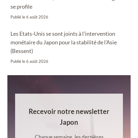
se profile
Publié le
6 août 2026
Les Etats-Unis se sont joints à l’intervention
monétaire du Japon pour la stabilité de l’Asie
(Bessent)
Publié le
6 août 2026
Recevoir notre newsletter
Japon
Chaque semaine, les dernières