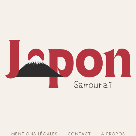
MENTIONS LÉGALES
CONTACT
A PROPOS