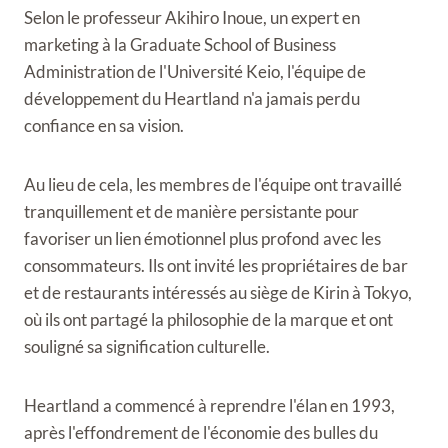
Selon le professeur Akihiro Inoue, un expert en
marketing à la Graduate School of Business
Administration de l'Université Keio, l'équipe de
développement du Heartland n'a jamais perdu
confiance en sa vision.
Au lieu de cela, les membres de l'équipe ont travaillé
tranquillement et de manière persistante pour
favoriser un lien émotionnel plus profond avec les
consommateurs. Ils ont invité les propriétaires de bar
et de restaurants intéressés au siège de Kirin à Tokyo,
où ils ont partagé la philosophie de la marque et ont
souligné sa signification culturelle.
Heartland a commencé à reprendre l'élan en 1993,
après l'effondrement de l'économie des bulles du