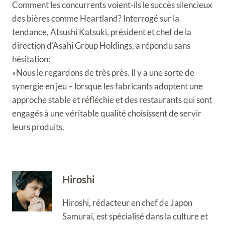
Comment les concurrents voient-ils le succès silencieux
des bières comme Heartland? Interrogé sur la
tendance, Atsushi Katsuki, président et chef de la
direction d'Asahi Group Holdings, a répondu sans
hésitation:
«Nous le regardons de très près. Il y a une sorte de
synergie en jeu – lorsque les fabricants adoptent une
approche stable et réfléchie et des restaurants qui sont
engagés à une véritable qualité choisissent de servir
leurs produits.
Hiroshi
Hiroshi, rédacteur en chef de Japon
Samurai, est spécialisé dans la culture et