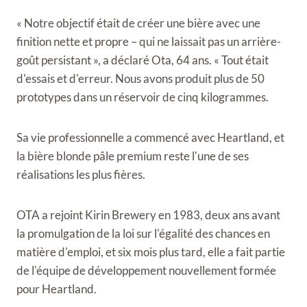
« Notre objectif était de créer une bière avec une
finition nette et propre – qui ne laissait pas un arrière-
goût persistant », a déclaré Ota, 64 ans. « Tout était
d'essais et d'erreur. Nous avons produit plus de 50
prototypes dans un réservoir de cinq kilogrammes.
Sa vie professionnelle a commencé avec Heartland, et
la bière blonde pâle premium reste l'une de ses
réalisations les plus fières.
OTA a rejoint Kirin Brewery en 1983, deux ans avant
la promulgation de la loi sur l'égalité des chances en
matière d'emploi, et six mois plus tard, elle a fait partie
de l'équipe de développement nouvellement formée
pour Heartland.