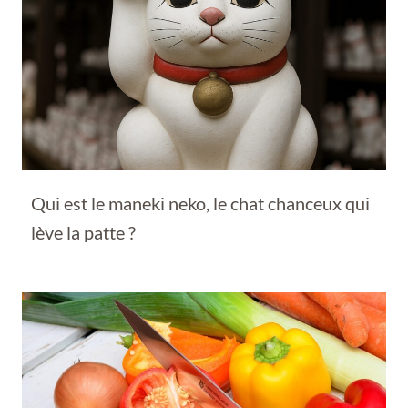
Qui est le maneki neko, le chat chanceux qui
lève la patte ?