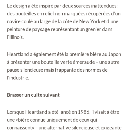
Le design a été inspiré par deux sources inattendues:
des bouteilles en relief non marquées récupérées d'un
navire coulé au large de la côte de New York et d'une
peinture de paysage représentant un grenier dans
l'Illinois.
Heartland a également été la première bière au Japon
à présenter une bouteille verte émeraude – une autre
pause silencieuse mais frappante des normes de
l'industrie.
Brasser un culte suivant
Lorsque Heartland a été lancé en 1986, il visait à être
une «bière connue uniquement de ceux qui
connaissent» – une alternative silencieuse et exigeante