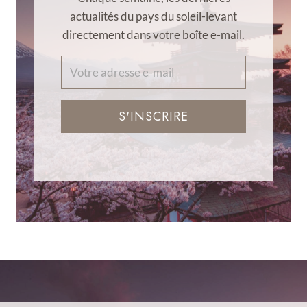
actualités du pays du soleil-levant
directement dans votre boîte e-mail.
S'INSCRIRE