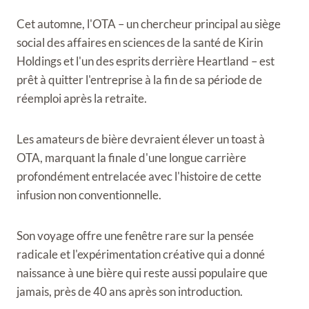
Cet automne, l'OTA – un chercheur principal au siège
social des affaires en sciences de la santé de Kirin
Holdings et l'un des esprits derrière Heartland – est
prêt à quitter l'entreprise à la fin de sa période de
réemploi après la retraite.
Les amateurs de bière devraient élever un toast à
OTA, marquant la finale d'une longue carrière
profondément entrelacée avec l'histoire de cette
infusion non conventionnelle.
Son voyage offre une fenêtre rare sur la pensée
radicale et l'expérimentation créative qui a donné
naissance à une bière qui reste aussi populaire que
jamais, près de 40 ans après son introduction.