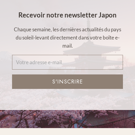
Recevoir notre newsletter Japon
Chaque semaine, les dernières actualités du pays
du soleil-levant directement dans votre boîte e-
mail.
S'INSCRIRE