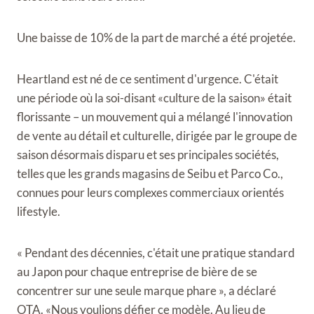
Une baisse de 10% de la part de marché a été projetée.
Heartland est né de ce sentiment d'urgence. C'était
une période où la soi-disant «culture de la saison» était
florissante – un mouvement qui a mélangé l'innovation
de vente au détail et culturelle, dirigée par le groupe de
saison désormais disparu et ses principales sociétés,
telles que les grands magasins de Seibu et Parco Co.,
connues pour leurs complexes commerciaux orientés
lifestyle.
« Pendant des décennies, c'était une pratique standard
au Japon pour chaque entreprise de bière de se
concentrer sur une seule marque phare », a déclaré
OTA. «Nous voulions défier ce modèle. Au lieu de