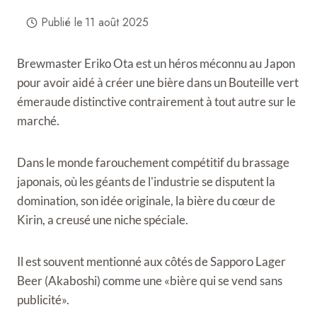
Publié le
11 août 2025
Brewmaster Eriko Ota est un héros méconnu au Japon
pour avoir aidé à créer une bière dans un
Bouteille vert
émeraude distinctive contrairement à tout autre sur le
marché.
Dans le monde farouchement compétitif du brassage
japonais, où les géants de l'industrie se disputent la
domination, son idée originale, la bière du cœur de
Kirin, a creusé une niche spéciale.
Il est souvent mentionné aux côtés de Sapporo Lager
Beer (Akaboshi) comme une «bière qui se vend sans
publicité».