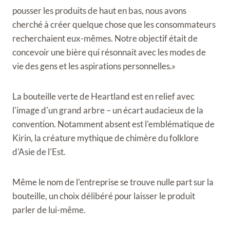
pousser les produits de haut en bas, nous avons
cherché à créer quelque chose que les consommateurs
recherchaient eux-mêmes. Notre objectif était de
concevoir une bière qui résonnait avec les modes de
vie des gens et les aspirations personnelles.»
La bouteille verte de Heartland est en relief avec
l'image d'un grand arbre – un écart audacieux de la
convention. Notamment absent est l'emblématique de
Kirin, la créature mythique de chimère du folklore
d'Asie de l'Est.
Même le nom de l'entreprise se trouve nulle part sur la
bouteille, un choix délibéré pour laisser le produit
parler de lui-même.