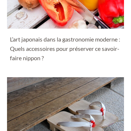
L’art japonais dans la gastronomie moderne :
Quels accessoires pour préserver ce savoir-
faire nippon ?