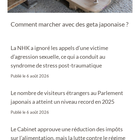
Comment marcher avec des geta japonaise ?
La NHK a ignoré les appels d’une victime
d’agression sexuelle, ce qui a conduit au
syndrome de stress post-traumatique
Publié le
6 août 2026
Le nombre de visiteurs étrangers au Parlement
japonais a atteint un niveau record en 2025
Publié le
6 août 2026
Le Cabinet approuve une réduction des impôts
sur l’alimentation, mais la lutte contre le régime