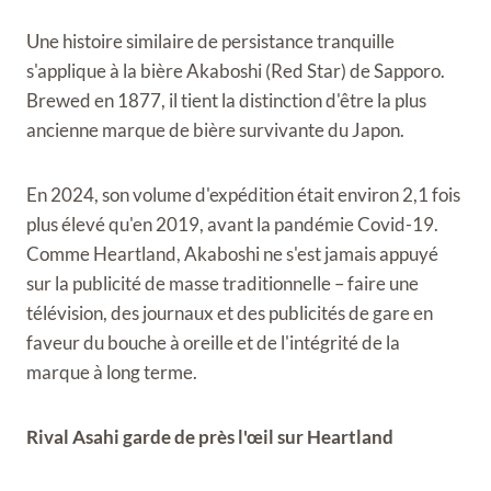
Une histoire similaire de persistance tranquille
s'applique à la bière Akaboshi (Red Star) de Sapporo.
Brewed en 1877, il tient la distinction d'être la plus
ancienne marque de bière survivante du Japon.
En 2024, son volume d'expédition était environ 2,1 fois
plus élevé qu'en 2019, avant la pandémie Covid-19.
Comme Heartland, Akaboshi ne s'est jamais appuyé
sur la publicité de masse traditionnelle – faire une
télévision, des journaux et des publicités de gare en
faveur du bouche à oreille et de l'intégrité de la
marque à long terme.
Rival Asahi garde de près l'œil sur Heartland