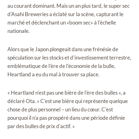
au courant dominant. Mais un an plus tard, le super sec
d'Asahi Breweries a éclaté sur la scène, capturant le
marché et déclenchant un «boom sec» à l'échelle
nationale.
Alors que le Japon plongeait dans une frénésie de
spéculation sur les stocks et d'investissement terrestre,
emblématique de l'ère de l'économie de la bulle,
Heartland a eu du mal à trouver sa place.
« Heartland n'est pas une bière de l'ère des bulles », a
déclaré Ota. « C'est une bière qui représente quelque
chose de plus personnel – un lieu du cœur. C'est
pourquoi il n'a pas prospéré dans une période définie
par des bulles de prix d'actif. »