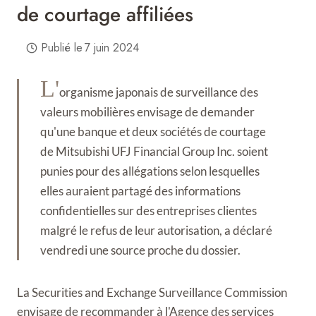
de courtage affiliées
Publié le
7 juin 2024
L'
organisme japonais de surveillance des
valeurs mobilières envisage de demander
qu'une banque et deux sociétés de courtage
de Mitsubishi UFJ Financial Group Inc. soient
punies pour des allégations selon lesquelles
elles auraient partagé des informations
confidentielles sur des entreprises clientes
malgré le refus de leur autorisation, a déclaré
vendredi une source proche du dossier.
La Securities and Exchange Surveillance Commission
envisage de recommander à l'Agence des services