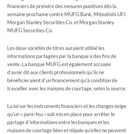
financiers de prendre des mesures punitives dès la
semaine prochaine contre MUFG Bank, Mitsubishi UFJ
Morgan Stanley Securities Co. et Morgan Stanley
MUFG Securities Co.
Les deux sociétés de titres auraient utilisé les
informations partagées par la banque à des fins de
vente. La banque MUFG est également accusée
d'avoir dit aux clients professionnels qu'ils ne
bénéficieraient d'un financement qu'à condition de
travailler avec les maisons de courtage, selon la source.
La loi sur les instruments financiers et les changes exige
qu'un « pare-feu » soit mis en place pour arrêter le
partage d'informations entre les banques et les
maisons de courtage liées et stipule qu'elles ne peuvent