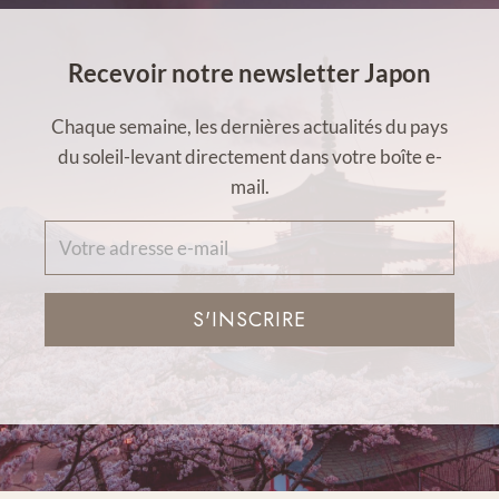
Recevoir notre newsletter Japon
Chaque semaine, les dernières actualités du pays
du soleil-levant directement dans votre boîte e-
mail.
S'INSCRIRE