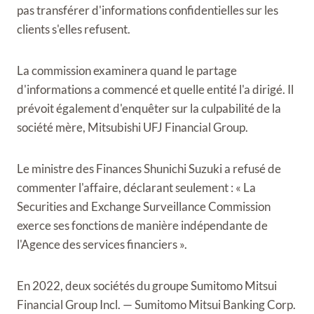
pas transférer d'informations confidentielles sur les
clients s'elles refusent.
La commission examinera quand le partage
d'informations a commencé et quelle entité l'a dirigé. Il
prévoit également d'enquêter sur la culpabilité de la
société mère, Mitsubishi UFJ Financial Group.
Le ministre des Finances Shunichi Suzuki a refusé de
commenter l'affaire, déclarant seulement : « La
Securities and Exchange Surveillance Commission
exerce ses fonctions de manière indépendante de
l'Agence des services financiers ».
En 2022, deux sociétés du groupe Sumitomo Mitsui
Financial Group Incl. — Sumitomo Mitsui Banking Corp.