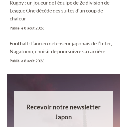
Rugby : un joueur de l’équipe de 2e division de
League One décède des suites d’un coup de
chaleur
Publié le
8 août 2026
Football : l’ancien défenseur japonais de l’Inter,
Nagatomo, choisit de poursuivre sa carrière
Publié le
8 août 2026
Recevoir notre newsletter
Japon