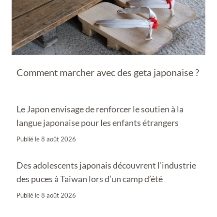
Comment marcher avec des geta japonaise ?
Le Japon envisage de renforcer le soutien à la
langue japonaise pour les enfants étrangers
Publié le
8 août 2026
Des adolescents japonais découvrent l’industrie
des puces à Taiwan lors d’un camp d’été
Publié le
8 août 2026