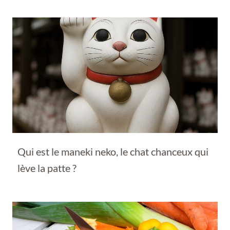
Qui est le maneki neko, le chat chanceux qui
lève la patte ?