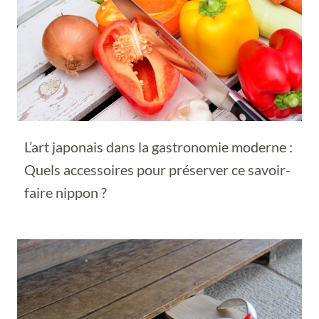
L’art japonais dans la gastronomie moderne :
Quels accessoires pour préserver ce savoir-
faire nippon ?