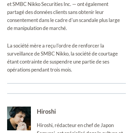
et SMBC Nikko Securities Inc. — ont également
partagé des données clients sans obtenir leur
consentement dans le cadre d'un scandale plus large
de manipulation de marché.
La société mère a reçu l'ordre de renforcer la
surveillance de SMBC Nikko, la société de courtage
étant contrainte de suspendre une partie de ses
opérations pendant trois mois.
Hiroshi
Hiroshi, rédacteur en chef de Japon