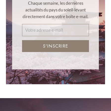
Chaque semaine, les dernières
actualités du pays du soleil-levant
directement dans votre boîte e-mail.
S'INSCRIRE