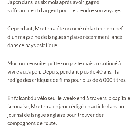
Japon dans les six mois après avoir gagné
suffisamment d'argent pour reprendre son voyage.
Cependant, Morton a été nommé rédacteur en chef
d'un magazine de langue anglaise récemment lancé
dans ce pays asiatique.
Morton a ensuite quitté son poste mais a continué à
vivre au Japon. Depuis, pendant plus de 40 ans, il a
rédigé des critiques de films pour plus de 6 000 titres.
En faisant du vélo seul le week-end à travers la capitale
japonaise, Morton a un jour rédigé un article dans un
journal de langue anglaise pour trouver des
compagnons de route.