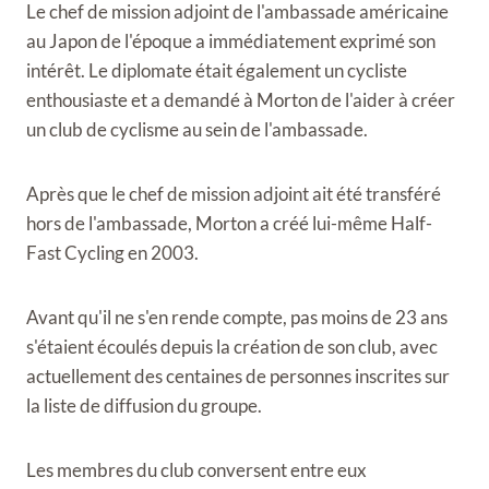
Le chef de mission adjoint de l'ambassade américaine
au Japon de l'époque a immédiatement exprimé son
intérêt. Le diplomate était également un cycliste
enthousiaste et a demandé à Morton de l'aider à créer
un club de cyclisme au sein de l'ambassade.
Après que le chef de mission adjoint ait été transféré
hors de l'ambassade, Morton a créé lui-même Half-
Fast Cycling en 2003.
Avant qu'il ne s'en rende compte, pas moins de 23 ans
s'étaient écoulés depuis la création de son club, avec
actuellement des centaines de personnes inscrites sur
la liste de diffusion du groupe.
Les membres du club conversent entre eux