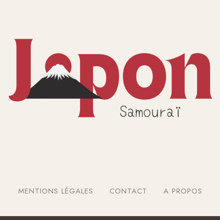
MENTIONS LÉGALES
CONTACT
A PROPOS