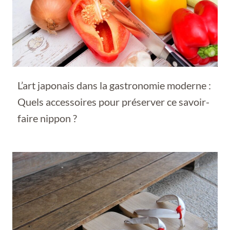
L’art japonais dans la gastronomie moderne :
Quels accessoires pour préserver ce savoir-
faire nippon ?