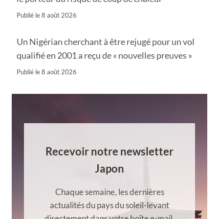
Publié le
8 août 2026
Un Nigérian cherchant à être rejugé pour un vol
qualifié en 2001 a reçu de « nouvelles preuves »
Publié le
8 août 2026
Recevoir notre newsletter
Japon
Chaque semaine, les dernières
actualités du pays du soleil-levant
directement dans votre boîte e-mail.