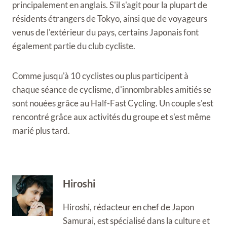
principalement en anglais. S'il s'agit pour la plupart de
résidents étrangers de Tokyo, ainsi que de voyageurs
venus de l'extérieur du pays, certains Japonais font
également partie du club cycliste.
Comme jusqu'à 10 cyclistes ou plus participent à
chaque séance de cyclisme, d'innombrables amitiés se
sont nouées grâce au Half-Fast Cycling. Un couple s'est
rencontré grâce aux activités du groupe et s'est même
marié plus tard.
Hiroshi
Hiroshi, rédacteur en chef de Japon
Samurai, est spécialisé dans la culture et