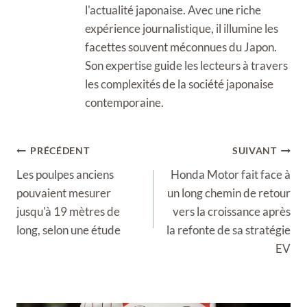
l'actualité japonaise. Avec une riche
expérience journalistique, il illumine les
facettes souvent méconnues du Japon.
Son expertise guide les lecteurs à travers
les complexités de la société japonaise
contemporaine.
Navigation
PRÉCÉDENT
SUIVANT
de
Les poulpes anciens
Honda Motor fait face à
l’article
pouvaient mesurer
un long chemin de retour
jusqu'à 19 mètres de
vers la croissance après
long, selon une étude
la refonte de sa stratégie
EV