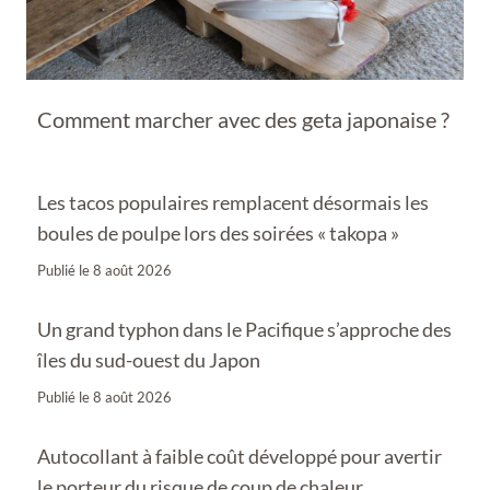
Comment marcher avec des geta japonaise ?
Les tacos populaires remplacent désormais les
boules de poulpe lors des soirées « takopa »
Publié le
8 août 2026
Un grand typhon dans le Pacifique s’approche des
îles du sud-ouest du Japon
Publié le
8 août 2026
Autocollant à faible coût développé pour avertir
le porteur du risque de coup de chaleur