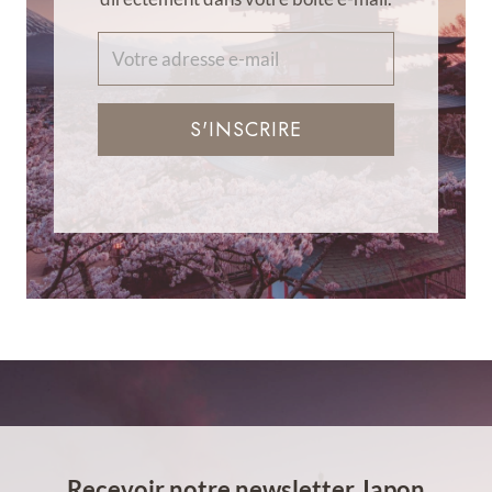
S'INSCRIRE
Recevoir notre newsletter Japon