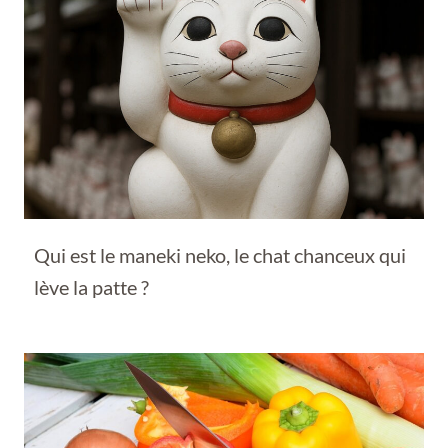
Qui est le maneki neko, le chat chanceux qui
lève la patte ?