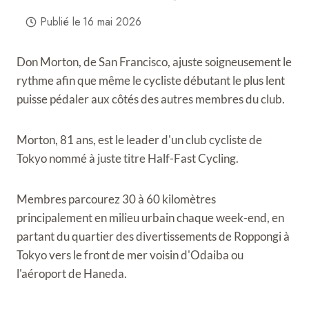
Publié le
16 mai 2026
Don Morton, de San Francisco, ajuste soigneusement le
rythme afin que même le cycliste débutant le plus lent
puisse pédaler aux côtés des autres membres du club.
Morton, 81 ans, est le leader d'un club cycliste de
Tokyo nommé à juste titre Half-Fast Cycling.
Membres
parcourez 30 à 60 kilomètres
principalement en milieu urbain chaque week-end, en
partant du quartier des divertissements de Roppongi à
Tokyo vers le front de mer voisin d'Odaiba ou
l'aéroport de Haneda.