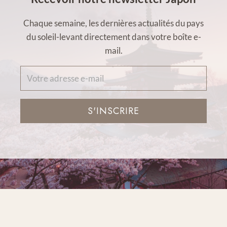
Chaque semaine, les dernières actualités du pays
du soleil-levant directement dans votre boîte e-
mail.
S'INSCRIRE