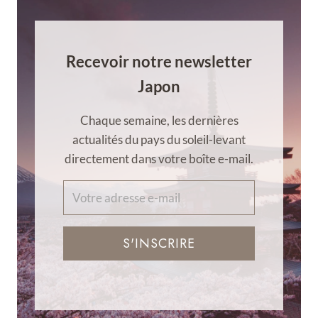
Recevoir notre newsletter
Japon
Chaque semaine, les dernières
actualités du pays du soleil-levant
directement dans votre boîte e-mail.
S'INSCRIRE