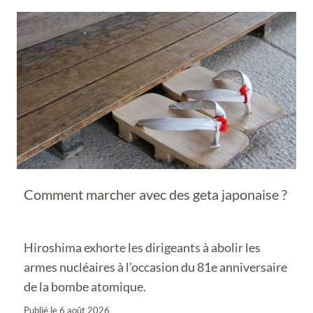
Comment marcher avec des geta japonaise ?
Hiroshima exhorte les dirigeants à abolir les
armes nucléaires à l’occasion du 81e anniversaire
de la bombe atomique.
Publié le
6 août 2026