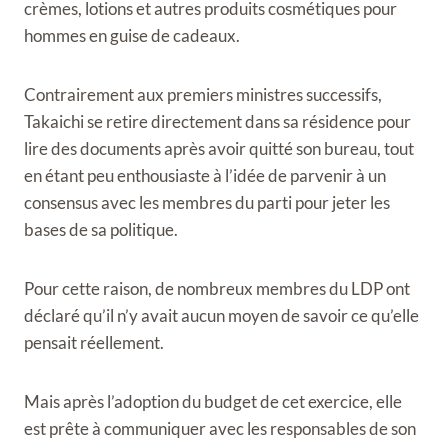
crèmes, lotions et autres produits cosmétiques pour
hommes en guise de cadeaux.
Contrairement aux premiers ministres successifs,
Takaichi se retire directement dans sa résidence pour
lire des documents après avoir quitté son bureau, tout
en étant peu enthousiaste à l’idée de parvenir à un
consensus avec les membres du parti pour jeter les
bases de sa politique.
Pour cette raison, de nombreux membres du LDP ont
déclaré qu’il n’y avait aucun moyen de savoir ce qu’elle
pensait réellement.
Mais après l’adoption du budget de cet exercice, elle
est prête à communiquer avec les responsables de son