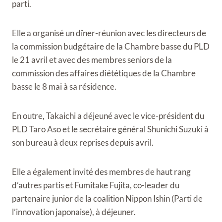
parti.
Elle a organisé un dîner-réunion avec les directeurs de
la commission budgétaire de la Chambre basse du PLD
le 21 avril et avec des membres seniors de la
commission des affaires diététiques de la Chambre
basse le 8 mai à sa résidence.
En outre, Takaichi a déjeuné avec le vice-président du
PLD Taro Aso et le secrétaire général Shunichi Suzuki à
son bureau à deux reprises depuis avril.
Elle a également invité des membres de haut rang
d’autres partis et Fumitake Fujita, co-leader du
partenaire junior de la coalition Nippon Ishin (Parti de
l’innovation japonaise), à ​​déjeuner.