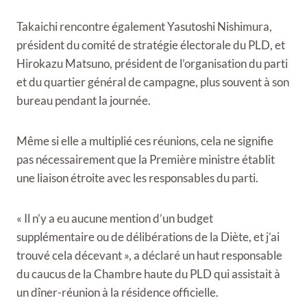
Takaichi rencontre également Yasutoshi Nishimura,
président du comité de stratégie électorale du PLD, et
Hirokazu Matsuno, président de l’organisation du parti
et du quartier général de campagne, plus souvent à son
bureau pendant la journée.
Même si elle a multiplié ces réunions, cela ne signifie
pas nécessairement que la Première ministre établit
une liaison étroite avec les responsables du parti.
« Il n’y a eu aucune mention d’un budget
supplémentaire ou de délibérations de la Diète, et j’ai
trouvé cela décevant », a déclaré un haut responsable
du caucus de la Chambre haute du PLD qui assistait à
un dîner-réunion à la résidence officielle.