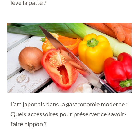
lève la patte ?
L’art japonais dans la gastronomie moderne :
Quels accessoires pour préserver ce savoir-
faire nippon ?