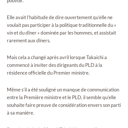
pouvoir.
Elle avait l’habitude de dire ouvertement qu’elle ne
voulait pas participer à la politique traditionnelle du «
vin et du dîner » dominée par les hommes, et assistait
rarement aux dîners.
Mais cela a changé après avril lorsque Takaichi a
commencé à inviter des dirigeants du PLD à la
résidence officielle du Premier ministre.
Même s’il a été souligné un manque de communication
entre la Première ministre et le PLD, il semble qu’elle
souhaite faire preuve de considération envers son parti
à sa manière.