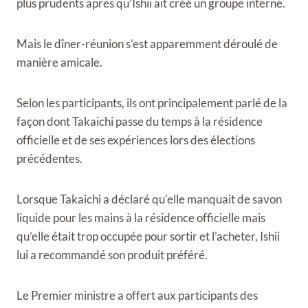
plus prudents après qu’Ishii ait créé un groupe interne.
Mais le dîner-réunion s’est apparemment déroulé de
manière amicale.
Selon les participants, ils ont principalement parlé de la
façon dont Takaichi passe du temps à la résidence
officielle et de ses expériences lors des élections
précédentes.
Lorsque Takaichi a déclaré qu’elle manquait de savon
liquide pour les mains à la résidence officielle mais
qu’elle était trop occupée pour sortir et l’acheter, Ishii
lui a recommandé son produit préféré.
Le Premier ministre a offert aux participants des