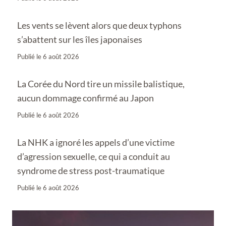
Les vents se lèvent alors que deux typhons
s’abattent sur les îles japonaises
Publié le
6 août 2026
La Corée du Nord tire un missile balistique,
aucun dommage confirmé au Japon
Publié le
6 août 2026
La NHK a ignoré les appels d’une victime
d’agression sexuelle, ce qui a conduit au
syndrome de stress post-traumatique
Publié le
6 août 2026