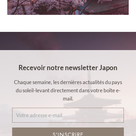
Recevoir notre newsletter Japon
Chaque semaine, les dernières actualités du pays
du soleil-levant directement dans votre boîte e-
mail.
S'INSCRIRE