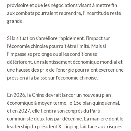
provisoire et que les négociations visant à mettre fin
aux combats pourraient reprendre, l’incertitude reste
grande.
Si la situation s’améliore rapidement, l’impact sur
l’économie chinoise pourrait être limité. Mais si
l’impasse se prolonge ou si les conditions se
détériorent, un ralentissement économique mondial et
une hausse des prix de l’énergie pourraient exercer une
pression à la baisse sur l’économie chinoise.
En 2026, la Chine devrait lancer un nouveau plan
économique à moyen terme, le 15e plan quinquennal,
et en 2027, elle tiendra son congrès du Parti
communiste deux fois par décennie. La manière dont le
leadership du président Xi Jinping fait face aux risques