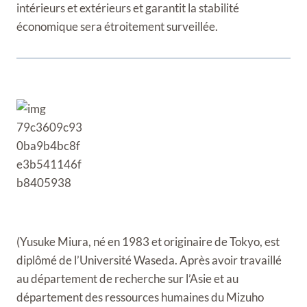
intérieurs et extérieurs et garantit la stabilité
économique sera étroitement surveillée.
(Yusuke Miura, né en 1983 et originaire de Tokyo, est
diplômé de l’Université Waseda. Après avoir travaillé
au département de recherche sur l’Asie et au
département des ressources humaines du Mizuho