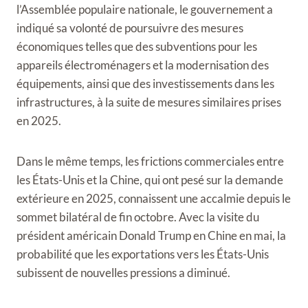
l’Assemblée populaire nationale, le gouvernement a
indiqué sa volonté de poursuivre des mesures
économiques telles que des subventions pour les
appareils électroménagers et la modernisation des
équipements, ainsi que des investissements dans les
infrastructures, à la suite de mesures similaires prises
en 2025.
Dans le même temps, les frictions commerciales entre
les États-Unis et la Chine, qui ont pesé sur la demande
extérieure en 2025, connaissent une accalmie depuis le
sommet bilatéral de fin octobre. Avec la visite du
président américain Donald Trump en Chine en mai, la
probabilité que les exportations vers les États-Unis
subissent de nouvelles pressions a diminué.