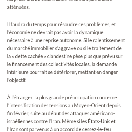
atténuées.
Il faudra du temps pour résoudre ces problèmes, et
l’économie ne devrait pas avoir la dynamique
nécessaire à une reprise autonome. Si le ralentissement
du marché immobilier s’aggrave ou si le traitement de
la « dette cachée » clandestine pèse plus que prévu sur
le financement des collectivités locales, la demande
intérieure pourrait se détériorer, mettant en danger
l’objectif.
À l’étranger, la plus grande préoccupation concerne
l’intensification des tensions au Moyen-Orient depuis
fin février, suite au début des attaques américano-
israéliennes contre l’Iran. Même si les États-Unis et
l’Iran sont parvenus à un accord de cessez-le-feu