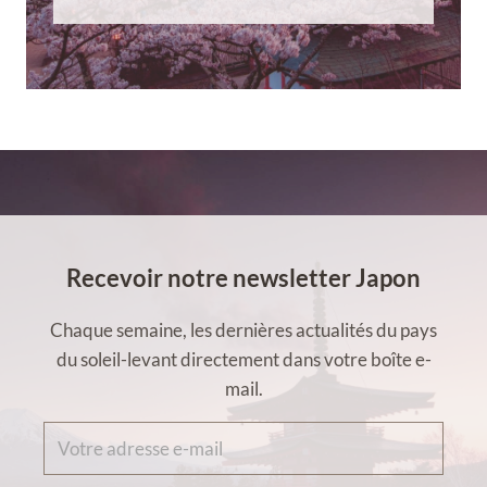
Recevoir notre newsletter Japon
Chaque semaine, les dernières actualités du pays
du soleil-levant directement dans votre boîte e-
mail.