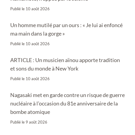
Publié le
10 août 2026
Un homme mutilé par un ours : « Je lui ai enfoncé
ma main dans la gorge »
Publié le
10 août 2026
ARTICLE : Un musicien aïnou apporte tradition
et sons du monde à New York
Publié le
10 août 2026
Nagasaki met en garde contre un risque de guerre
nucléaire à l’occasion du 81e anniversaire de la
bombe atomique
Publié le
9 août 2026