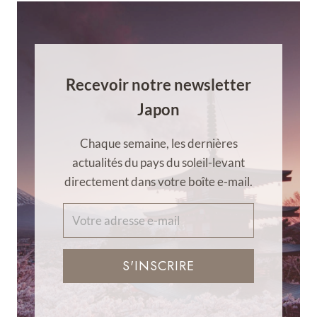
Recevoir notre newsletter
Japon
Chaque semaine, les dernières
actualités du pays du soleil-levant
directement dans votre boîte e-mail.
S'INSCRIRE