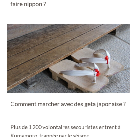
faire nippon ?
Comment marcher avec des geta japonaise ?
Plus de 1 200 volontaires secouristes entrent à
Kumamoto, frappée par le séisme