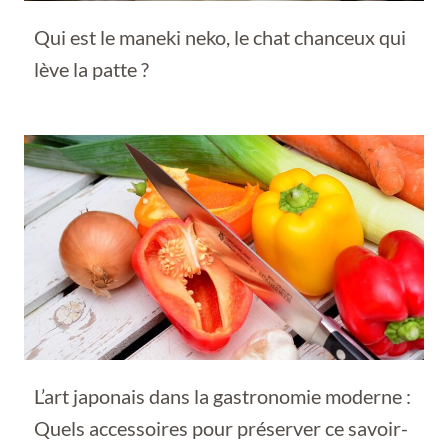
Qui est le maneki neko, le chat chanceux qui
lève la patte ?
L’art japonais dans la gastronomie moderne :
Quels accessoires pour préserver ce savoir-