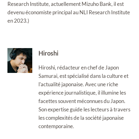
Research Institute, actuellement Mizuho Bank, il est
devenu économiste principal au NLI Research Institute
en 2023.)
Hiroshi
Hiroshi, rédacteur en chef de Japon
Samurai, est spécialisé dans la culture et
l'actualité japonaise. Avec une riche
expérience journalistique, il illumine les
facettes souvent méconnues du Japon.
Son expertise guide les lecteurs à travers
les complexités de la société japonaise
contemporaine.