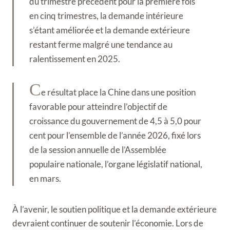
du trimestre précédent pour la première fois
en cinq trimestres, la demande intérieure
s’étant améliorée et la demande extérieure
restant ferme malgré une tendance au
ralentissement en 2025.
C
e résultat place la Chine dans une position
favorable pour atteindre l’objectif de
croissance du gouvernement de 4,5 à 5,0 pour
cent pour l’ensemble de l’année 2026, fixé lors
de la session annuelle de l’Assemblée
populaire nationale, l’organe législatif national,
en mars.
À l’avenir, le soutien politique et la demande extérieure
devraient continuer de soutenir l’économie. Lors de