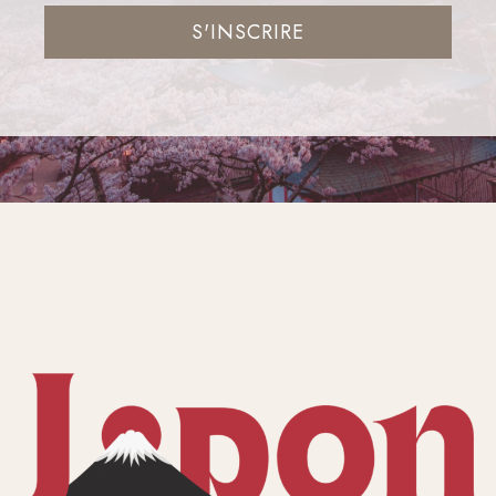
S'INSCRIRE