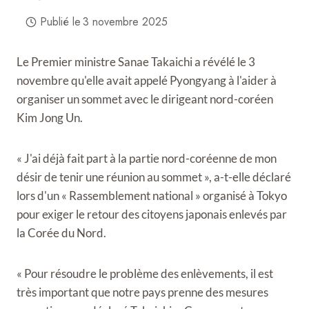
Publié le
3 novembre 2025
Le Premier ministre Sanae Takaichi a révélé le 3
novembre qu'elle avait appelé Pyongyang à l'aider à
organiser un sommet avec le dirigeant nord-coréen
Kim Jong Un.
« J'ai déjà fait part à la partie nord-coréenne de mon
désir de tenir une réunion au sommet », a-t-elle déclaré
lors d'un « Rassemblement national » organisé à Tokyo
pour exiger le retour des citoyens japonais enlevés par
la Corée du Nord.
« Pour résoudre le problème des enlèvements, il est
très important que notre pays prenne des mesures