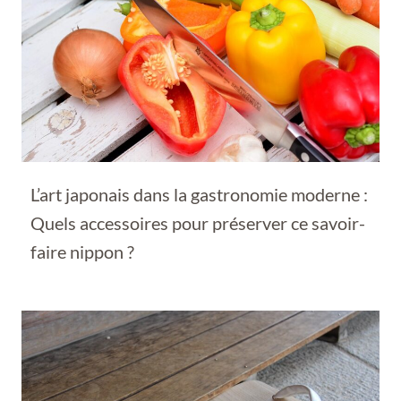
L’art japonais dans la gastronomie moderne :
Quels accessoires pour préserver ce savoir-
faire nippon ?