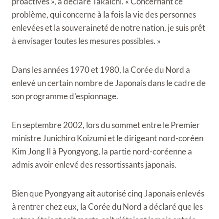
proactives », a déclaré Takaichi. « Concernant ce
problème, qui concerne à la fois la vie des personnes
enlevées et la souveraineté de notre nation, je suis prêt
à envisager toutes les mesures possibles. »
Dans les années 1970 et 1980, la Corée du Nord a
enlevé un certain nombre de Japonais dans le cadre de
son programme d'espionnage.
En septembre 2002, lors du sommet entre le Premier
ministre Junichiro Koizumi et le dirigeant nord-coréen
Kim Jong Il à Pyongyong, la partie nord-coréenne a
admis avoir enlevé des ressortissants japonais.
Bien que Pyongyang ait autorisé cinq Japonais enlevés
à rentrer chez eux, la Corée du Nord a déclaré que les