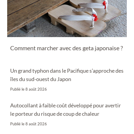
Comment marcher avec des geta japonaise ?
Un grand typhon dans le Pacifique s’approche des
îles du sud-ouest du Japon
Publié le
8 août 2026
Autocollant à faible coût développé pour avertir
le porteur du risque de coup de chaleur
Publié le
8 août 2026