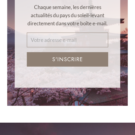
Chaque semaine, les dernières
actualités du pays du soleil-levant
directement dans votre boîte e-mail.
S'INSCRIRE