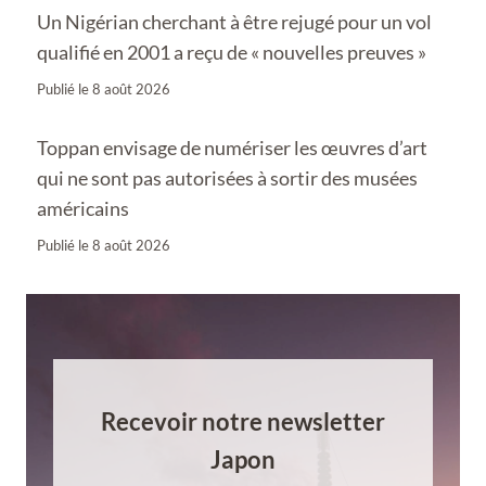
Un Nigérian cherchant à être rejugé pour un vol
qualifié en 2001 a reçu de « nouvelles preuves »
Publié le
8 août 2026
Toppan envisage de numériser les œuvres d’art
qui ne sont pas autorisées à sortir des musées
américains
Publié le
8 août 2026
Recevoir notre newsletter
Japon