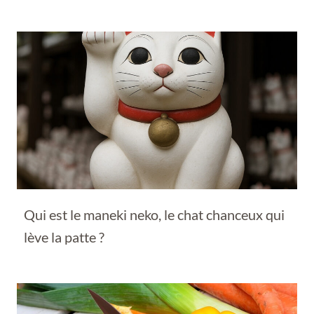
Qui est le maneki neko, le chat chanceux qui
lève la patte ?