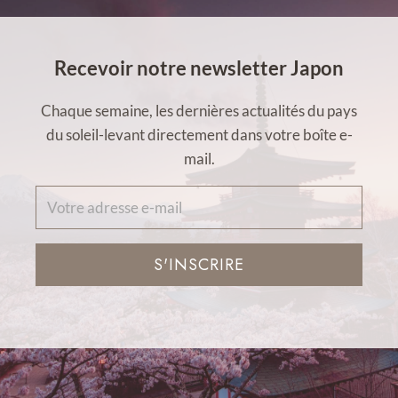
Recevoir notre newsletter Japon
Chaque semaine, les dernières actualités du pays
du soleil-levant directement dans votre boîte e-
mail.
S'INSCRIRE