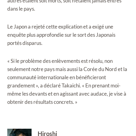
autres étaient soit morts, soit n'étaient jamais entrés
dans le pays.
Le Japon a rejeté cette explication et a exigé une
enquête plus approfondie sur le sort des Japonais
portés disparus.
« Si le problème des enlèvements est résolu, non
seulement notre pays mais aussi la Corée du Nord et la
communauté internationale en bénéficieront
grandement », a déclaré Takaichi. « En prenant moi-
même les devants et en agissant avec audace, je vise à
obtenir des résultats concrets. »
Hiroshi