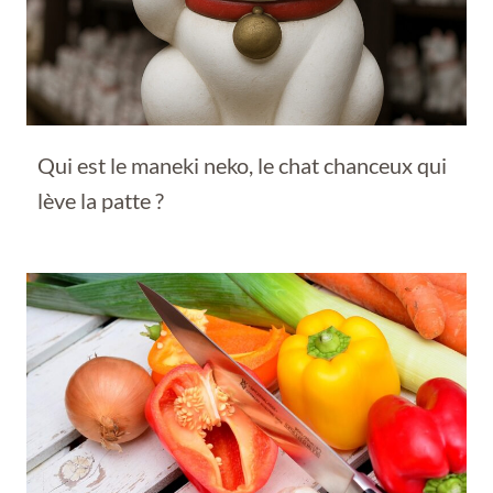
Qui est le maneki neko, le chat chanceux qui
lève la patte ?