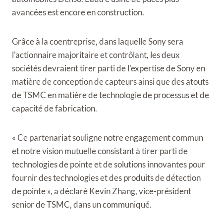
avancées est encore en construction.
Grâce à la coentreprise, dans laquelle Sony sera
l'actionnaire majoritaire et contrôlant, les deux
sociétés devraient tirer parti de l'expertise de Sony en
matière de conception de capteurs ainsi que des atouts
de TSMC en matière de technologie de processus et de
capacité de fabrication.
« Ce partenariat souligne notre engagement commun
et notre vision mutuelle consistant à tirer parti de
technologies de pointe et de solutions innovantes pour
fournir des technologies et des produits de détection
de pointe », a déclaré Kevin Zhang, vice-président
senior de TSMC, dans un communiqué.