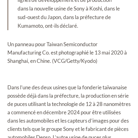
dans la nouvelle usine de Sony à Koshi, dans le
sud-ouest du Japon, dans la préfecture de
Kumamoto, ont-ils déclaré.
Un panneau pour Taiwan Semiconductor
Manufacturing Co. est photographié le 13 mai 2020 à
Shanghai, en Chine. (VCG/Getty/Kyodo)
Dans l’une des deux usines que la fonderie taïwanaise
possède déjà dans la préfecture, la production en série
de puces utilisant la technologie de 12 à 28 nanomètres
a commencé en décembre 2024 pour être utilisées
dans les automobiles et les capteurs d’images pour des
clients tels que le groupe Sony et le fabricant de pièces
automobiles Denso. L’autre usine de puces plus