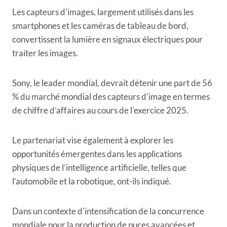
Les capteurs d'images, largement utilisés dans les
smartphones et les caméras de tableau de bord,
convertissent la lumière en signaux électriques pour
traiter les images.
Sony, le leader mondial, devrait détenir une part de 56
% du marché mondial des capteurs d’image en termes
de chiffre d’affaires au cours de l’exercice 2025.
Le partenariat vise également à explorer les
opportunités émergentes dans les applications
physiques de l’intelligence artificielle, telles que
l’automobile et la robotique, ont-ils indiqué.
Dans un contexte d'intensification de la concurrence
mondiale pour la production de puces avancées et