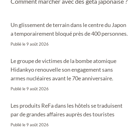
Comment marcher avec des geta japonaise ?
Un glissement de terrain dans le centre du Japon
a temporairement bloqué près de 400 personnes.
Publié le
9 août 2026
Le groupe de victimes de la bombe atomique
Hidankyo renouvelle son engagement sans
armes nucléaires avant le 70e anniversaire.
Publié le
9 août 2026
Les produits ReFa dans les hôtels se traduisent
par de grandes affaires auprès des touristes
Publié le
9 août 2026