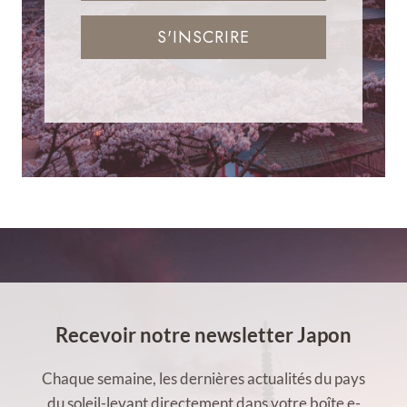
S'INSCRIRE
Recevoir notre newsletter Japon
Chaque semaine, les dernières actualités du pays
du soleil-levant directement dans votre boîte e-