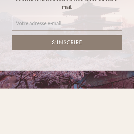
mail.
S'INSCRIRE