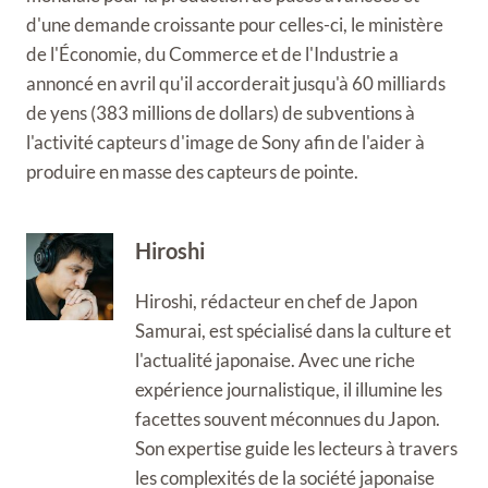
d'une demande croissante pour celles-ci, le ministère
de l'Économie, du Commerce et de l'Industrie a
annoncé en avril qu'il accorderait jusqu'à 60 milliards
de yens (383 millions de dollars) de subventions à
l'activité capteurs d'image de Sony afin de l'aider à
produire en masse des capteurs de pointe.
Hiroshi
Hiroshi, rédacteur en chef de Japon
Samurai, est spécialisé dans la culture et
l'actualité japonaise. Avec une riche
expérience journalistique, il illumine les
facettes souvent méconnues du Japon.
Son expertise guide les lecteurs à travers
les complexités de la société japonaise