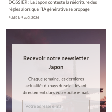
DOSSIER : Le Japon conteste la réécriture des
règles alors que l’IA générative se propage
Publié le
9 août 2026
Recevoir notre newsletter
Japon
Chaque semaine, les dernières
actualités du pays du soleil-levant
directement dans votre boîte e-mail.