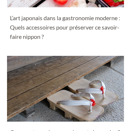
L’art japonais dans la gastronomie moderne :
Quels accessoires pour préserver ce savoir-
faire nippon ?