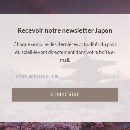
Recevoir notre newsletter Japon
Chaque semaine, les dernières actualités du pays
du soleil-levant directement dans votre boîte e-
mail.
S'INSCRIRE