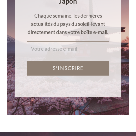
Japon
Chaque semaine, les dernières
actualités du pays du soleil-levant
directement dans votre boîte e-mail.
S'INSCRIRE