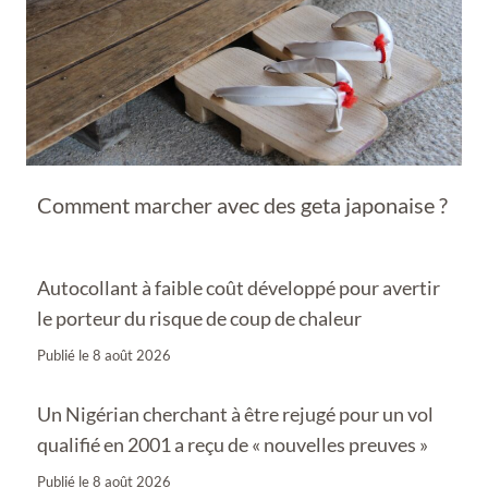
Comment marcher avec des geta japonaise ?
Autocollant à faible coût développé pour avertir
le porteur du risque de coup de chaleur
Publié le
8 août 2026
Un Nigérian cherchant à être rejugé pour un vol
qualifié en 2001 a reçu de « nouvelles preuves »
Publié le
8 août 2026