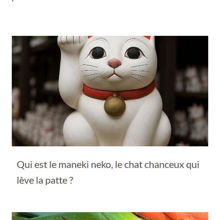
Qui est le maneki neko, le chat chanceux qui
lève la patte ?