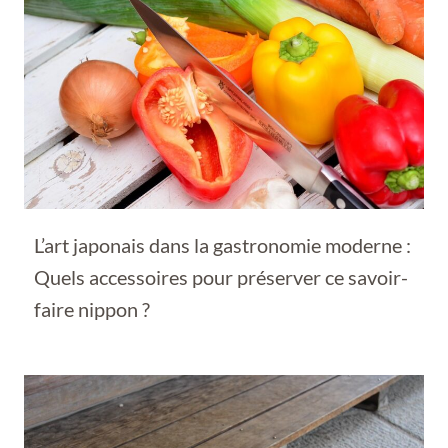
L’art japonais dans la gastronomie moderne :
Quels accessoires pour préserver ce savoir-
faire nippon ?