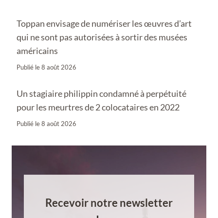
Toppan envisage de numériser les œuvres d’art
qui ne sont pas autorisées à sortir des musées
américains
Publié le
8 août 2026
Un stagiaire philippin condamné à perpétuité
pour les meurtres de 2 colocataires en 2022
Publié le
8 août 2026
Recevoir notre newsletter