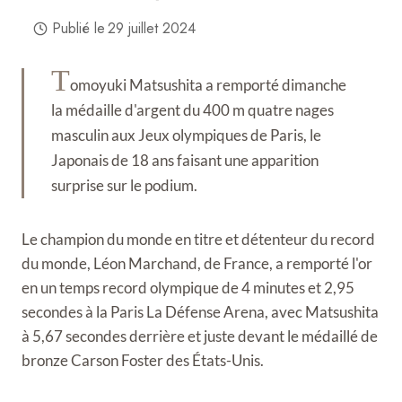
Publié le
29 juillet 2024
T
omoyuki Matsushita a remporté dimanche
la médaille d'argent du 400 m quatre nages
masculin aux Jeux olympiques de Paris, le
Japonais de 18 ans faisant une apparition
surprise sur le podium.
Le champion du monde en titre et détenteur du record
du monde, Léon Marchand, de France, a remporté l'or
en un temps record olympique de 4 minutes et 2,95
secondes à la Paris La Défense Arena, avec Matsushita
à 5,67 secondes derrière et juste devant le médaillé de
bronze Carson Foster des États-Unis.