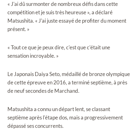
« J'ai dû surmonter de nombreux défis dans cette
compétition et je suis très heureuse », a déclaré
Matsushita. « J'ai juste essayé de profiter du moment
présent. »
« Tout ce que je peux dire, c'est que c'était une
sensation incroyable. »
Le Japonais Daiya Seto, médaillé de bronze olympique
de cette épreuve en 2016, a terminé septième, à près
de neuf secondes de Marchand.
Matsushita a connu un départ lent, se classant
septième après l'étape dos, mais a progressivement
dépassé ses concurrents.