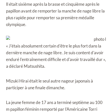
Il était sixième après la brasse et cinquième après le
papillon avant de remporter la manche de nage libre la
plus rapide pour remporter sa première médaille
olympique.
« J'étais absolument certain d'être le plus fort dans la
dernière manche de nage libre. Je suis content d'avoir
enduré l'entraînement difficile et d'avoir travaillé dur »,
a déclaré Matsushita.
Mizuki Hirai était le seul autre nageur japonais à
participer à une finale dimanche.
La jeune femme de 17 ans a terminé septième au 100
m papillon féminin remporté par l'Américaine Torri