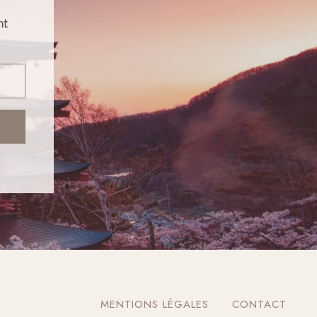
nt
MENTIONS LÉGALES
CONTACT