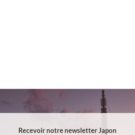
Recevoir notre newsletter Japon