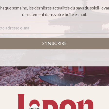
haque semaine, les dernières actualités du pays du soleil-leva
directement dans votre boîte e-mail.
S'INSCRIRE