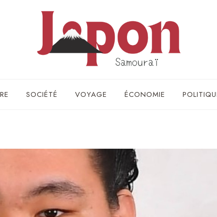
RE
SOCIÉTÉ
VOYAGE
ÉCONOMIE
POLITIQU