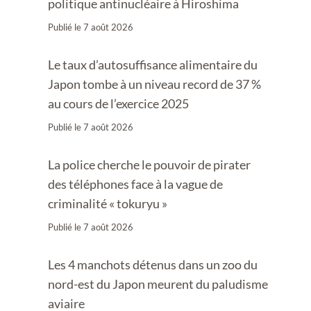
politique antinucléaire à Hiroshima
Publié le
7 août 2026
Le taux d’autosuffisance alimentaire du
Japon tombe à un niveau record de 37 %
au cours de l’exercice 2025
Publié le
7 août 2026
La police cherche le pouvoir de pirater
des téléphones face à la vague de
criminalité « tokuryu »
Publié le
7 août 2026
Les 4 manchots détenus dans un zoo du
nord-est du Japon meurent du paludisme
aviaire