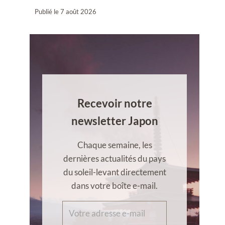
Publié le
7 août 2026
Recevoir notre
newsletter Japon
Chaque semaine, les
dernières actualités du pays
du soleil-levant directement
dans votre boîte e-mail.