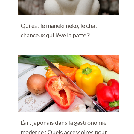
Qui est le maneki neko, le chat
chanceux qui lève la patte ?
L’art japonais dans la gastronomie
moderne : Quels accessoires pour