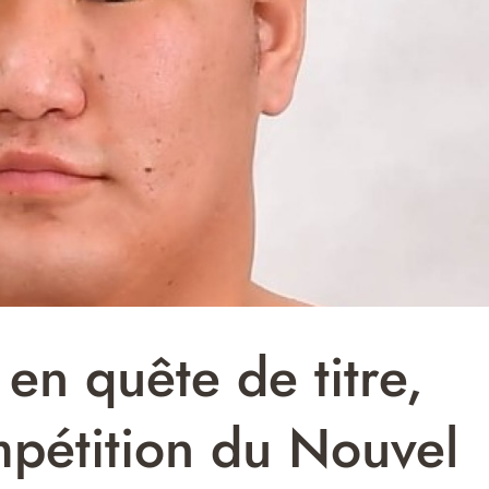
en quête de titre,
ompétition du Nouvel