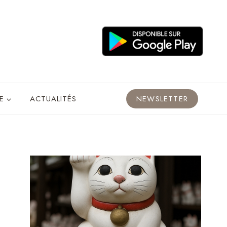
E
ACTUALITÉS
NEWSLETTER