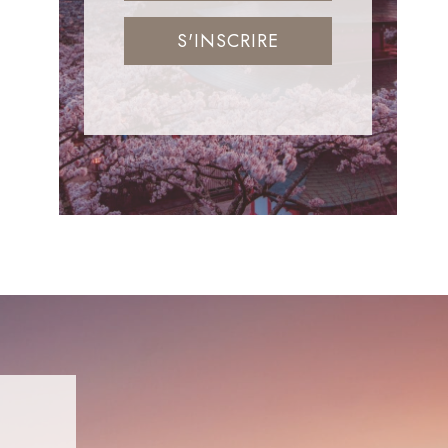
S'INSCRIRE