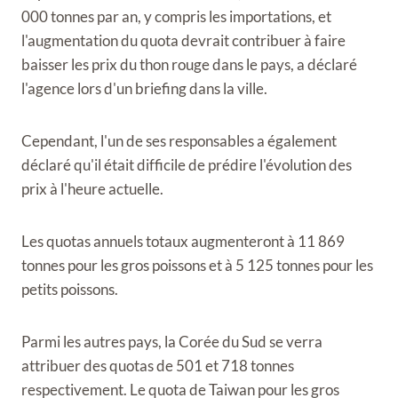
000 tonnes par an, y compris les importations, et
l'augmentation du quota devrait contribuer à faire
baisser les prix du thon rouge dans le pays, a déclaré
l'agence lors d'un briefing dans la ville.
Cependant, l'un de ses responsables a également
déclaré qu'il était difficile de prédire l'évolution des
prix à l'heure actuelle.
Les quotas annuels totaux augmenteront à 11 869
tonnes pour les gros poissons et à 5 125 tonnes pour les
petits poissons.
Parmi les autres pays, la Corée du Sud se verra
attribuer des quotas de 501 et 718 tonnes
respectivement. Le quota de Taiwan pour les gros