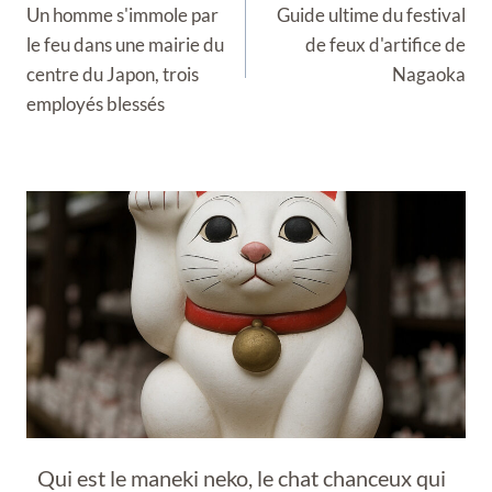
de
Un homme s'immole par
Guide ultime du festival
l’article
le feu dans une mairie du
de feux d'artifice de
centre du Japon, trois
Nagaoka
employés blessés
Qui est le maneki neko, le chat chanceux qui