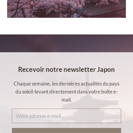
Recevoir notre newsletter Japon
Chaque semaine, les dernières actualités du pays
du soleil-levant directement dans votre boîte e-
mail.