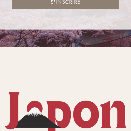
S'INSCRIRE