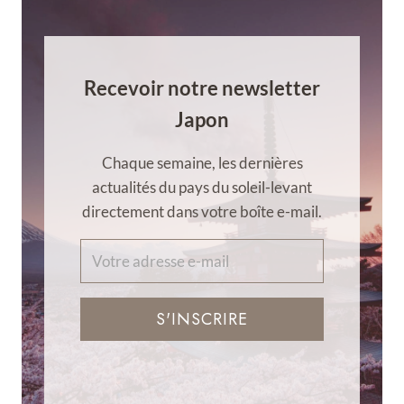
Recevoir notre newsletter
Japon
Chaque semaine, les dernières
actualités du pays du soleil-levant
directement dans votre boîte e-mail.
S'INSCRIRE