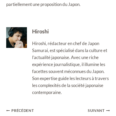
partiellement une proposition du Japon.
Hiroshi
Hiroshi, rédacteur en chef de Japon
Samurai, est spécialisé dans la culture et
l'actualité japonaise. Avec une riche
expérience journalistique, il illumine les
facettes souvent méconnues du Japon.
Son expertise guide les lecteurs à travers
les complexités de la société japonaise
contemporaine.
Navigation
PRÉCÉDENT
SUIVANT