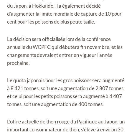
du Japon, à Hokkaido, il a également décidé
d'augmenter la limite mondiale de capture de 10 pour
cent pour les poissons de plus petite taille.
La décision sera officialisée lors de la conférence
annuelle du WCPFC qui débutera fin novembre, et les
changements devraient entrer en vigueur l'année
prochaine.
Le quota japonais pour les gros poissons sera augmenté
à 8 421 tonnes, soit une augmentation de 2 807 tonnes,
et celui pour les petits poissons sera augmenté à 4 407
tonnes, soit une augmentation de 400 tonnes.
L'offre actuelle de thon rouge du Pacifique au Japon, un
important consommateur de thon, s'élève à environ 30