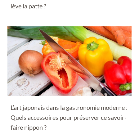
lève la patte ?
L’art japonais dans la gastronomie moderne :
Quels accessoires pour préserver ce savoir-
faire nippon ?