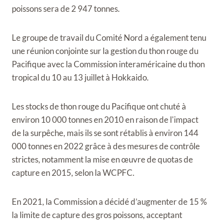
poissons sera de 2 947 tonnes.
Le groupe de travail du Comité Nord a également tenu
une réunion conjointe sur la gestion du thon rouge du
Pacifique avec la Commission interaméricaine du thon
tropical du 10 au 13 juillet à Hokkaido.
Les stocks de thon rouge du Pacifique ont chuté à
environ 10 000 tonnes en 2010 en raison de l'impact
de la surpêche, mais ils se sont rétablis à environ 144
000 tonnes en 2022 grâce à des mesures de contrôle
strictes, notamment la mise en œuvre de quotas de
capture en 2015, selon la WCPFC.
En 2021, la Commission a décidé d’augmenter de 15 %
la limite de capture des gros poissons, acceptant