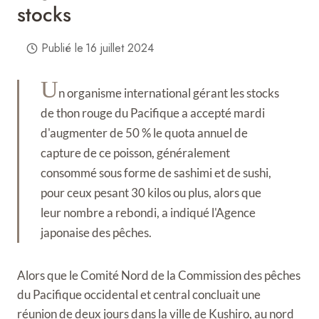
stocks
Publié le
16 juillet 2024
U
n organisme international gérant les stocks
de thon rouge du Pacifique a accepté mardi
d'augmenter de 50 % le quota annuel de
capture de ce poisson, généralement
consommé sous forme de sashimi et de sushi,
pour ceux pesant 30 kilos ou plus, alors que
leur nombre a rebondi, a indiqué l'Agence
japonaise des pêches.
Alors que le Comité Nord de la Commission des pêches
du Pacifique occidental et central concluait une
réunion de deux jours dans la ville de Kushiro, au nord