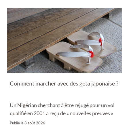
Comment marcher avec des geta japonaise ?
Un Nigérian cherchant à être rejugé pour un vol
qualifié en 2001 a reçu de « nouvelles preuves »
Publié le
8 août 2026