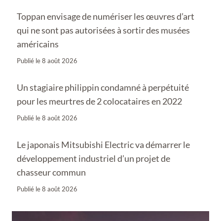
Toppan envisage de numériser les œuvres d’art
qui ne sont pas autorisées à sortir des musées
américains
Publié le
8 août 2026
Un stagiaire philippin condamné à perpétuité
pour les meurtres de 2 colocataires en 2022
Publié le
8 août 2026
Le japonais Mitsubishi Electric va démarrer le
développement industriel d’un projet de
chasseur commun
Publié le
8 août 2026