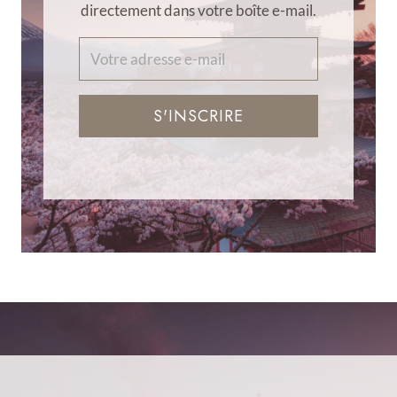
directement dans votre boîte e-mail.
S'INSCRIRE