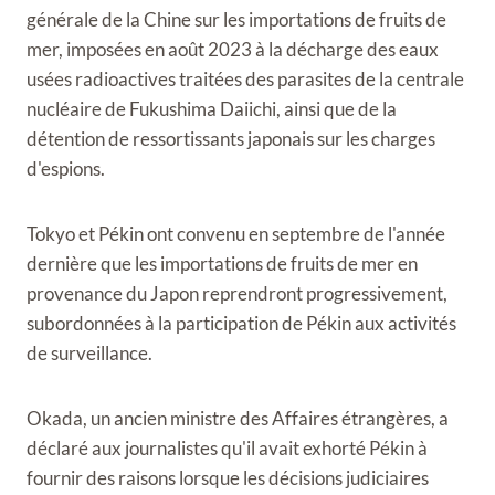
générale de la Chine sur les importations de fruits de
mer, imposées en août 2023 à la décharge des eaux
usées radioactives traitées des parasites de la centrale
nucléaire de Fukushima Daiichi, ainsi que de la
détention de ressortissants japonais sur les charges
d'espions.
Tokyo et Pékin ont convenu en septembre de l'année
dernière que les importations de fruits de mer en
provenance du Japon reprendront progressivement,
subordonnées à la participation de Pékin aux activités
de surveillance.
Okada, un ancien ministre des Affaires étrangères, a
déclaré aux journalistes qu'il avait exhorté Pékin à
fournir des raisons lorsque les décisions judiciaires