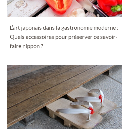
L’art japonais dans la gastronomie moderne :
Quels accessoires pour préserver ce savoir-
faire nippon ?