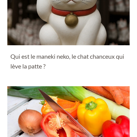
Qui est le maneki neko, le chat chanceux qui
lève la patte ?