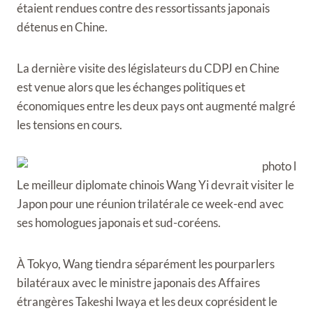
étaient rendues contre des ressortissants japonais
détenus en Chine.
La dernière visite des législateurs du CDPJ en Chine
est venue alors que les échanges politiques et
économiques entre les deux pays ont augmenté malgré
les tensions en cours.
Le meilleur diplomate chinois Wang Yi devrait visiter le
Japon pour une réunion trilatérale ce week-end avec
ses homologues japonais et sud-coréens.
À Tokyo, Wang tiendra séparément les pourparlers
bilatéraux avec le ministre japonais des Affaires
étrangères Takeshi Iwaya et les deux coprésident le