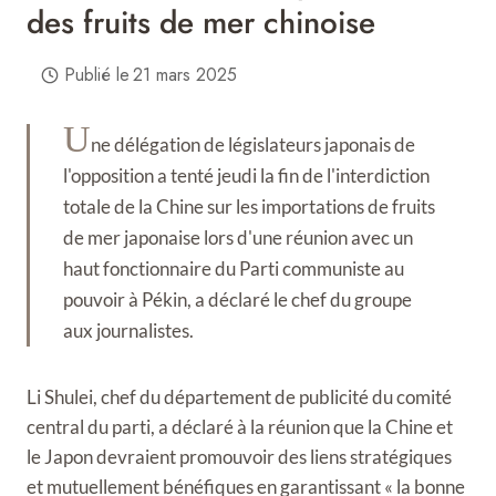
des fruits de mer chinoise
Publié le
21 mars 2025
U
ne délégation de législateurs japonais de
l'opposition a tenté jeudi la fin de l'interdiction
totale de la Chine sur les importations de fruits
de mer japonaise lors d'une réunion avec un
haut fonctionnaire du Parti communiste au
pouvoir à Pékin, a déclaré le chef du groupe
aux journalistes.
Li Shulei, chef du département de publicité du comité
central du parti, a déclaré à la réunion que la Chine et
le Japon devraient promouvoir des liens stratégiques
et mutuellement bénéfiques en garantissant « la bonne