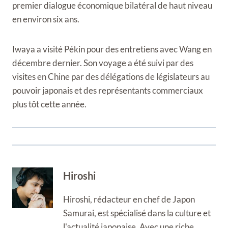
premier dialogue économique bilatéral de haut niveau
en environ six ans.
Iwaya a visité Pékin pour des entretiens avec Wang en
décembre dernier. Son voyage a été suivi par des
visites en Chine par des délégations de législateurs au
pouvoir japonais et des représentants commerciaux
plus tôt cette année.
Hiroshi
Hiroshi, rédacteur en chef de Japon
Samurai, est spécialisé dans la culture et
l'actualité japonaise. Avec une riche