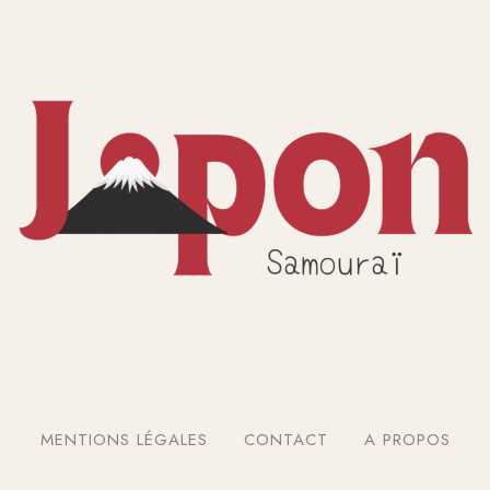
MENTIONS LÉGALES
CONTACT
A PROPOS