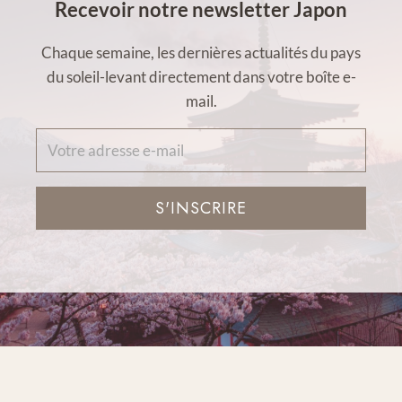
Recevoir notre newsletter Japon
Chaque semaine, les dernières actualités du pays
du soleil-levant directement dans votre boîte e-
mail.
S'INSCRIRE