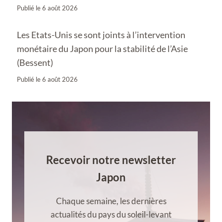
Publié le
6 août 2026
Les Etats-Unis se sont joints à l’intervention
monétaire du Japon pour la stabilité de l’Asie
(Bessent)
Publié le
6 août 2026
Recevoir notre newsletter
Japon
Chaque semaine, les dernières
actualités du pays du soleil-levant