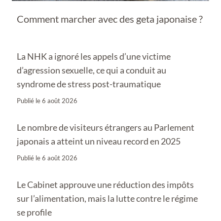
Comment marcher avec des geta japonaise ?
La NHK a ignoré les appels d’une victime
d’agression sexuelle, ce qui a conduit au
syndrome de stress post-traumatique
Publié le
6 août 2026
Le nombre de visiteurs étrangers au Parlement
japonais a atteint un niveau record en 2025
Publié le
6 août 2026
Le Cabinet approuve une réduction des impôts
sur l’alimentation, mais la lutte contre le régime
se profile