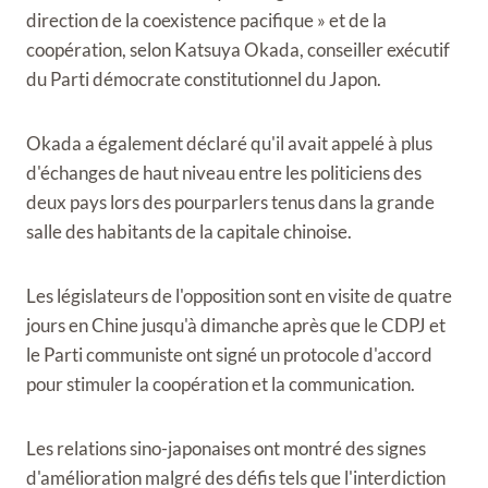
direction de la coexistence pacifique » et de la
coopération, selon Katsuya Okada, conseiller exécutif
du Parti démocrate constitutionnel du Japon.
Okada a également déclaré qu'il avait appelé à plus
d'échanges de haut niveau entre les politiciens des
deux pays lors des pourparlers tenus dans la grande
salle des habitants de la capitale chinoise.
Les législateurs de l'opposition sont en visite de quatre
jours en Chine jusqu'à dimanche après que le CDPJ et
le Parti communiste ont signé un protocole d'accord
pour stimuler la coopération et la communication.
Les relations sino-japonaises ont montré des signes
d'amélioration malgré des défis tels que l'interdiction