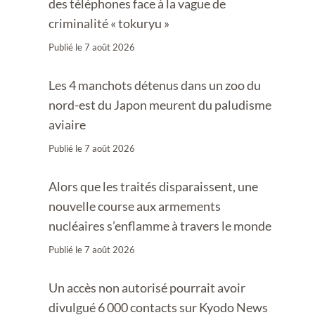
des téléphones face à la vague de
criminalité « tokuryu »
Publié le
7 août 2026
Les 4 manchots détenus dans un zoo du
nord-est du Japon meurent du paludisme
aviaire
Publié le
7 août 2026
Alors que les traités disparaissent, une
nouvelle course aux armements
nucléaires s’enflamme à travers le monde
Publié le
7 août 2026
Un accès non autorisé pourrait avoir
divulgué 6 000 contacts sur Kyodo News