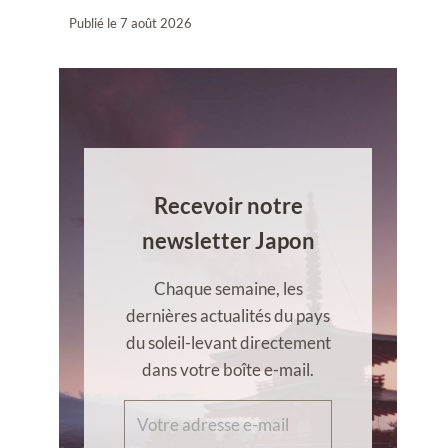
Publié le
7 août 2026
Recevoir notre
newsletter Japon
Chaque semaine, les
dernières actualités du pays
du soleil-levant directement
dans votre boîte e-mail.