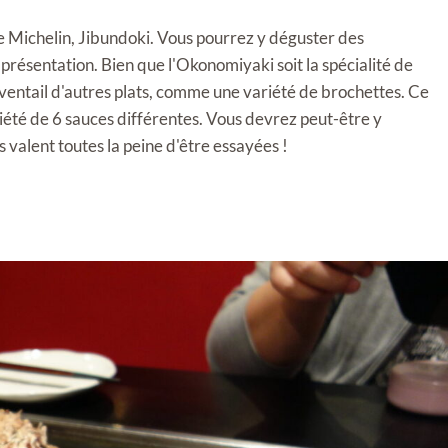
 Michelin, Jibundoki. Vous pourrez y déguster des
présentation. Bien que l'Okonomiyaki soit la spécialité de
ventail d'autres plats, comme une variété de brochettes. Ce
riété de 6 sauces différentes. Vous devrez peut-être y
es valent toutes la peine d'être essayées !