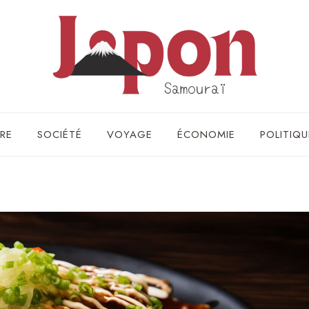
RE
SOCIÉTÉ
VOYAGE
ÉCONOMIE
POLITIQU