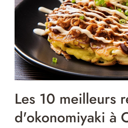
Les 10 meilleurs r
d'okonomiyaki à 