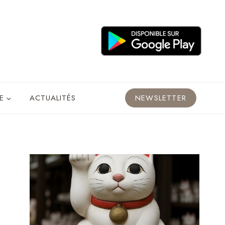
E
ACTUALITÉS
NEWSLETTER