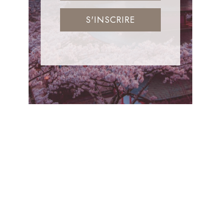
S'INSCRIRE