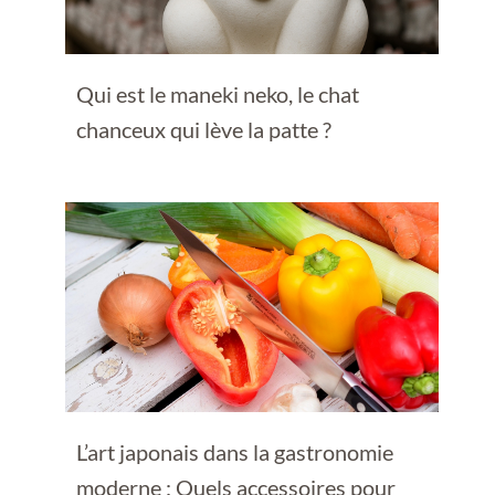
Qui est le maneki neko, le chat
chanceux qui lève la patte ?
L’art japonais dans la gastronomie
moderne : Quels accessoires pour