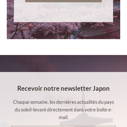
Recevoir notre newsletter Japon
Chaque semaine, les dernières actualités du pays
du soleil-levant directement dans votre boîte e-
mail.