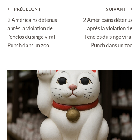
Navigation
PRÉCÉDENT
SUIVANT
de
2 Américains détenus
2 Américains détenus
l’article
après la violation de
après la violation de
l’enclos du singe viral
l’enclos du singe viral
Punch dans un zoo
Punch dans un zoo