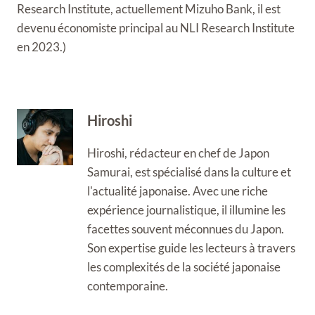
Research Institute, actuellement Mizuho Bank, il est
devenu économiste principal au NLI Research Institute
en 2023.)
Hiroshi
Hiroshi, rédacteur en chef de Japon
Samurai, est spécialisé dans la culture et
l'actualité japonaise. Avec une riche
expérience journalistique, il illumine les
facettes souvent méconnues du Japon.
Son expertise guide les lecteurs à travers
les complexités de la société japonaise
contemporaine.