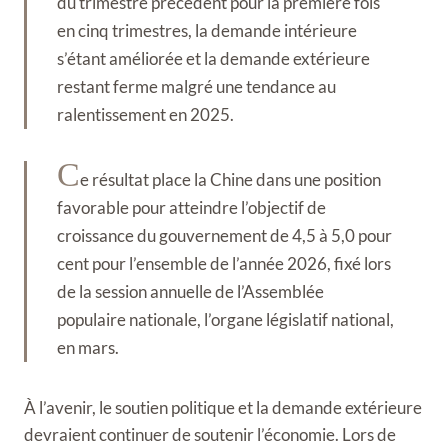
du trimestre précédent pour la première fois
en cinq trimestres, la demande intérieure
s’étant améliorée et la demande extérieure
restant ferme malgré une tendance au
ralentissement en 2025.
C
e résultat place la Chine dans une position
favorable pour atteindre l’objectif de
croissance du gouvernement de 4,5 à 5,0 pour
cent pour l’ensemble de l’année 2026, fixé lors
de la session annuelle de l’Assemblée
populaire nationale, l’organe législatif national,
en mars.
À l’avenir, le soutien politique et la demande extérieure
devraient continuer de soutenir l’économie. Lors de