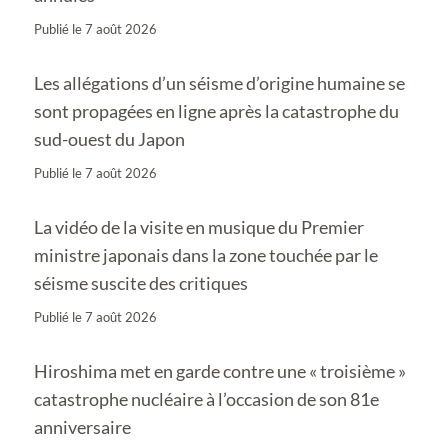
Publié le
7 août 2026
Les allégations d’un séisme d’origine humaine se
sont propagées en ligne après la catastrophe du
sud-ouest du Japon
Publié le
7 août 2026
La vidéo de la visite en musique du Premier
ministre japonais dans la zone touchée par le
séisme suscite des critiques
Publié le
7 août 2026
Hiroshima met en garde contre une « troisième »
catastrophe nucléaire à l’occasion de son 81e
anniversaire