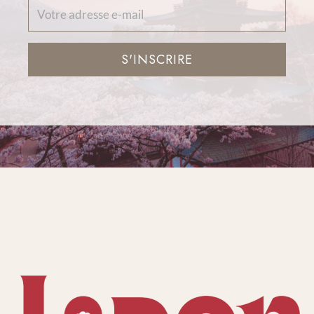
S'INSCRIRE