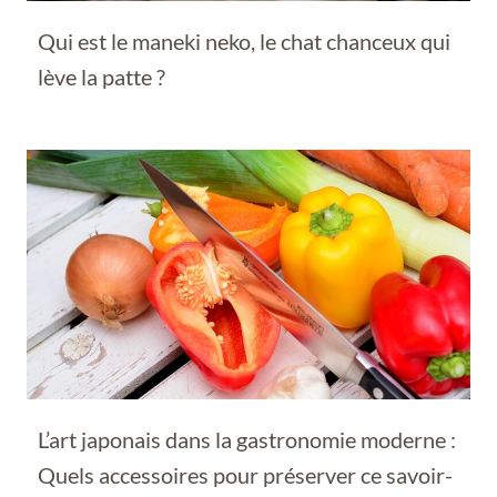
Qui est le maneki neko, le chat chanceux qui
lève la patte ?
L’art japonais dans la gastronomie moderne :
Quels accessoires pour préserver ce savoir-