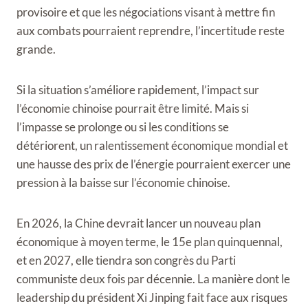
provisoire et que les négociations visant à mettre fin
aux combats pourraient reprendre, l’incertitude reste
grande.
Si la situation s’améliore rapidement, l’impact sur
l’économie chinoise pourrait être limité. Mais si
l’impasse se prolonge ou si les conditions se
détériorent, un ralentissement économique mondial et
une hausse des prix de l’énergie pourraient exercer une
pression à la baisse sur l’économie chinoise.
En 2026, la Chine devrait lancer un nouveau plan
économique à moyen terme, le 15e plan quinquennal,
et en 2027, elle tiendra son congrès du Parti
communiste deux fois par décennie. La manière dont le
leadership du président Xi Jinping fait face aux risques