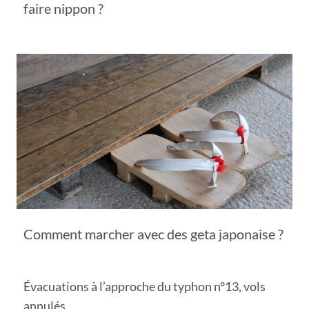
faire nippon ?
Comment marcher avec des geta japonaise ?
Évacuations à l’approche du typhon n°13, vols
annulés