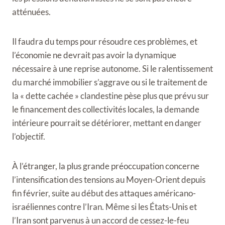
atténuées.
Il faudra du temps pour résoudre ces problèmes, et
l’économie ne devrait pas avoir la dynamique
nécessaire à une reprise autonome. Si le ralentissement
du marché immobilier s’aggrave ou si le traitement de
la « dette cachée » clandestine pèse plus que prévu sur
le financement des collectivités locales, la demande
intérieure pourrait se détériorer, mettant en danger
l’objectif.
À l’étranger, la plus grande préoccupation concerne
l’intensification des tensions au Moyen-Orient depuis
fin février, suite au début des attaques américano-
israéliennes contre l’Iran. Même si les États-Unis et
l’Iran sont parvenus à un accord de cessez-le-feu