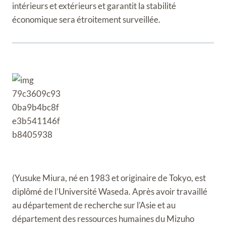
intérieurs et extérieurs et garantit la stabilité
économique sera étroitement surveillée.
(Yusuke Miura, né en 1983 et originaire de Tokyo, est
diplômé de l’Université Waseda. Après avoir travaillé
au département de recherche sur l’Asie et au
département des ressources humaines du Mizuho