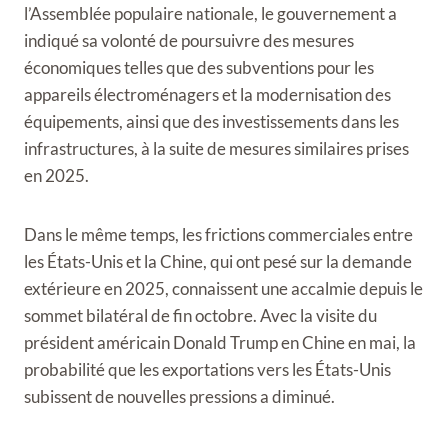
l’Assemblée populaire nationale, le gouvernement a
indiqué sa volonté de poursuivre des mesures
économiques telles que des subventions pour les
appareils électroménagers et la modernisation des
équipements, ainsi que des investissements dans les
infrastructures, à la suite de mesures similaires prises
en 2025.
Dans le même temps, les frictions commerciales entre
les États-Unis et la Chine, qui ont pesé sur la demande
extérieure en 2025, connaissent une accalmie depuis le
sommet bilatéral de fin octobre. Avec la visite du
président américain Donald Trump en Chine en mai, la
probabilité que les exportations vers les États-Unis
subissent de nouvelles pressions a diminué.