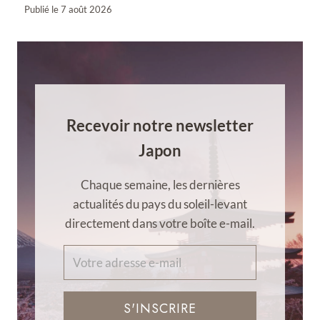
Publié le
7 août 2026
Recevoir notre newsletter
Japon
Chaque semaine, les dernières
actualités du pays du soleil-levant
directement dans votre boîte e-mail.
S'INSCRIRE