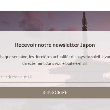
Recevoir notre newsletter Japon
haque semaine, les dernières actualités du pays du soleil-leva
directement dans votre boîte e-mail.
S'INSCRIRE