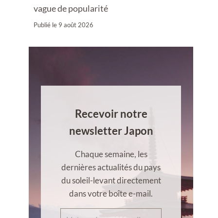
vague de popularité
Publié le
9 août 2026
Recevoir notre
newsletter Japon
Chaque semaine, les
dernières actualités du pays
du soleil-levant directement
dans votre boîte e-mail.