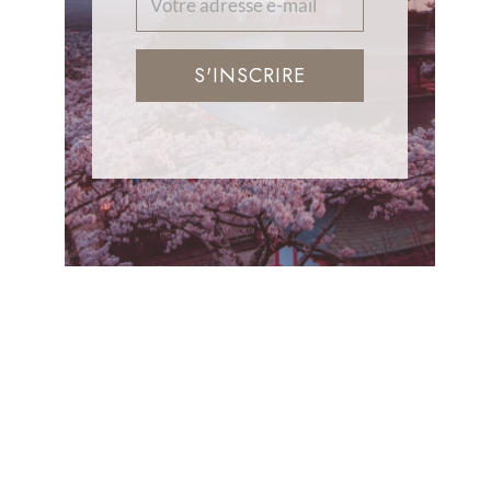
S'INSCRIRE