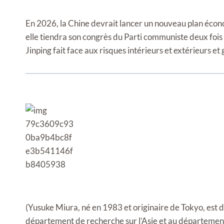
En 2026, la Chine devrait lancer un nouveau plan écon
elle tiendra son congrès du Parti communiste deux fois
Jinping fait face aux risques intérieurs et extérieurs et
(Yusuke Miura, né en 1983 et originaire de Tokyo, est 
département de recherche sur l’Asie et au départemen