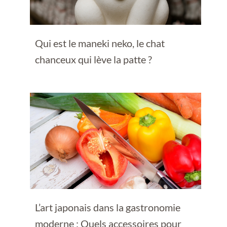
Qui est le maneki neko, le chat
chanceux qui lève la patte ?
L’art japonais dans la gastronomie
moderne : Quels accessoires pour