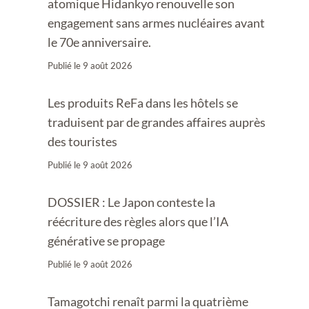
atomique Hidankyo renouvelle son
engagement sans armes nucléaires avant
le 70e anniversaire.
Publié le
9 août 2026
Les produits ReFa dans les hôtels se
traduisent par de grandes affaires auprès
des touristes
Publié le
9 août 2026
DOSSIER : Le Japon conteste la
réécriture des règles alors que l’IA
générative se propage
Publié le
9 août 2026
Tamagotchi renaît parmi la quatrième