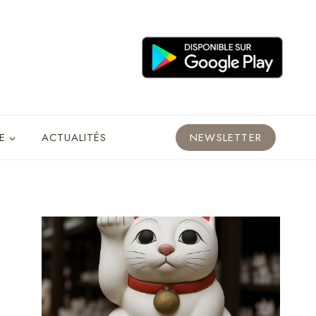
E
ACTUALITÉS
NEWSLETTER