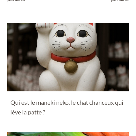
Qui est le maneki neko, le chat chanceux qui
lève la patte ?