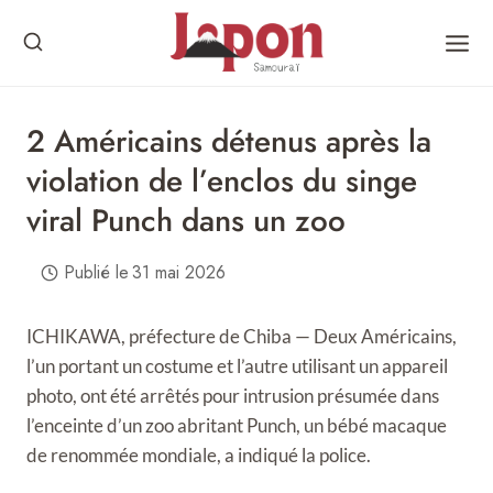
Skip
to
content
2 Américains détenus après la
violation de l’enclos du singe
viral Punch dans un zoo
Publié le
31 mai 2026
ICHIKAWA, préfecture de Chiba — Deux Américains,
l’un portant un costume et l’autre utilisant un appareil
photo, ont été arrêtés pour intrusion présumée dans
l’enceinte d’un zoo abritant Punch, un bébé macaque
de renommée mondiale, a indiqué la police.