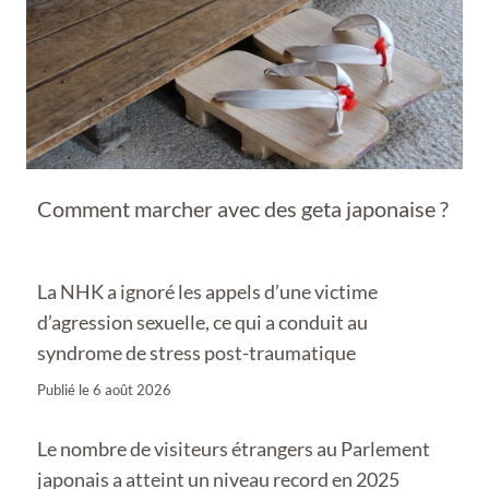
Comment marcher avec des geta japonaise ?
La NHK a ignoré les appels d’une victime
d’agression sexuelle, ce qui a conduit au
syndrome de stress post-traumatique
Publié le
6 août 2026
Le nombre de visiteurs étrangers au Parlement
japonais a atteint un niveau record en 2025