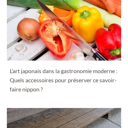
L’art japonais dans la gastronomie moderne :
Quels accessoires pour préserver ce savoir-
faire nippon ?