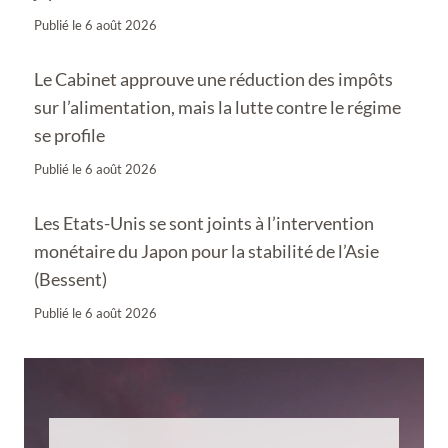
Publié le
6 août 2026
Le Cabinet approuve une réduction des impôts
sur l’alimentation, mais la lutte contre le régime
se profile
Publié le
6 août 2026
Les Etats-Unis se sont joints à l’intervention
monétaire du Japon pour la stabilité de l’Asie
(Bessent)
Publié le
6 août 2026