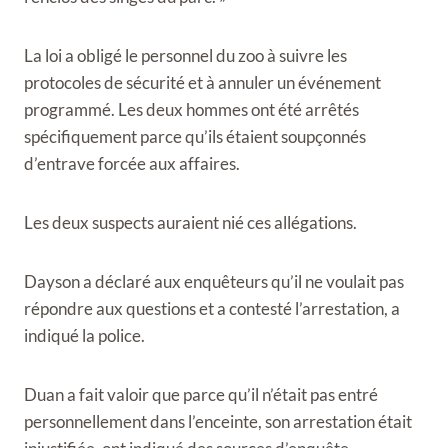
La loi a obligé le personnel du zoo à suivre les
protocoles de sécurité et à annuler un événement
programmé. Les deux hommes ont été arrêtés
spécifiquement parce qu’ils étaient soupçonnés
d’entrave forcée aux affaires.
Les deux suspects auraient nié ces allégations.
Dayson a déclaré aux enquêteurs qu’il ne voulait pas
répondre aux questions et a contesté l’arrestation, a
indiqué la police.
Duan a fait valoir que parce qu’il n’était pas entré
personnellement dans l’enceinte, son arrestation était