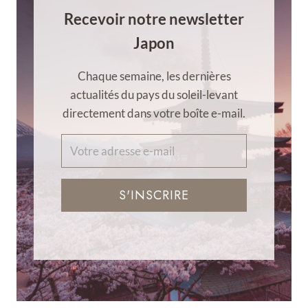
Recevoir notre newsletter
Japon
Chaque semaine, les dernières
actualités du pays du soleil-levant
directement dans votre boîte e-mail.
S'INSCRIRE