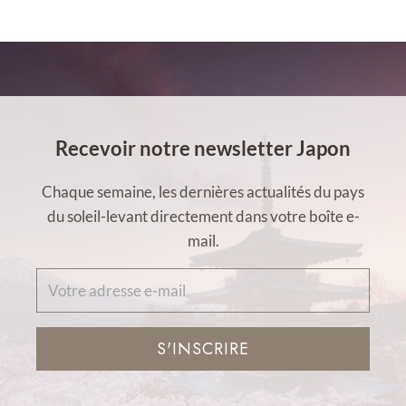
Recevoir notre newsletter Japon
Chaque semaine, les dernières actualités du pays
du soleil-levant directement dans votre boîte e-
mail.
S'INSCRIRE