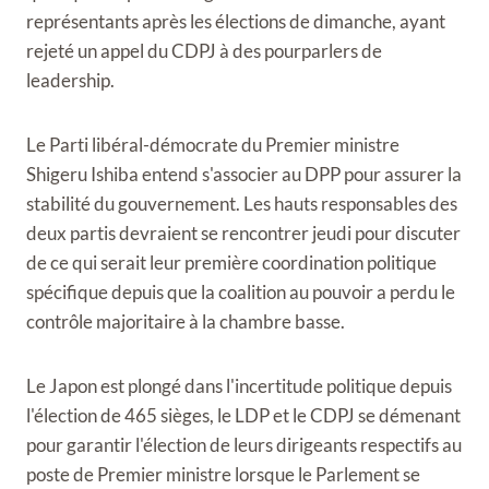
représentants après les élections de dimanche, ayant
rejeté un appel du CDPJ à des pourparlers de
leadership.
Le Parti libéral-démocrate du Premier ministre
Shigeru Ishiba entend s'associer au DPP pour assurer la
stabilité du gouvernement. Les hauts responsables des
deux partis devraient se rencontrer jeudi pour discuter
de ce qui serait leur première coordination politique
spécifique depuis que la coalition au pouvoir a perdu le
contrôle majoritaire à la chambre basse.
Le Japon est plongé dans l'incertitude politique depuis
l'élection de 465 sièges, le LDP et le CDPJ se démenant
pour garantir l'élection de leurs dirigeants respectifs au
poste de Premier ministre lorsque le Parlement se