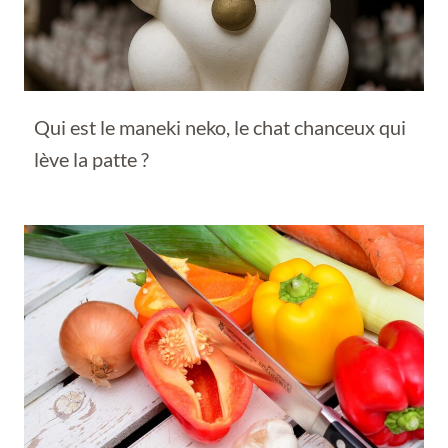
Qui est le maneki neko, le chat chanceux qui
lève la patte ?