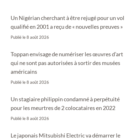
Un Nigérian cherchant à être rejugé pour un vol
qualifié en 2001 a reçu de « nouvelles preuves »
Publié le
8 août 2026
Toppan envisage de numériser les œuvres d’art
qui ne sont pas autorisées à sortir des musées
américains
Publié le
8 août 2026
Un stagiaire philippin condamné à perpétuité
pour les meurtres de 2 colocataires en 2022
Publié le
8 août 2026
Le japonais Mitsubishi Electric va démarrer le