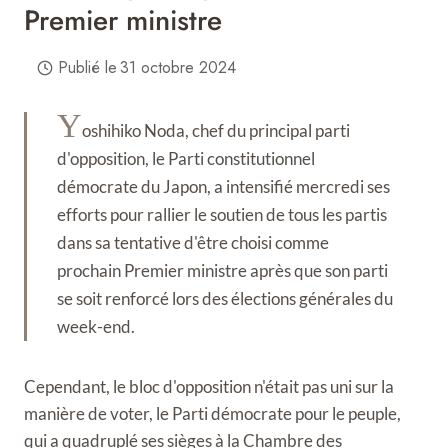
Premier ministre
Publié le
31 octobre 2024
Y
oshihiko Noda, chef du principal parti
d'opposition, le Parti constitutionnel
démocrate du Japon, a intensifié mercredi ses
efforts pour rallier le soutien de tous les partis
dans sa tentative d'être choisi comme
prochain Premier ministre après que son parti
se soit renforcé lors des élections générales du
week-end.
Cependant, le bloc d'opposition n'était pas uni sur la
manière de voter, le Parti démocrate pour le peuple,
qui a quadruplé ses sièges à la Chambre des