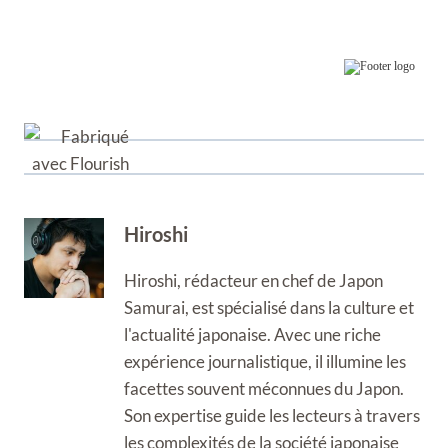
Hiroshi
Hiroshi, rédacteur en chef de Japon
Samurai, est spécialisé dans la culture et
l'actualité japonaise. Avec une riche
expérience journalistique, il illumine les
facettes souvent méconnues du Japon.
Son expertise guide les lecteurs à travers
les complexités de la société japonaise