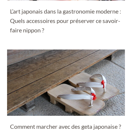
L’art japonais dans la gastronomie moderne :
Quels accessoires pour préserver ce savoir-
faire nippon ?
Comment marcher avec des geta japonaise ?