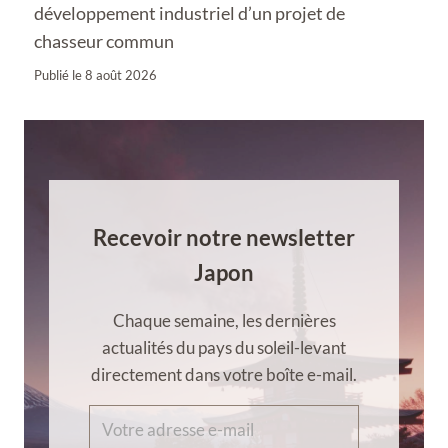
développement industriel d’un projet de
chasseur commun
Publié le
8 août 2026
Recevoir notre newsletter
Japon
Chaque semaine, les dernières
actualités du pays du soleil-levant
directement dans votre boîte e-mail.