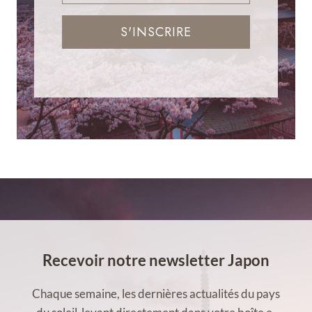
S'INSCRIRE
Recevoir notre newsletter Japon
Chaque semaine, les dernières actualités du pays