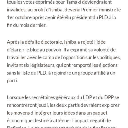
tous les votes exprimés pour Tamaki deviendraient
invalides, au profit d'Ishiba, devenu Premier ministre le
1er octobre après avoir été élu président du PLD à la
fin du mois dernier.
Après la défaite électorale, Ishiba a rejeté l’idée
d’élargir le bloc au pouvoir. Il a exprimé sa volonté de
travailler avec le camp de l'opposition sur les politiques,
invitant six législateurs, qui ont remporté les élections
sans la liste du PLD, à rejoindre un groupe affilié à un
parti.
Lorsque les secrétaires généraux du LDP et du DPP se
rencontreront jeudi, les deux partis devraient explorer
les moyens d'intégrer leurs idées dans un paquet
économique destiné à atténuer l'impact négatif de