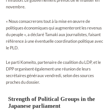
l'inflation. Le gouvernement prévoit de le finaliser en
novembre.
« Nous consacrerons tout à la mise en œuvre de
politiques économiques qui augmenteront les revenus
du peuple », a déclaré Tamaki aux journalistes, faisant
référence à une éventuelle coordination politique avec
le PLD.
Le parti Komeito, partenaire de coalition du LDP, et le
DPP organisent également une réunion de leurs
secrétaires généraux vendredi, selon des sources
proches du dossier.