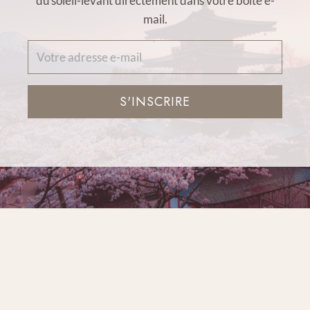
du soleil-levant directement dans votre boîte e-
mail.
S'INSCRIRE