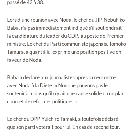
passé de 43 à 38.
Lors d'une réunion avec Noda, le chef du JIP, Nobuhiko
Baba, n'a pas immédiatement indiqué s'il soutiendrait
la candidature du leader du CDPJ au poste de Premier
ministre. Le chef du Parti communiste japonais, Tomoko
Tamura, a quant à lui exprimé une position positive en
faveur de Noda.
Baba a déclaré aux journalistes après sa rencontre
avec Noda à la Diète : « Nous ne pouvons pas le
soutenir à moins qu'il n'y ait une cause solide ou un plan
concret de réformes politiques. »
Le chef du DPP, Yuichiro Tamaki, a toutefois déclaré
que son parti voterait pour lui. En cas de second tour,