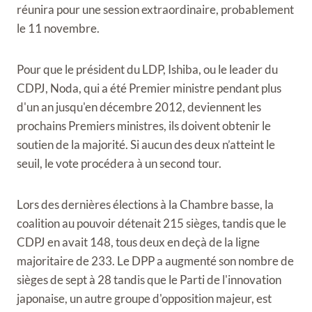
réunira pour une session extraordinaire, probablement
le 11 novembre.
Pour que le président du LDP, Ishiba, ou le leader du
CDPJ, Noda, qui a été Premier ministre pendant plus
d'un an jusqu'en décembre 2012, deviennent les
prochains Premiers ministres, ils doivent obtenir le
soutien de la majorité. Si aucun des deux n’atteint le
seuil, le vote procédera à un second tour.
Lors des dernières élections à la Chambre basse, la
coalition au pouvoir détenait 215 sièges, tandis que le
CDPJ en avait 148, tous deux en deçà de la ligne
majoritaire de 233. Le DPP a augmenté son nombre de
sièges de sept à 28 tandis que le Parti de l'innovation
japonaise, un autre groupe d'opposition majeur, est