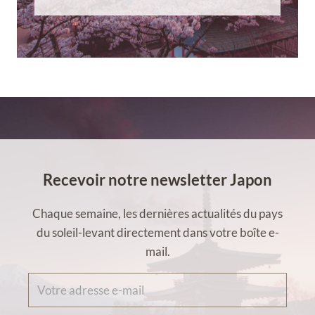
Recevoir notre newsletter Japon
Chaque semaine, les dernières actualités du pays
du soleil-levant directement dans votre boîte e-
mail.