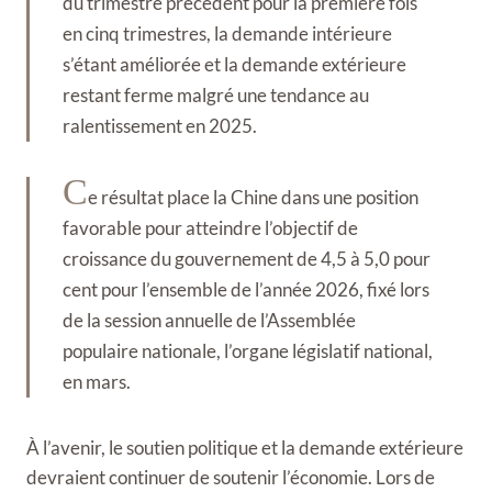
du trimestre précédent pour la première fois
en cinq trimestres, la demande intérieure
s’étant améliorée et la demande extérieure
restant ferme malgré une tendance au
ralentissement en 2025.
C
e résultat place la Chine dans une position
favorable pour atteindre l’objectif de
croissance du gouvernement de 4,5 à 5,0 pour
cent pour l’ensemble de l’année 2026, fixé lors
de la session annuelle de l’Assemblée
populaire nationale, l’organe législatif national,
en mars.
À l’avenir, le soutien politique et la demande extérieure
devraient continuer de soutenir l’économie. Lors de