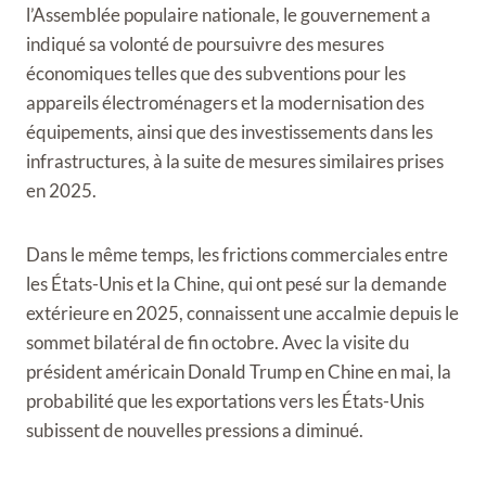
l’Assemblée populaire nationale, le gouvernement a
indiqué sa volonté de poursuivre des mesures
économiques telles que des subventions pour les
appareils électroménagers et la modernisation des
équipements, ainsi que des investissements dans les
infrastructures, à la suite de mesures similaires prises
en 2025.
Dans le même temps, les frictions commerciales entre
les États-Unis et la Chine, qui ont pesé sur la demande
extérieure en 2025, connaissent une accalmie depuis le
sommet bilatéral de fin octobre. Avec la visite du
président américain Donald Trump en Chine en mai, la
probabilité que les exportations vers les États-Unis
subissent de nouvelles pressions a diminué.