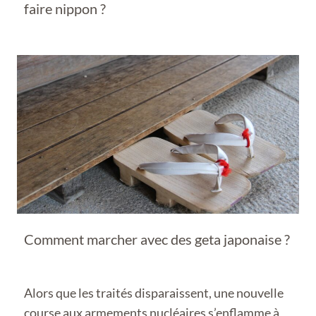
faire nippon ?
Comment marcher avec des geta japonaise ?
Alors que les traités disparaissent, une nouvelle
course aux armements nucléaires s’enflamme à