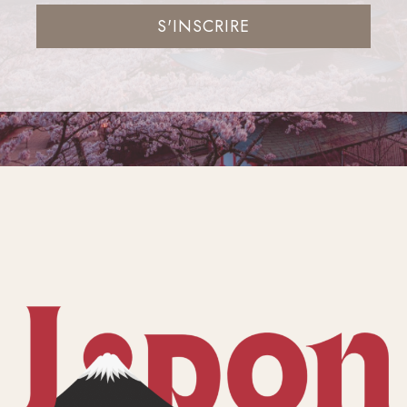
S'INSCRIRE