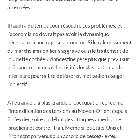
atténuées.
Il faudra du temps pour résoudre ces problèmes, et
l’économie ne devrait pas avoir la dynamique
nécessaire à une reprise autonome. Si le ralentissement
du marché immobilier s’aggrave ou si le traitement de
la « dette cachée » clandestine pèse plus que prévu sur
le financement des collectivités locales, la demande
intérieure pourrait se détériorer, mettant en danger
l’objectif.
À l’étranger, la plus grande préoccupation concerne
l’intensification des tensions au Moyen-Orient depuis
fin février, suite au début des attaques américano-
israéliennes contre l’Iran. Même si les États-Unis et
l’Iran sont parvenus à un accord de cessez-le-feu