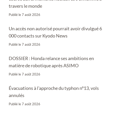
travers le monde
Publié le
7 août 2026
Un accès non autorisé pourrait avoir divulgué 6
000 contacts sur Kyodo News
Publié le
7 août 2026
DOSSIER : Honda relance ses ambitions en
matière de robotique après ASIMO
Publié le
7 août 2026
Évacuations à l’approche du typhon n°13, vols
annulés
Publié le
7 août 2026