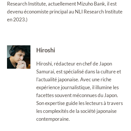
Research Institute, actuellement Mizuho Bank, il est
devenu économiste principal au NLI Research Institute
en 2023.)
Hiroshi
Hiroshi, rédacteur en chef de Japon
Samurai, est spécialisé dans la culture et
l'actualité japonaise. Avec une riche
expérience journalistique, il illumine les
facettes souvent méconnues du Japon.
Son expertise guide les lecteurs à travers
les complexités de la société japonaise
contemporaine.