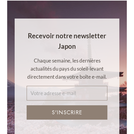
Recevoir notre newsletter
Japon
Chaque semaine, les dernières
actualités du pays du soleil-levant
directement dans votre boîte e-mail.
S'INSCRIRE