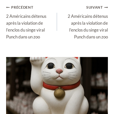
Navigation
PRÉCÉDENT
SUIVANT
de
2 Américains détenus
2 Américains détenus
l’article
après la violation de
après la violation de
l’enclos du singe viral
l’enclos du singe viral
Punch dans un zoo
Punch dans un zoo