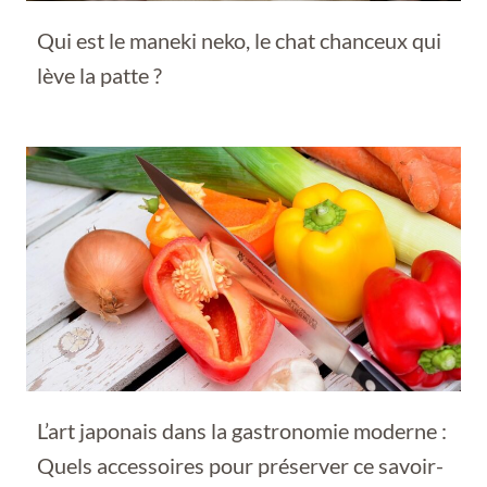
Qui est le maneki neko, le chat chanceux qui
lève la patte ?
L’art japonais dans la gastronomie moderne :
Quels accessoires pour préserver ce savoir-