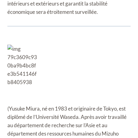
intérieurs et extérieurs et garantit la stabilité
économique sera étroitement surveillée.
(Yusuke Miura, né en 1983 et originaire de Tokyo, est
diplômé de l’Université Waseda. Après avoir travaillé
au département de recherche sur l’Asie et au
département des ressources humaines du Mizuho