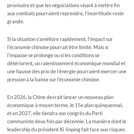
provisoire et que les négociations visant à mettre fin
aux combats pourraient reprendre, l’incertitude reste
grande.
Si la situation s’améliore rapidement, l’impact sur
l’économie chinoise pourrait être limité. Mais si
l’impasse se prolonge ou si les conditions se
détériorent, un ralentissement économique mondial et
une hausse des prix de l’énergie pourraient exercer une
pression à la baisse sur l’économie chinoise.
En 2026, la Chine devrait lancer un nouveau plan
économique à moyen terme, le 15e plan quinquennal,
et en 2027, elle tiendra son congrès du Parti
communiste deux fois par décennie. La manière dont le
leadership du président Xi Jinping fait face aux risques