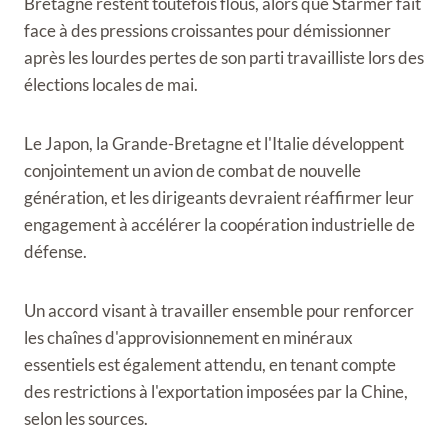
Bretagne restent toutefois flous, alors que Starmer fait
face à des pressions croissantes pour démissionner
après les lourdes pertes de son parti travailliste lors des
élections locales de mai.
Le Japon, la Grande-Bretagne et l'Italie développent
conjointement un avion de combat de nouvelle
génération, et les dirigeants devraient réaffirmer leur
engagement à accélérer la coopération industrielle de
défense.
Un accord visant à travailler ensemble pour renforcer
les chaînes d'approvisionnement en minéraux
essentiels est également attendu, en tenant compte
des restrictions à l'exportation imposées par la Chine,
selon les sources.