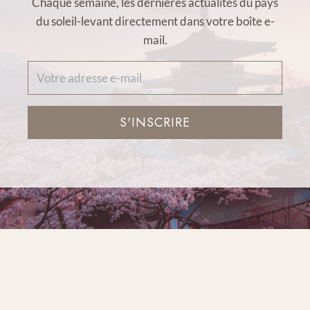
Chaque semaine, les dernières actualités du pays
du soleil-levant directement dans votre boîte e-
mail.
S'INSCRIRE