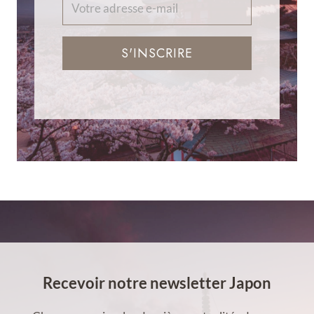
S'INSCRIRE
Recevoir notre newsletter Japon