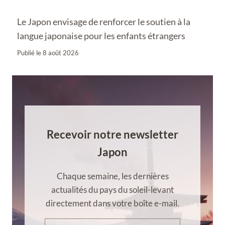
Le Japon envisage de renforcer le soutien à la
langue japonaise pour les enfants étrangers
Publié le
8 août 2026
Recevoir notre newsletter
Japon
Chaque semaine, les dernières
actualités du pays du soleil-levant
directement dans votre boîte e-mail.