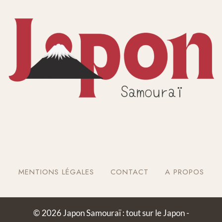
MENTIONS LÉGALES
CONTACT
A PROPOS
© 2026 Japon Samouraï : tout sur le Japon -