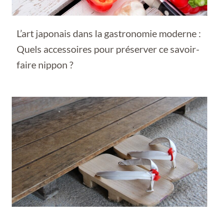
L’art japonais dans la gastronomie moderne :
Quels accessoires pour préserver ce savoir-
faire nippon ?