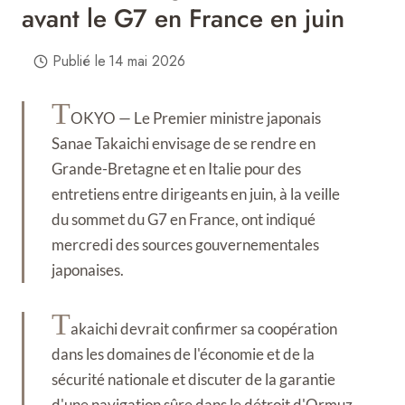
avant le G7 en France en juin
Publié le
14 mai 2026
T
OKYO — Le Premier ministre japonais
Sanae Takaichi envisage de se rendre en
Grande-Bretagne et en Italie pour des
entretiens entre dirigeants en juin, à la veille
du sommet du G7 en France, ont indiqué
mercredi des sources gouvernementales
japonaises.
T
akaichi devrait confirmer sa coopération
dans les domaines de l'économie et de la
sécurité nationale et discuter de la garantie
d'une navigation sûre dans le détroit d'Ormuz