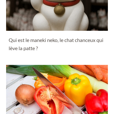
Qui est le maneki neko, le chat chanceux qui
lève la patte ?