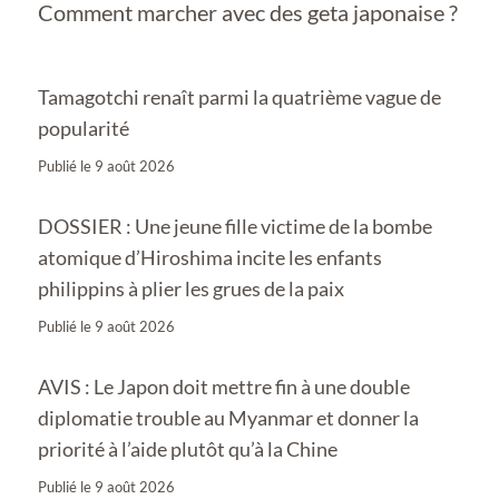
Comment marcher avec des geta japonaise ?
Tamagotchi renaît parmi la quatrième vague de
popularité
Publié le
9 août 2026
DOSSIER : Une jeune fille victime de la bombe
atomique d’Hiroshima incite les enfants
philippins à plier les grues de la paix
Publié le
9 août 2026
AVIS : Le Japon doit mettre fin à une double
diplomatie trouble au Myanmar et donner la
priorité à l’aide plutôt qu’à la Chine
Publié le
9 août 2026