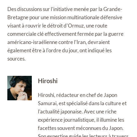
Des discussions sur l'initiative menée par la Grande-
Bretagne pour une mission multinationale défensive
visant à rouvrir le détroit d'Ormuz, une route
commerciale clé effectivement fermée par la guerre
américano-israélienne contre l'Iran, devraient
également être à l'ordre du jour, ont indiqué les
sources.
Hiroshi
Hiroshi, rédacteur en chef de Japon
Samurai, est spécialisé dans la culture et
l'actualité japonaise. Avec une riche
expérience journalistique, il illumine les
facettes souvent méconnues du Japon.
Son expertise guide les lecteurs à travers