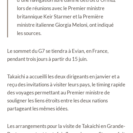
lors de réunions avec le Premier ministre
britannique Keir Starmer et la Première
ministre italienne Giorgia Meloni, ont indiqué
les sources.
Le sommet du G7 se tiendra à Evian, en France,
pendant trois jours à partir du 15 juin.
Takaichi a accueilli les deux dirigeants en janvier et a
reçu des invitations à visiter leurs pays, le timing rapide
des voyages permettant au Premier ministre de
souligner les liens étroits entre les deux nations
partageant les mêmes idées.
Les arrangements pour la visite de Takaichi en Grande-