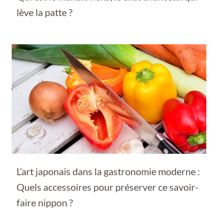
lève la patte ?
L’art japonais dans la gastronomie moderne :
Quels accessoires pour préserver ce savoir-
faire nippon ?