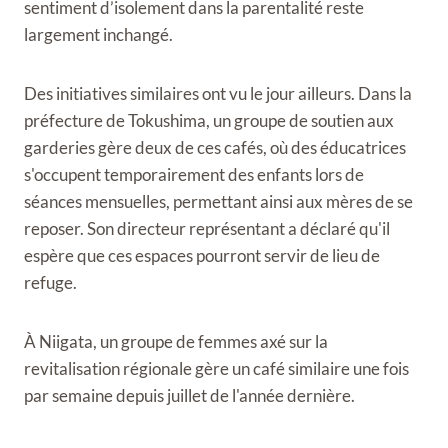
sentiment d’isolement dans la parentalité reste
largement inchangé.
Des initiatives similaires ont vu le jour ailleurs. Dans la
préfecture de Tokushima, un groupe de soutien aux
garderies gère deux de ces cafés, où des éducatrices
s'occupent temporairement des enfants lors de
séances mensuelles, permettant ainsi aux mères de se
reposer. Son directeur représentant a déclaré qu'il
espère que ces espaces pourront servir de lieu de
refuge.
À Niigata, un groupe de femmes axé sur la
revitalisation régionale gère un café similaire une fois
par semaine depuis juillet de l'année dernière.