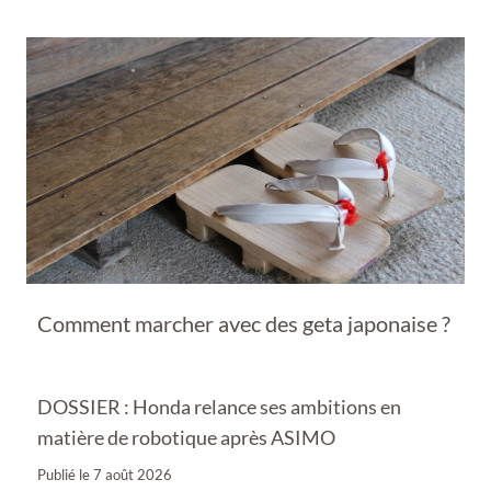
Comment marcher avec des geta japonaise ?
DOSSIER : Honda relance ses ambitions en
matière de robotique après ASIMO
Publié le
7 août 2026