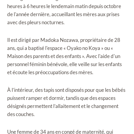
heures à 6 heures le lendemain matin depuis octobre
de l'année dernière, accueillant les mères aux prises
avec des pleurs nocturnes.
Il est dirigé par Madoka Nozawa, propriétaire de 28
ans, qui a baptisé l'espace « Oyako no Koya » ou «
Maison des parents et des enfants ». Avec l'aide d'un
personnel féminin bénévole, elle veille sur les enfants
et écoute les préoccupations des mères.
À l’intérieur, des tapis sont disposés pour que les bébés
puissent ramper et dormir, tandis que des espaces
désignés permettent l’allaitement et le changement
des couches.
Une femme de 34 ans en congé de maternité, qui