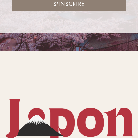
S'INSCRIRE