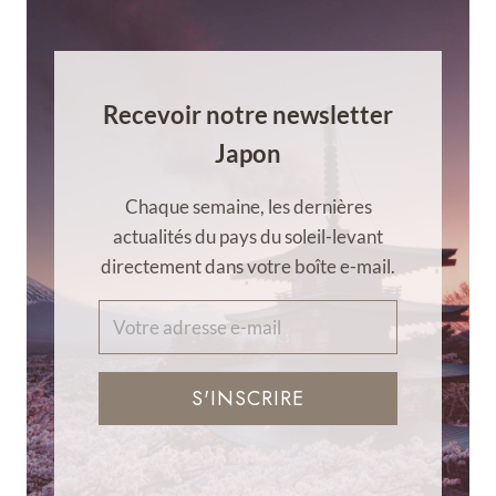
Recevoir notre newsletter
Japon
Chaque semaine, les dernières
actualités du pays du soleil-levant
directement dans votre boîte e-mail.
S'INSCRIRE