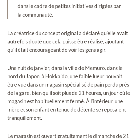
dans le cadre de petites initiatives dirigées par
la communauté.
La créatrice du concept original a déclaré qu'elle avait
autrefois douté que cela puisse être réalisé, ajoutant
qu'il était encourageant de voir les gens agir.
Une nuit de janvier, dans la ville de Memuro, dans le
nord du Japon, à Hokkaido, une faible lueur pouvait
être vue dans un magasin spécialisé de pain perdu près
de la gare, bien qu'il soit plus de 21 heures, un jour où le
magasin est habituellement fermé. À l’intérieur, une
mère et son enfant en tenue de détente se reposaient
tranquillement.
Le magasin est ouvert gratuitement le dimanche de 21