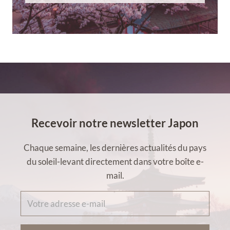
Recevoir notre newsletter Japon
Chaque semaine, les dernières actualités du pays
du soleil-levant directement dans votre boîte e-
mail.