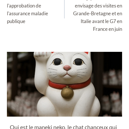
l'approbation de
envisage des visites en
l'assurance maladie
Grande-Bretagne et en
publique
Italie avant le G7 en
France en juin
Qui est le maneki neko, le chat chanceux qui