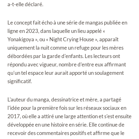
a-t-elle déclaré.
Le concept fait écho à une série de mangas publiée en
ligne en 2023, dans laquelle un lieu appelé «
Yonakigoya », ou « Night Crying House », apparaît
uniquement la nuit comme un refuge pour les mères
débordées par la garde d'enfants. Les lecteurs ont
répondu avec vigueur, nombre d’entre eux affirmant
qu’un tel espace leur aurait apporté un soulagement
significatif.
L'auteur du manga, dessinatrice et mère, a partagé
l'idée pour la première fois sur les réseaux sociaux en
2017, où elle a attiré une large attention et s'est ensuite
développée en une histoire en série. Elle continue de
recevoir des commentaires positifs et affirme que le