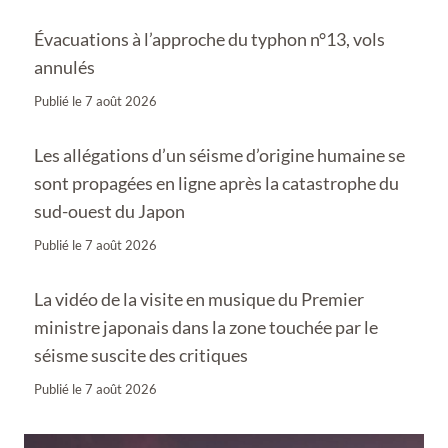
Évacuations à l’approche du typhon n°13, vols
annulés
Publié le
7 août 2026
Les allégations d’un séisme d’origine humaine se
sont propagées en ligne après la catastrophe du
sud-ouest du Japon
Publié le
7 août 2026
La vidéo de la visite en musique du Premier
ministre japonais dans la zone touchée par le
séisme suscite des critiques
Publié le
7 août 2026