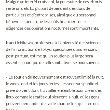
Malgré un intérêt croissant, la poursuite de ces efforts
reste un défi. La plupart dépendent des dons de
particuliers et d'entreprises, ainsi que du personnel
bénévole, tandis que les coûts financiers et les
exigences des opérations nocturnes sont importants.
Kaori Ichikawa, professeur à l'Université des sciences
de l'information de Tokyo, spécialisée dans les soins
post-partum, estime qu'un soutien plus large sera
essentiel pour que de telles initiatives se poursuivent.
« Le soutien du gouvernement est souvent limité la nuit,
le week-end et les jours fériés. Les secteurs public et
privé doivent donc travailler ensemble pour créer des
lieux comme les cafés qui pleurent la nuit, où les gens
peuvent demander de l'aide chaque fois qu'ils en ont