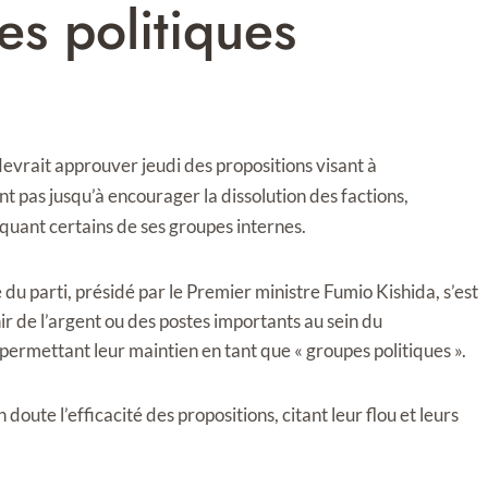
es politiques
evrait approuver jeudi des propositions visant à
 pas jusqu’à encourager la dissolution des factions,
quant certains de ses groupes internes.
du parti, présidé par le Premier ministre Fumio Kishida, s’est
 de l’argent ou des postes importants au sein du
ermettant leur maintien en tant que « groupes politiques ».
n doute l’efficacité des propositions, citant leur flou et leurs