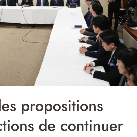
es propositions
ctions de continuer