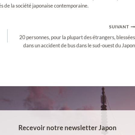
tés de la société japonaise contemporaine.
SUIVANT
20 personnes, pour la plupart des étrangers, blessées
dans un accident de bus dans le sud-ouest du Japon
Recevoir notre newsletter Japon