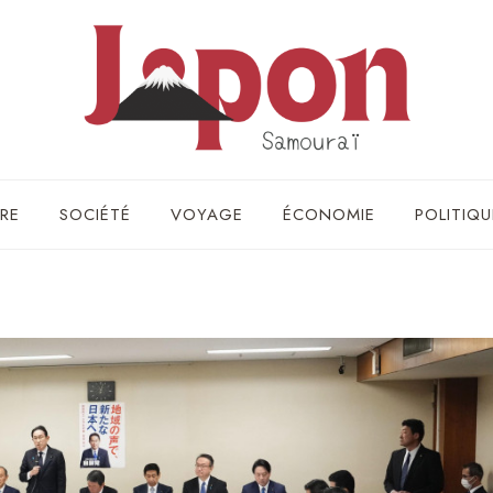
RE
SOCIÉTÉ
VOYAGE
ÉCONOMIE
POLITIQU