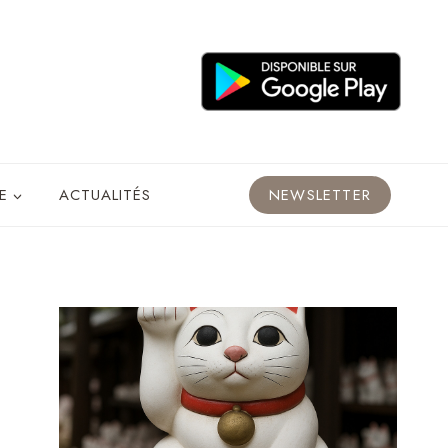
E
ACTUALITÉS
NEWSLETTER