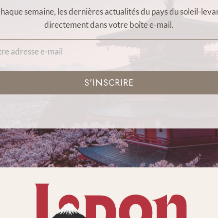
haque semaine, les dernières actualités du pays du soleil-leva
directement dans votre boîte e-mail.
S'INSCRIRE