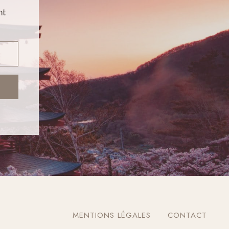
nt
MENTIONS LÉGALES
CONTACT