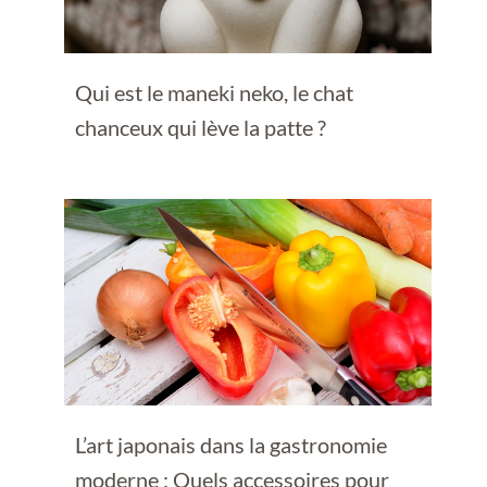
Qui est le maneki neko, le chat
chanceux qui lève la patte ?
L’art japonais dans la gastronomie
moderne : Quels accessoires pour