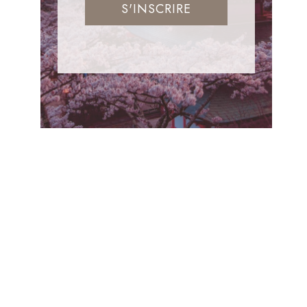
S'INSCRIRE