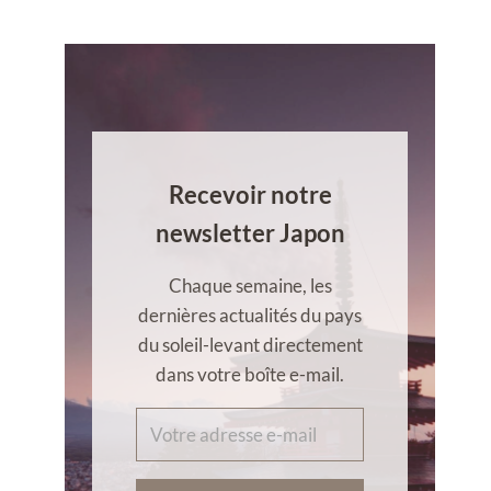
Recevoir notre
newsletter Japon
Chaque semaine, les
dernières actualités du pays
du soleil-levant directement
dans votre boîte e-mail.