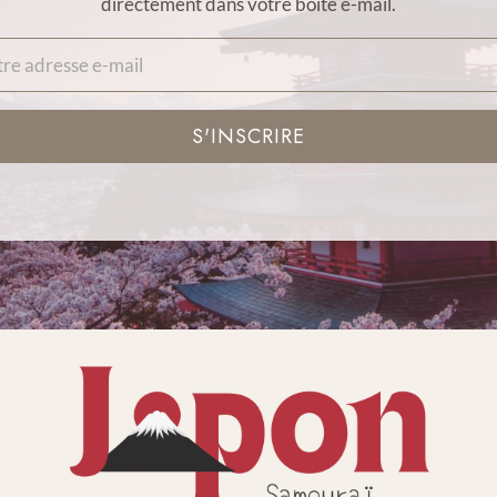
directement dans votre boîte e-mail.
S'INSCRIRE