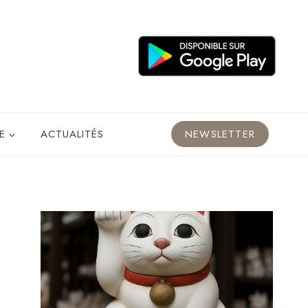
E
ACTUALITÉS
NEWSLETTER