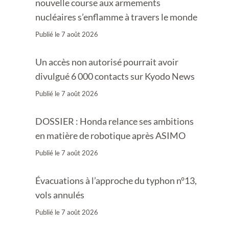
nouvelle course aux armements
nucléaires s’enflamme à travers le monde
Publié le
7 août 2026
Un accès non autorisé pourrait avoir
divulgué 6 000 contacts sur Kyodo News
Publié le
7 août 2026
DOSSIER : Honda relance ses ambitions
en matière de robotique après ASIMO
Publié le
7 août 2026
Évacuations à l’approche du typhon n°13,
vols annulés
Publié le
7 août 2026