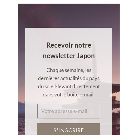
Recevoir notre
newsletter Japon
Chaque semaine, les
dernières actualités du pays
du soleil-levant directement
dans votre boîte e-mail.
S'INSCRIRE