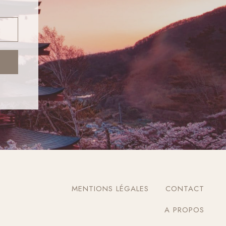
MENTIONS LÉGALES
CONTACT
A PROPOS