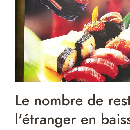
Le nombre de rest
l'étranger en bais