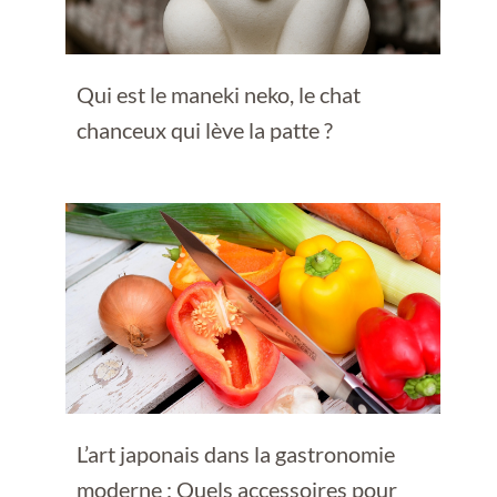
Qui est le maneki neko, le chat
chanceux qui lève la patte ?
L’art japonais dans la gastronomie
moderne : Quels accessoires pour