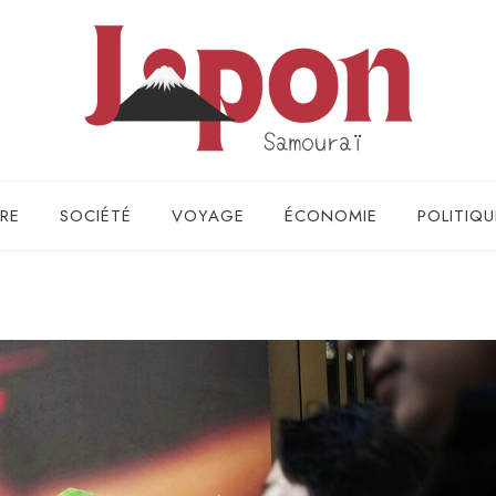
RE
SOCIÉTÉ
VOYAGE
ÉCONOMIE
POLITIQU